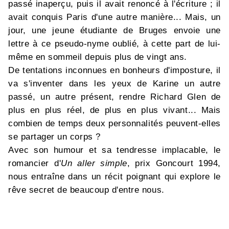
passé inaperçu, puis il avait renoncé à l'écriture ; il
avait conquis Paris d'une autre manière... Mais, un
jour, une jeune étudiante de Bruges envoie une
lettre à ce pseudo-nyme oublié, à cette part de lui-
même en sommeil depuis plus de vingt ans.
De tentations inconnues en bonheurs d'imposture, il
va s'inventer dans les yeux de Karine un autre
passé, un autre présent, rendre Richard Glen de
plus en plus réel, de plus en plus vivant... Mais
combien de temps deux personnalités peuvent-elles
se partager un corps ?
Avec son humour et sa tendresse implacable, le
romancier d'
Un aller simple
, prix Goncourt 1994,
nous entraîne dans un récit poignant qui explore le
rêve secret de beaucoup d'entre nous.