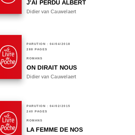
J'AI PERDU ALBERT
Didier van Cauwelaert
PARUTION : 04/04/2018
288 PAGES
ROMANS
ON DIRAIT NOUS
Didier van Cauwelaert
PARUTION : 04/02/2015
240 PAGES
ROMANS
LA FEMME DE NOS