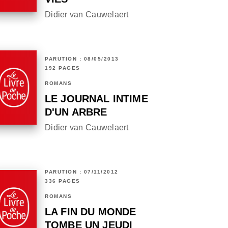
Didier van Cauwelaert
PARUTION : 08/05/2013
192 PAGES
ROMANS
LE JOURNAL INTIME
D'UN ARBRE
Didier van Cauwelaert
PARUTION : 07/11/2012
336 PAGES
ROMANS
LA FIN DU MONDE
TOMBE UN JEUDI