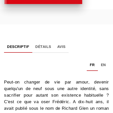
DESCRIPTIF
DÉTAILS
AVIS
FR
EN
Peut-on changer de vie par amour, devenir
quelqu'un de neuf sous une autre identité, sans
sacrifier pour autant son existence habituelle ?
C'est ce que va oser Frédéric. A dix-huit ans, il
avait publié sous le nom de Richard Glen un roman