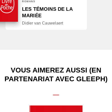
ROMANS
LES TÉMOINS DE LA
MARIÉE
Didier van Cauwelaert
VOUS AIMEREZ AUSSI (EN
PARTENARIAT AVEC GLEEPH)