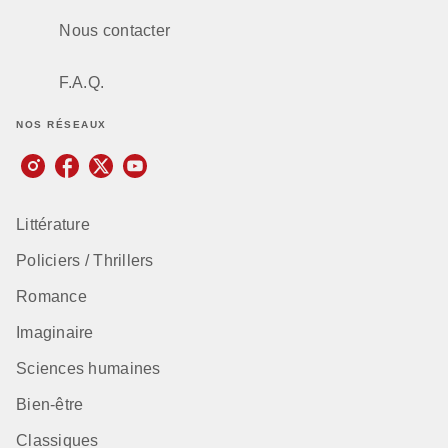
Nous contacter
F.A.Q.
NOS RÉSEAUX
Littérature
Policiers / Thrillers
Romance
Imaginaire
Sciences humaines
Bien-être
Classiques