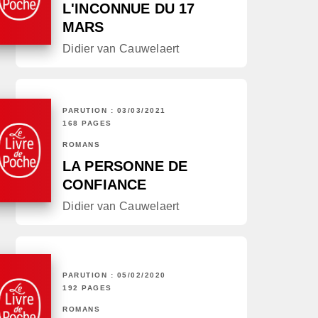
L'INCONNUE DU 17
MARS
Didier van Cauwelaert
PARUTION : 03/03/2021
168 PAGES
ROMANS
LA PERSONNE DE
CONFIANCE
Didier van Cauwelaert
PARUTION : 05/02/2020
192 PAGES
ROMANS