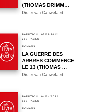
(THOMAS DRIMM…
Didier van Cauwelaert
PARUTION : 07/11/2012
288 PAGES
ROMANS
LA GUERRE DES
ARBRES COMMENCE
LE 13 (THOMAS …
Didier van Cauwelaert
PARUTION : 04/04/2012
192 PAGES
ROMANS