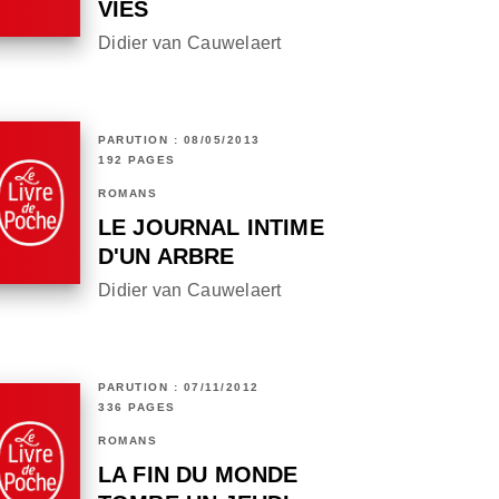
VIES
Didier van Cauwelaert
PARUTION : 08/05/2013
192 PAGES
ROMANS
LE JOURNAL INTIME
D'UN ARBRE
Didier van Cauwelaert
PARUTION : 07/11/2012
336 PAGES
ROMANS
LA FIN DU MONDE