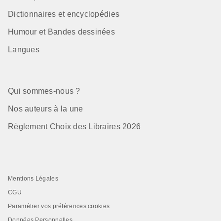
Dictionnaires et encyclopédies
Humour et Bandes dessinées
Langues
Qui sommes-nous ?
Nos auteurs à la une
Règlement Choix des Libraires 2026
Mentions Légales
CGU
Paramétrer vos préférences cookies
Données Personnelles