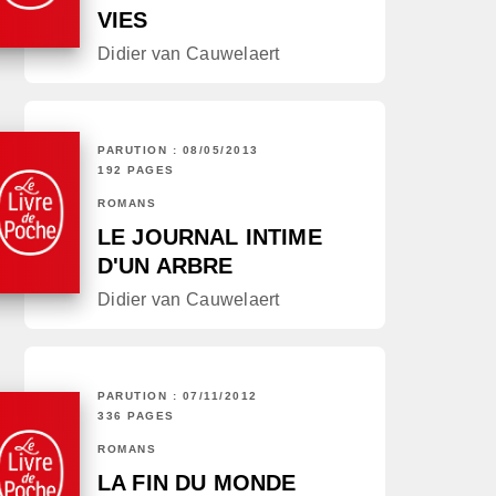
VIES
Didier van Cauwelaert
PARUTION : 08/05/2013
192 PAGES
ROMANS
LE JOURNAL INTIME
D'UN ARBRE
Didier van Cauwelaert
PARUTION : 07/11/2012
336 PAGES
ROMANS
LA FIN DU MONDE