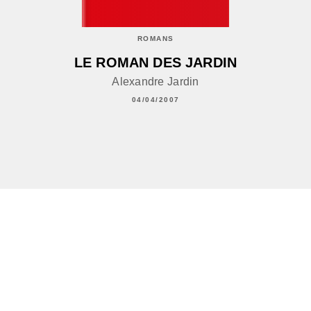
ROMANS
LE ROMAN DES JARDIN
Alexandre Jardin
04/04/2007