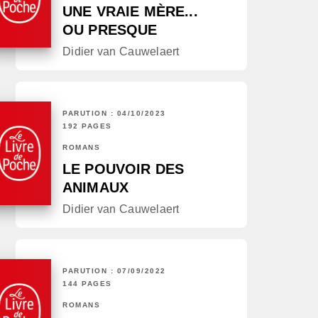
UNE VRAIE MÈRE...
OU PRESQUE
Didier van Cauwelaert
PARUTION : 04/10/2023
192 PAGES
ROMANS
LE POUVOIR DES
ANIMAUX
Didier van Cauwelaert
PARUTION : 07/09/2022
144 PAGES
ROMANS