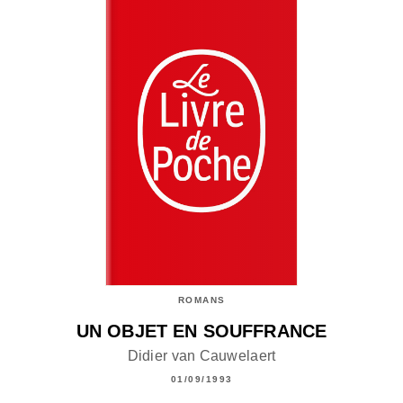
ROMANS
UN OBJET EN SOUFFRANCE
Didier van Cauwelaert
01/09/1993