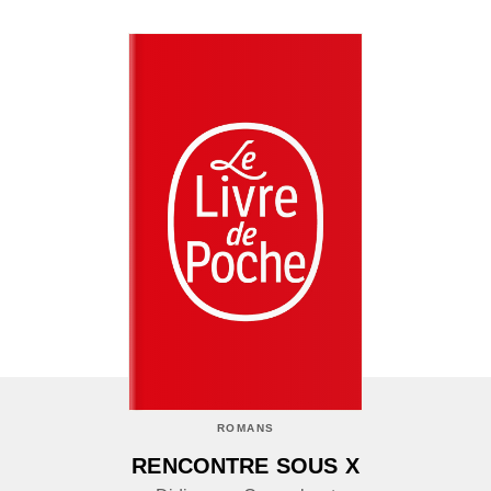
ROMANS
RENCONTRE SOUS X