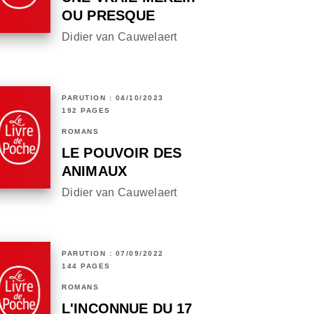
OU PRESQUE
Didier van Cauwelaert
PARUTION : 04/10/2023
192 PAGES
ROMANS
LE POUVOIR DES
ANIMAUX
Didier van Cauwelaert
PARUTION : 07/09/2022
144 PAGES
ROMANS
L'INCONNUE DU 17