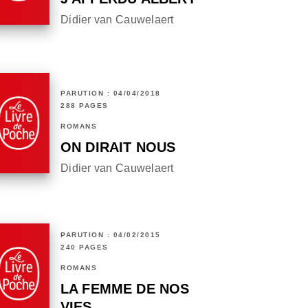
Didier van Cauwelaert
PARUTION : 04/04/2018
288 PAGES
ROMANS
ON DIRAIT NOUS
Didier van Cauwelaert
PARUTION : 04/02/2015
240 PAGES
ROMANS
LA FEMME DE NOS
VIES