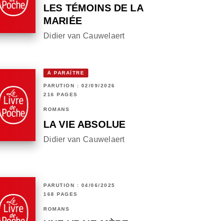
LES TÉMOINS DE LA
MARIÉE
Didier van Cauwelaert
À PARAÎTRE
PARUTION : 02/09/2026
216 PAGES
ROMANS
LA VIE ABSOLUE
Didier van Cauwelaert
PARUTION : 04/06/2025
168 PAGES
ROMANS