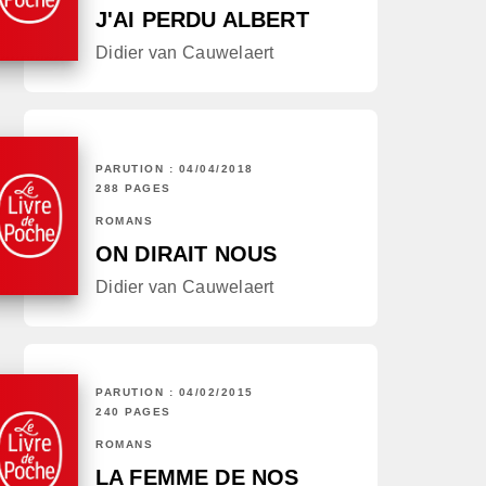
J'AI PERDU ALBERT
Didier van Cauwelaert
PARUTION : 04/04/2018
288 PAGES
ROMANS
ON DIRAIT NOUS
Didier van Cauwelaert
PARUTION : 04/02/2015
240 PAGES
ROMANS
LA FEMME DE NOS