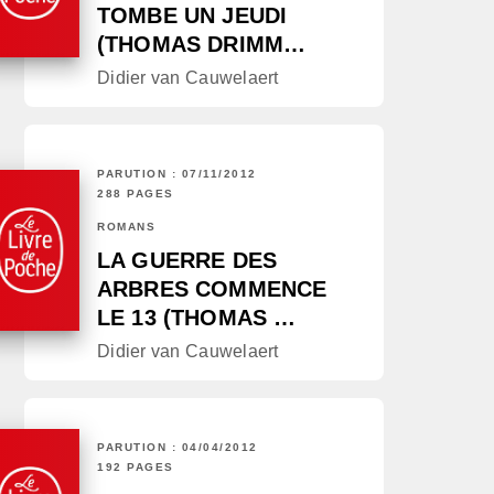
TOMBE UN JEUDI
(THOMAS DRIMM…
Didier van Cauwelaert
PARUTION : 07/11/2012
288 PAGES
ROMANS
LA GUERRE DES
ARBRES COMMENCE
LE 13 (THOMAS …
Didier van Cauwelaert
PARUTION : 04/04/2012
192 PAGES