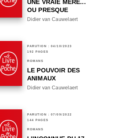
UNE VRAIE MÈRE...
OU PRESQUE
Didier van Cauwelaert
PARUTION : 04/10/2023
192 PAGES
ROMANS
LE POUVOIR DES
ANIMAUX
Didier van Cauwelaert
PARUTION : 07/09/2022
144 PAGES
ROMANS