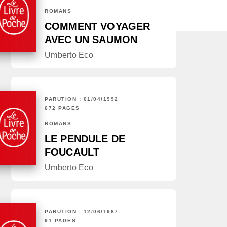
ROMANS
COMMENT VOYAGER
AVEC UN SAUMON
Umberto Eco
PARUTION : 01/04/1992
672 PAGES
ROMANS
LE PENDULE DE
FOUCAULT
Umberto Eco
PARUTION : 12/06/1987
91 PAGES