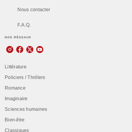
Nous contacter
F.A.Q.
NOS RÉSEAUX
Littérature
Policiers / Thrillers
Romance
Imaginaire
Sciences humaines
Bien-être
Classiques