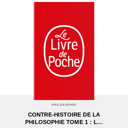
PHILOSOPHIE
CONTRE-HISTOIRE DE LA
PHILOSOPHIE TOME 1 : L…