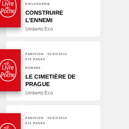
PHILOSOPHIE
CONSTRUIRE
L'ENNEMI
Umberto Eco
PARUTION : 02/05/2012
576 PAGES
ROMANS
LE CIMETIÈRE DE
PRAGUE
Umberto Eco
PARUTION : 03/03/2010
512 PAGES