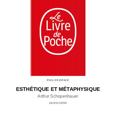
PHILOSOPHIE
ESTHÉTIQUE ET MÉTAPHYSIQUE
Arthur Schopenhauer
24/02/1999