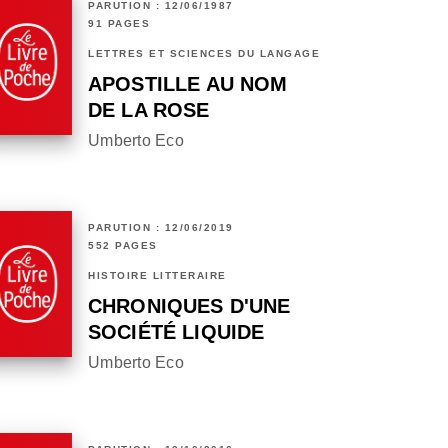
PARUTION : 12/06/1987
91 PAGES
LETTRES ET SCIENCES DU LANGAGE
APOSTILLE AU NOM
DE LA ROSE
Umberto Eco
PARUTION : 12/06/2019
552 PAGES
HISTOIRE LITTÉRAIRE
CHRONIQUES D'UNE
SOCIÉTÉ LIQUIDE
Umberto Eco