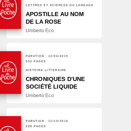
LETTRES ET SCIENCES DU LANGAGE
APOSTILLE AU NOM
DE LA ROSE
Umberto Eco
PARUTION : 12/06/2019
552 PAGES
HISTOIRE LITTÉRAIRE
CHRONIQUES D'UNE
SOCIÉTÉ LIQUIDE
Umberto Eco
PARUTION : 12/10/2016
288 PAGES