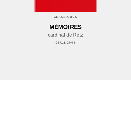
CLASSIQUES
MÉMOIRES
cardinal de Retz
09/12/2003