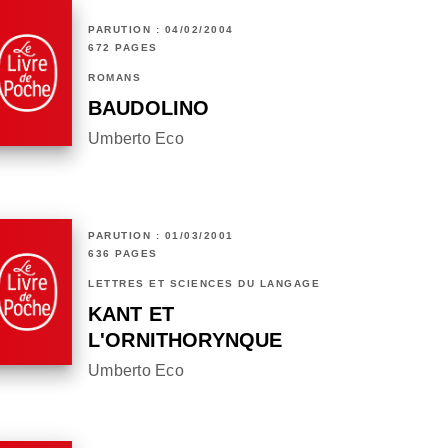
PARUTION : 04/02/2004
672 PAGES
ROMANS
BAUDOLINO
Umberto Eco
PARUTION : 01/03/2001
636 PAGES
LETTRES ET SCIENCES DU LANGAGE
KANT ET
L'ORNITHORYNQUE
Umberto Eco