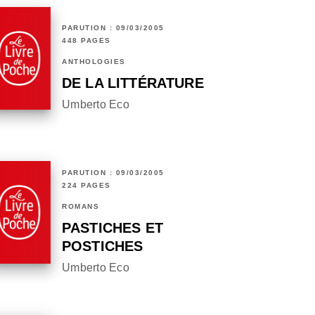
PARUTION : 09/03/2005
448 PAGES
ANTHOLOGIES
DE LA LITTÉRATURE
Umberto Eco
PARUTION : 09/03/2005
224 PAGES
ROMANS
PASTICHES ET
POSTICHES
Umberto Eco