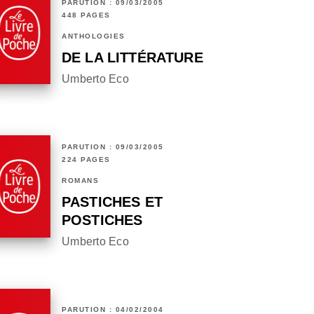
PARUTION : 09/03/2005
448 PAGES
ANTHOLOGIES
DE LA LITTÉRATURE
Umberto Eco
PARUTION : 09/03/2005
224 PAGES
ROMANS
PASTICHES ET
POSTICHES
Umberto Eco
PARUTION : 04/02/2004