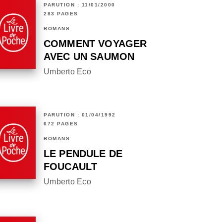
PARUTION : 11/01/2000
283 PAGES
ROMANS
COMMENT VOYAGER
AVEC UN SAUMON
Umberto Eco
PARUTION : 01/04/1992
672 PAGES
ROMANS
LE PENDULE DE
FOUCAULT
Umberto Eco