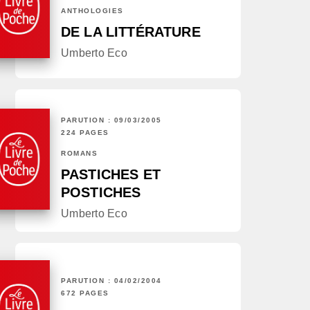
ANTHOLOGIES
DE LA LITTÉRATURE
Umberto Eco
PARUTION : 09/03/2005
224 PAGES
ROMANS
PASTICHES ET
POSTICHES
Umberto Eco
PARUTION : 04/02/2004
672 PAGES