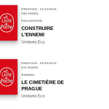
PARUTION : 12/10/2016
288 PAGES
PHILOSOPHIE
CONSTRUIRE
L'ENNEMI
Umberto Eco
PARUTION : 02/05/2012
576 PAGES
ROMANS
LE CIMETIÈRE DE
PRAGUE
Umberto Eco