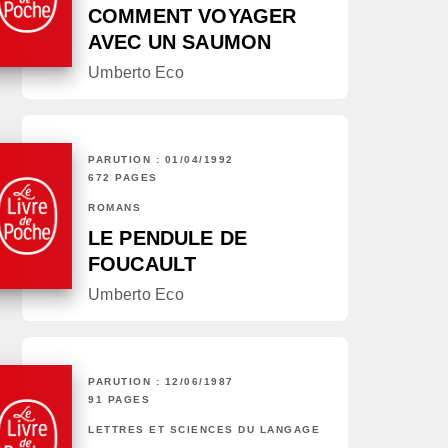
COMMENT VOYAGER
AVEC UN SAUMON
Umberto Eco
PARUTION : 01/04/1992
672 PAGES
ROMANS
LE PENDULE DE
FOUCAULT
Umberto Eco
PARUTION : 12/06/1987
91 PAGES
LETTRES ET SCIENCES DU LANGAGE