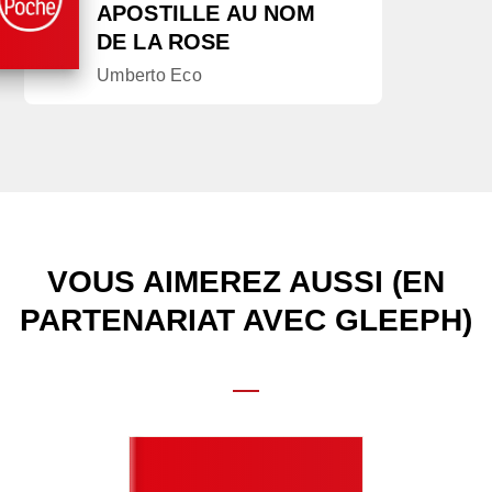
APOSTILLE AU NOM
DE LA ROSE
Umberto Eco
VOUS AIMEREZ AUSSI (EN
PARTENARIAT AVEC GLEEPH)