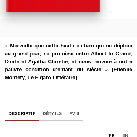
« Merveille que cette haute culture qui se déploie
au grand jour, se promène entre Albert le Grand,
Dante et Agatha Christie, et nous renvoie à notre
pauvre condition d’enfant du siècle » (Etienne
Montety, Le Figaro Littéraire)
DESCRIPTIF
DÉTAILS
AVIS
FR
EN