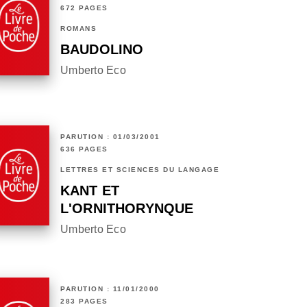
672 PAGES
ROMANS
BAUDOLINO
Umberto Eco
PARUTION : 01/03/2001
636 PAGES
LETTRES ET SCIENCES DU LANGAGE
KANT ET
L'ORNITHORYNQUE
Umberto Eco
PARUTION : 11/01/2000
283 PAGES