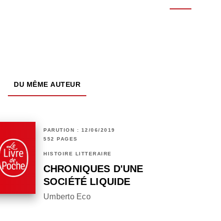
DU MÊME AUTEUR
PARUTION : 12/06/2019
552 PAGES
HISTOIRE LITTÉRAIRE
CHRONIQUES D'UNE
SOCIÉTÉ LIQUIDE
Umberto Eco