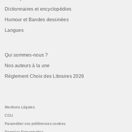
Dictionnaires et encyclopédies
Humour et Bandes dessinées
Langues
Qui sommes-nous ?
Nos auteurs à la une
Règlement Choix des Libraires 2026
Mentions Légales
CGU
Paramétrer vos préférences cookies
Données Personnelles