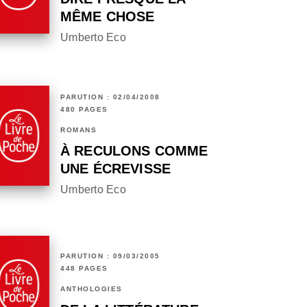
MÊME CHOSE
Umberto Eco
PARUTION : 02/04/2008
480 PAGES
ROMANS
À RECULONS COMME
UNE ÉCREVISSE
Umberto Eco
PARUTION : 09/03/2005
448 PAGES
ANTHOLOGIES