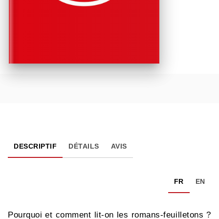
DESCRIPTIF
DÉTAILS
AVIS
FR
EN
Pourquoi et comment lit-on les romans-feuilletons ?