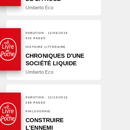
Umberto Eco
PARUTION : 12/06/2019
552 PAGES
HISTOIRE LITTÉRAIRE
CHRONIQUES D'UNE
SOCIÉTÉ LIQUIDE
Umberto Eco
PARUTION : 12/10/2016
288 PAGES
PHILOSOPHIE
CONSTRUIRE
L'ENNEMI