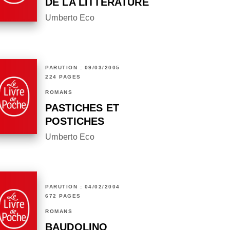
DE LA LITTÉRATURE
Umberto Eco
PARUTION : 09/03/2005
224 PAGES
ROMANS
PASTICHES ET
POSTICHES
Umberto Eco
PARUTION : 04/02/2004
672 PAGES
ROMANS
BAUDOLINO