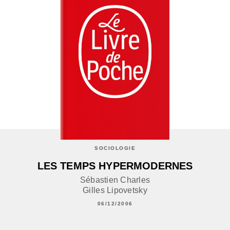
SOCIOLOGIE
LES TEMPS HYPERMODERNES
Sébastien Charles
Gilles Lipovetsky
06/12/2006