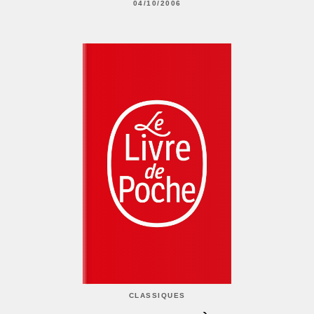
04/10/2006
CLASSIQUES