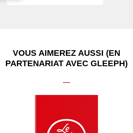
VOUS AIMEREZ AUSSI (EN
PARTENARIAT AVEC GLEEPH)