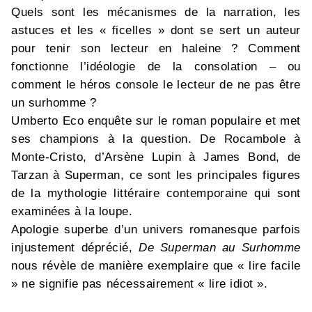
Quels sont les mécanismes de la narration, les
astuces et les « ficelles » dont se sert un auteur
pour tenir son lecteur en haleine ? Comment
fonctionne l’idéologie de la consolation – ou
comment le héros console le lecteur de ne pas être
un surhomme ?
Umberto Eco enquête sur le roman populaire et met
ses champions à la question. De Rocambole à
Monte-Cristo, d’Arsène Lupin à James Bond, de
Tarzan à Superman, ce sont les principales figures
de la mythologie littéraire contemporaine qui sont
examinées à la loupe.
Apologie superbe d’un univers romanesque parfois
injustement déprécié,
De Superman au Surhomme
nous révèle de manière exemplaire que « lire facile
» ne signifie pas nécessairement « lire idiot ».