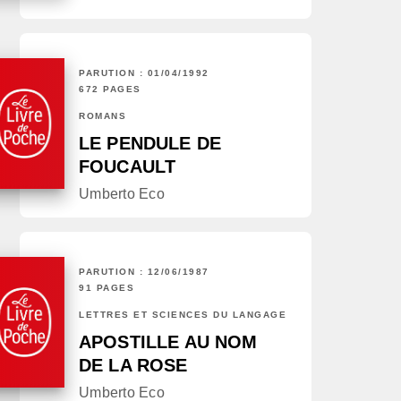
PARUTION : 01/04/1992
672 PAGES
ROMANS
LE PENDULE DE
FOUCAULT
Umberto Eco
PARUTION : 12/06/1987
91 PAGES
LETTRES ET SCIENCES DU LANGAGE
APOSTILLE AU NOM
DE LA ROSE
Umberto Eco