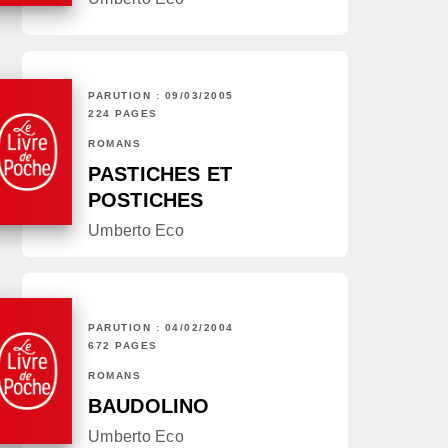
PARUTION : 09/03/2005
224 PAGES
ROMANS
PASTICHES ET
POSTICHES
Umberto Eco
PARUTION : 04/02/2004
672 PAGES
ROMANS
BAUDOLINO
Umberto Eco