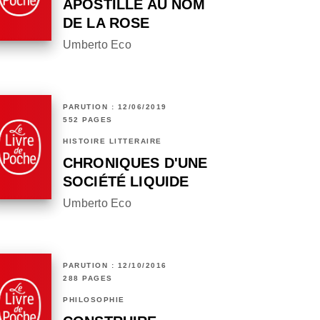
APOSTILLE AU NOM
DE LA ROSE
Umberto Eco
PARUTION : 12/06/2019
552 PAGES
HISTOIRE LITTÉRAIRE
CHRONIQUES D'UNE
SOCIÉTÉ LIQUIDE
Umberto Eco
PARUTION : 12/10/2016
288 PAGES
PHILOSOPHIE