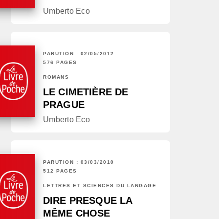
Umberto Eco
PARUTION : 02/05/2012
576 PAGES
ROMANS
LE CIMETIÈRE DE
PRAGUE
Umberto Eco
PARUTION : 03/03/2010
512 PAGES
LETTRES ET SCIENCES DU LANGAGE
DIRE PRESQUE LA
MÊME CHOSE