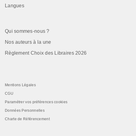
Langues
Qui sommes-nous ?
Nos auteurs à la une
Règlement Choix des Libraires 2026
Mentions Légales
CGU
Paramétrer vos préférences cookies
Données Personnelles
Charte de Référencement