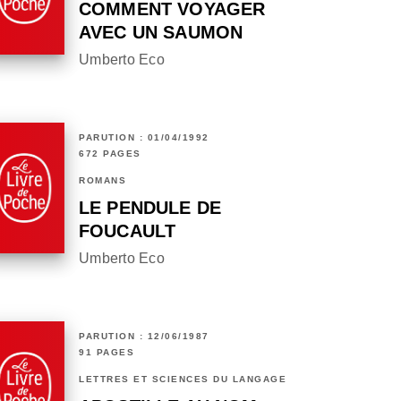
COMMENT VOYAGER
AVEC UN SAUMON
Umberto Eco
PARUTION : 01/04/1992
672 PAGES
ROMANS
LE PENDULE DE
FOUCAULT
Umberto Eco
PARUTION : 12/06/1987
91 PAGES
LETTRES ET SCIENCES DU LANGAGE