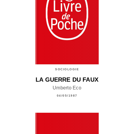
SOCIOLOGIE
LA GUERRE DU FAUX
Umberto Eco
04/05/1987