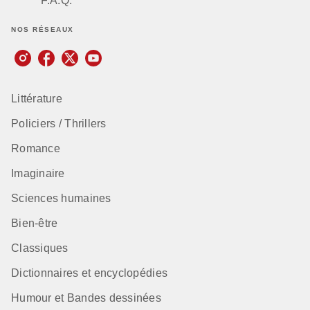
F.A.Q.
NOS RÉSEAUX
Littérature
Policiers / Thrillers
Romance
Imaginaire
Sciences humaines
Bien-être
Classiques
Dictionnaires et encyclopédies
Humour et Bandes dessinées