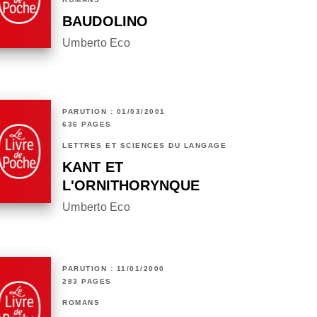
BAUDOLINO
Umberto Eco
PARUTION : 01/03/2001
636 PAGES
LETTRES ET SCIENCES DU LANGAGE
KANT ET
L'ORNITHORYNQUE
Umberto Eco
PARUTION : 11/01/2000
283 PAGES
ROMANS