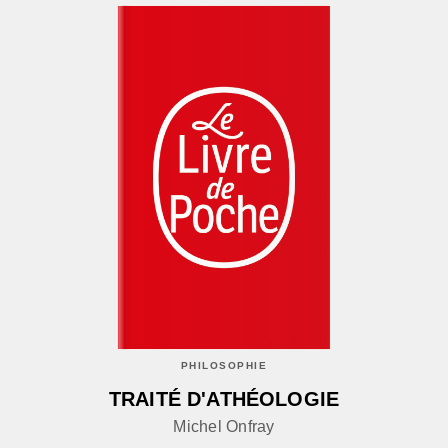
PHILOSOPHIE
TRAITÉ D'ATHÉOLOGIE
Michel Onfray