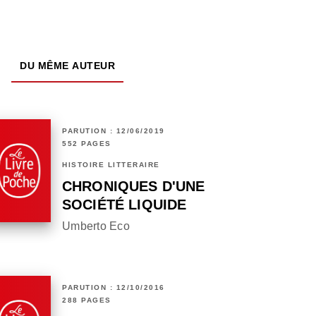
DU MÊME AUTEUR
PARUTION : 12/06/2019
552 PAGES
HISTOIRE LITTÉRAIRE
CHRONIQUES D'UNE
SOCIÉTÉ LIQUIDE
Umberto Eco
PARUTION : 12/10/2016
288 PAGES