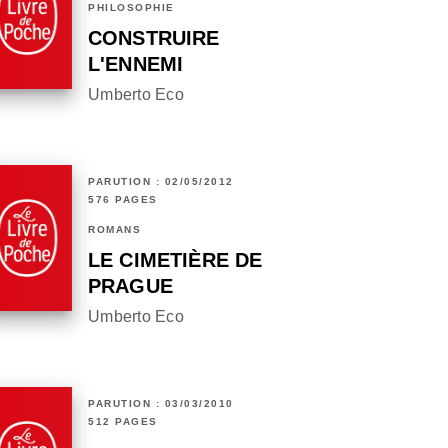
PHILOSOPHIE
CONSTRUIRE
L'ENNEMI
Umberto Eco
PARUTION : 02/05/2012
576 PAGES
ROMANS
LE CIMETIÈRE DE
PRAGUE
Umberto Eco
PARUTION : 03/03/2010
512 PAGES