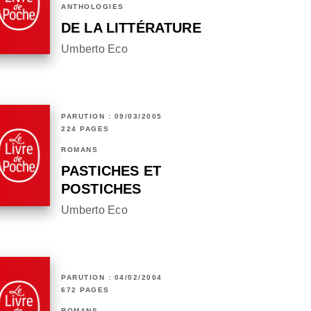
ANTHOLOGIES
DE LA LITTÉRATURE
Umberto Eco
PARUTION : 09/03/2005
224 PAGES
ROMANS
PASTICHES ET
POSTICHES
Umberto Eco
PARUTION : 04/02/2004
672 PAGES
ROMANS