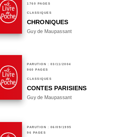
1760 PAGES
CLASSIQUES
CHRONIQUES
Guy de Maupassant
PARUTION : 03/11/2004
960 PAGES
CLASSIQUES
CONTES PARISIENS
Guy de Maupassant
PARUTION : 06/09/1995
96 PAGES