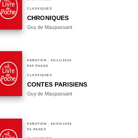
CLASSIQUES
CHRONIQUES
Guy de Maupassant
PARUTION : 03/11/2004
960 PAGES
CLASSIQUES
CONTES PARISIENS
Guy de Maupassant
PARUTION : 06/09/1995
96 PAGES