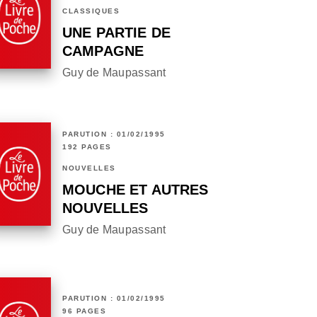
CLASSIQUES
UNE PARTIE DE
CAMPAGNE
Guy de Maupassant
PARUTION : 01/02/1995
192 PAGES
NOUVELLES
MOUCHE ET AUTRES
NOUVELLES
Guy de Maupassant
PARUTION : 01/02/1995
96 PAGES