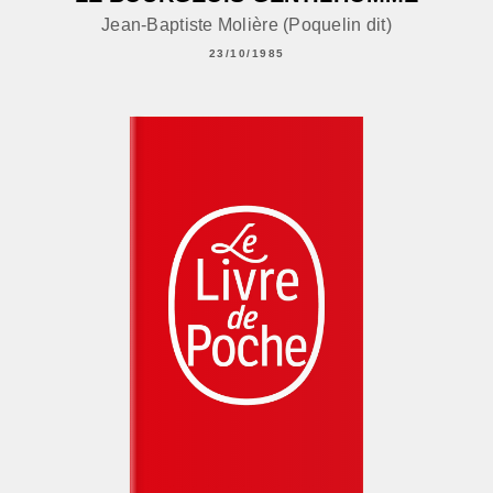
Jean-Baptiste Molière (Poquelin dit)
23/10/1985