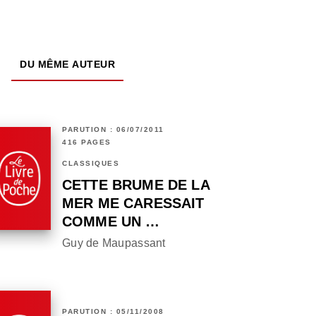
DU MÊME AUTEUR
PARUTION : 06/07/2011
416 PAGES
CLASSIQUES
CETTE BRUME DE LA
MER ME CARESSAIT
COMME UN …
Guy de Maupassant
PARUTION : 05/11/2008