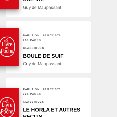
Guy de Maupassant
PARUTION : 01/07/1979
256 PAGES
CLASSIQUES
BOULE DE SUIF
Guy de Maupassant
PARUTION : 01/07/1979
224 PAGES
CLASSIQUES
LE HORLA ET AUTRES
RÉCITS