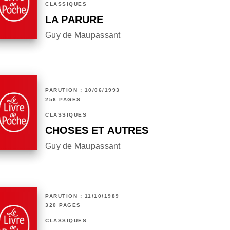
CLASSIQUES
LA PARURE
Guy de Maupassant
PARUTION : 10/06/1993
256 PAGES
CLASSIQUES
CHOSES ET AUTRES
Guy de Maupassant
PARUTION : 11/10/1989
320 PAGES
CLASSIQUES