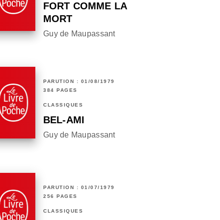
FORT COMME LA
MORT
Guy de Maupassant
PARUTION : 01/08/1979
384 PAGES
CLASSIQUES
BEL-AMI
Guy de Maupassant
PARUTION : 01/07/1979
256 PAGES
CLASSIQUES