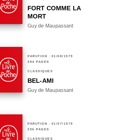
FORT COMME LA
MORT
Guy de Maupassant
PARUTION : 01/08/1979
384 PAGES
CLASSIQUES
BEL-AMI
Guy de Maupassant
PARUTION : 01/07/1979
256 PAGES
CLASSIQUES