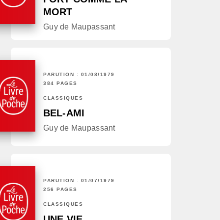
MORT
Guy de Maupassant
PARUTION : 01/08/1979
384 PAGES
CLASSIQUES
BEL-AMI
Guy de Maupassant
PARUTION : 01/07/1979
256 PAGES
CLASSIQUES
UNE VIE