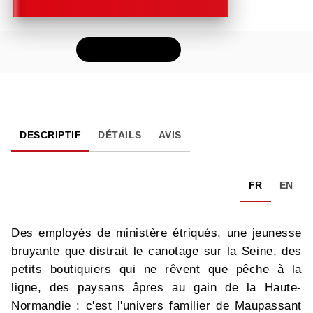
FEUILLETER
DESCRIPTIF
DÉTAILS
AVIS
FR
EN
Des employés de ministère étriqués, une jeunesse
bruyante que distrait le canotage sur la Seine, des
petits boutiquiers qui ne rêvent que pêche à la
ligne, des paysans âpres au gain de la Haute-
Normandie : c'est l'univers familier de Maupassant