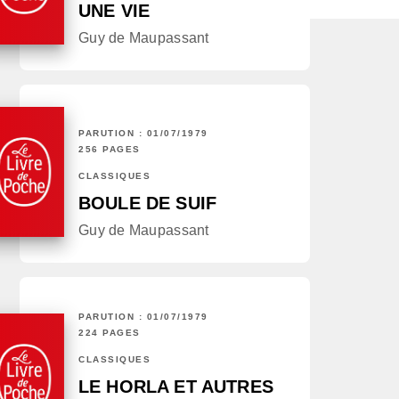
UNE VIE
Guy de Maupassant
PARUTION : 01/07/1979
256 PAGES
CLASSIQUES
BOULE DE SUIF
Guy de Maupassant
PARUTION : 01/07/1979
224 PAGES
CLASSIQUES
LE HORLA ET AUTRES