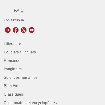
F.A.Q.
NOS RÉSEAUX
Littérature
Policiers / Thrillers
Romance
Imaginaire
Sciences humaines
Bien-être
Classiques
Dictionnaires et encyclopédies