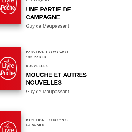
CLASSIQUES
UNE PARTIE DE
CAMPAGNE
Guy de Maupassant
PARUTION : 01/02/1995
192 PAGES
NOUVELLES
MOUCHE ET AUTRES
NOUVELLES
Guy de Maupassant
PARUTION : 01/02/1995
96 PAGES