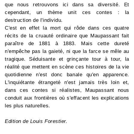
que nous retrouvons ici dans sa diversité. Et
cependant, un thème unit ces contes : la
destruction de l'individu.
C'est en effet la mort qui rôde dans ces quatre
récits de la cruauté ordinaire que Maupassant fait
paraître de 1881 à 1883. Mais cette dureté
n'empêche pas la gaieté, ni que la farce se mêle au
tragique. Séduisante et grinçante tour à tour, la
réalité que mettent en scène ces histoires de la vie
quotidienne n'est donc banale qu'en apparence.
L'inquiétante étrangeté n'est jamais très loin et,
dans ces contes si réalistes, Maupassant nous
conduit aux frontières où s'effacent les explications
les plus naturelles.
Edition de Louis Forestier.