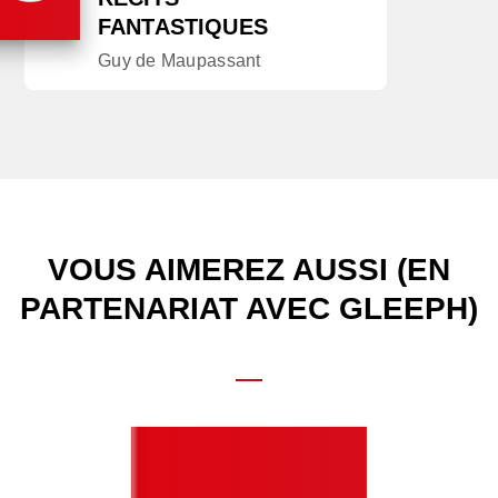
FANTASTIQUES
Guy de Maupassant
VOUS AIMEREZ AUSSI (EN
PARTENARIAT AVEC GLEEPH)