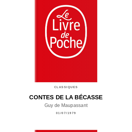
CLASSIQUES
CONTES DE LA BÉCASSE
Guy de Maupassant
01/07/1979