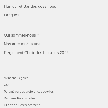
Humour et Bandes dessinées
Langues
Qui sommes-nous ?
Nos auteurs à la une
Règlement Choix des Libraires 2026
Mentions Légales
CGU
Paramétrer vos préférences cookies
Données Personnelles
Charte de Référencement