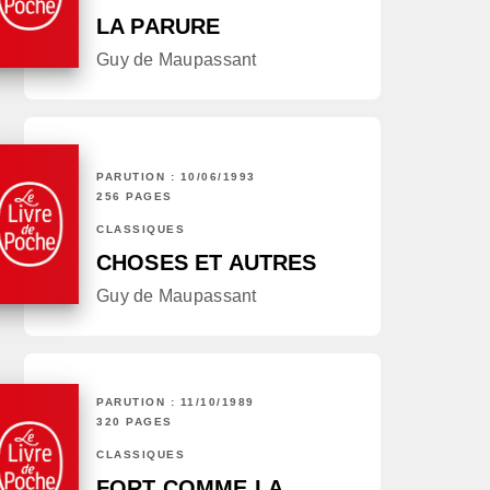
LA PARURE
Guy de Maupassant
PARUTION : 10/06/1993
256 PAGES
CLASSIQUES
CHOSES ET AUTRES
Guy de Maupassant
PARUTION : 11/10/1989
320 PAGES
CLASSIQUES
FORT COMME LA