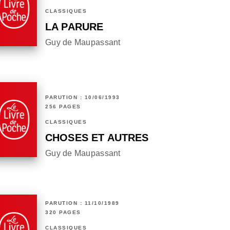
CLASSIQUES
LA PARURE
Guy de Maupassant
PARUTION : 10/06/1993
256 PAGES
CLASSIQUES
CHOSES ET AUTRES
Guy de Maupassant
PARUTION : 11/10/1989
320 PAGES
CLASSIQUES