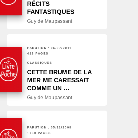
RÉCITS
FANTASTIQUES
Guy de Maupassant
PARUTION : 06/07/2011
416 PAGES
CLASSIQUES
CETTE BRUME DE LA
MER ME CARESSAIT
COMME UN …
Guy de Maupassant
PARUTION : 05/11/2008
1760 PAGES