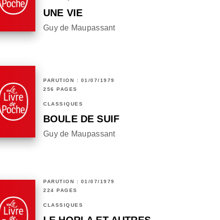
UNE VIE
Guy de Maupassant
PARUTION : 01/07/1979
256 PAGES
CLASSIQUES
BOULE DE SUIF
Guy de Maupassant
PARUTION : 01/07/1979
224 PAGES
CLASSIQUES