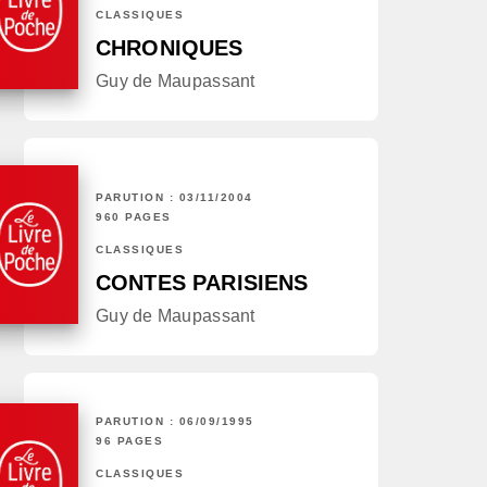
CLASSIQUES
CHRONIQUES
Guy de Maupassant
PARUTION : 03/11/2004
960 PAGES
CLASSIQUES
CONTES PARISIENS
Guy de Maupassant
PARUTION : 06/09/1995
96 PAGES
CLASSIQUES