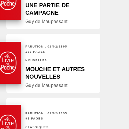
UNE PARTIE DE
CAMPAGNE
Guy de Maupassant
PARUTION : 01/02/1995
192 PAGES
NOUVELLES
MOUCHE ET AUTRES
NOUVELLES
Guy de Maupassant
PARUTION : 01/02/1995
96 PAGES
CLASSIQUES