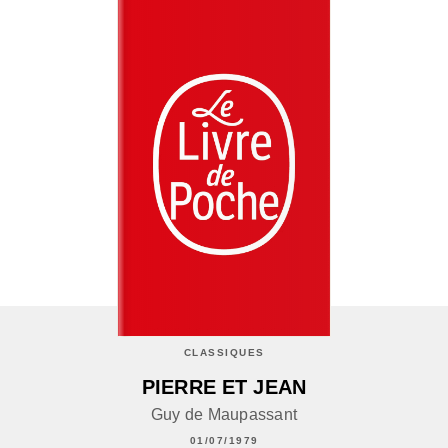
CLASSIQUES
PIERRE ET JEAN
Guy de Maupassant
01/07/1979