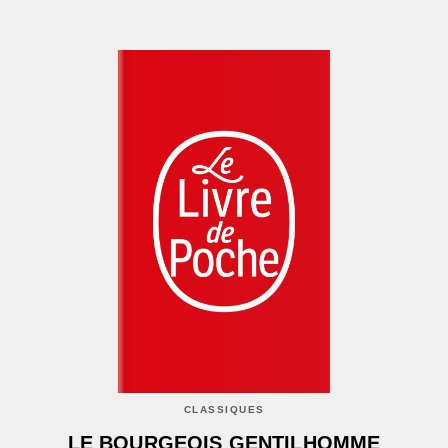
CLASSIQUES
LE BOURGEOIS GENTILHOMME