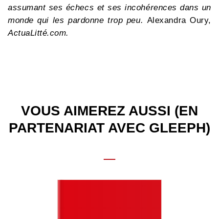
assumant ses échecs et ses incohérences dans un
monde qui les pardonne trop peu.
Alexandra Oury,
ActuaLitté.com.
VOUS AIMEREZ AUSSI (EN
PARTENARIAT AVEC GLEEPH)