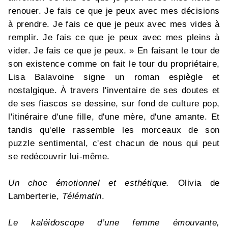
renouer. Je fais ce que je peux avec mes décisions
à prendre. Je fais ce que je peux avec mes vides à
remplir. Je fais ce que je peux avec mes pleins à
vider. Je fais ce que je peux. » En faisant le tour de
son existence comme on fait le tour du propriétaire,
Lisa Balavoine signe un roman espiègle et
nostalgique. À travers l'inventaire de ses doutes et
de ses fiascos se dessine, sur fond de culture pop,
l'itinéraire d'une fille, d'une mère, d'une amante. Et
tandis qu'elle rassemble les morceaux de son
puzzle sentimental, c'est chacun de nous qui peut
se redécouvrir lui-même.
Un choc émotionnel et esthétique.
Olivia de
Lamberterie,
Télématin
.
Le kaléidoscope d’une femme émouvante,