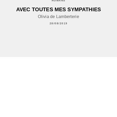
ROMANS
AVEC TOUTES MES SYMPATHIES
Olivia de Lamberterie
28/08/2019