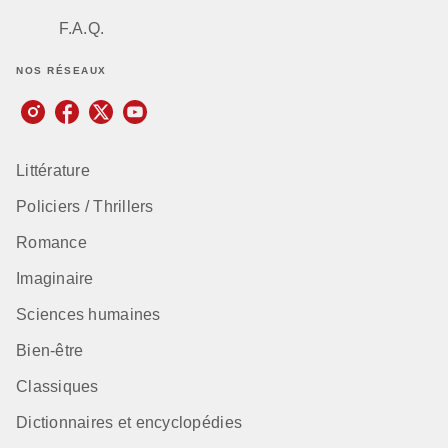
F.A.Q.
NOS RÉSEAUX
Littérature
Policiers / Thrillers
Romance
Imaginaire
Sciences humaines
Bien-être
Classiques
Dictionnaires et encyclopédies