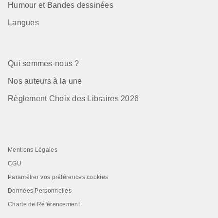
Humour et Bandes dessinées
Langues
Qui sommes-nous ?
Nos auteurs à la une
Règlement Choix des Libraires 2026
Mentions Légales
CGU
Paramétrer vos préférences cookies
Données Personnelles
Charte de Référencement