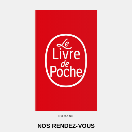
ROMANS
NOS RENDEZ-VOUS