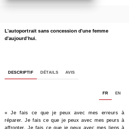
L'autoportrait sans concession d'une femme
d'aujourd'hui.
DESCRIPTIF
DÉTAILS
AVIS
FR
EN
« Je fais ce que je peux avec mes erreurs à
réparer. Je fais ce que je peux avec mes peurs à
affronter. Je fais ce que je peux avec mes liens à