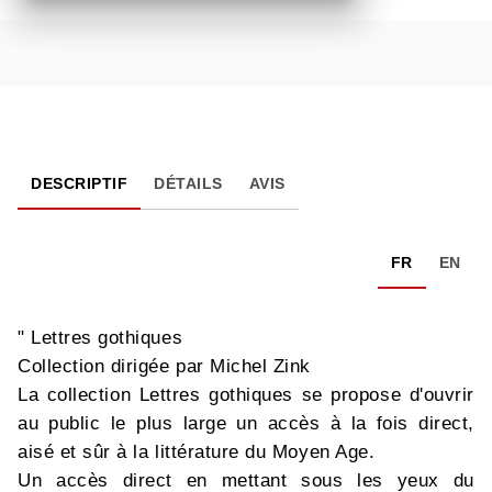
DESCRIPTIF
DÉTAILS
AVIS
FR
EN
" Lettres gothiques
Collection dirigée par Michel Zink
La collection Lettres gothiques se propose d'ouvrir
au public le plus large un accès à la fois direct,
aisé et sûr à la littérature du Moyen Age.
Un accès direct en mettant sous les yeux du