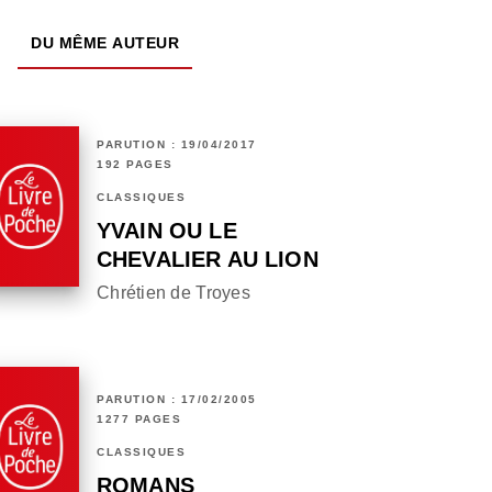
DU MÊME AUTEUR
PARUTION : 19/04/2017
192 PAGES
CLASSIQUES
YVAIN OU LE
CHEVALIER AU LION
Chrétien de Troyes
PARUTION : 17/02/2005
1277 PAGES
CLASSIQUES
ROMANS