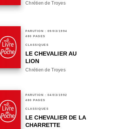
Chrétien de Troyes
PARUTION : 09/03/1994
480 PAGES
CLASSIQUES
LE CHEVALIER AU
LION
Chrétien de Troyes
PARUTION : 04/03/1992
480 PAGES
CLASSIQUES
LE CHEVALIER DE LA
CHARRETTE