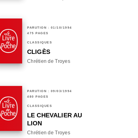
PARUTION : 01/10/1994
475 PAGES
CLASSIQUES
CLIGÈS
Chrétien de Troyes
PARUTION : 09/03/1994
480 PAGES
CLASSIQUES
LE CHEVALIER AU
LION
Chrétien de Troyes