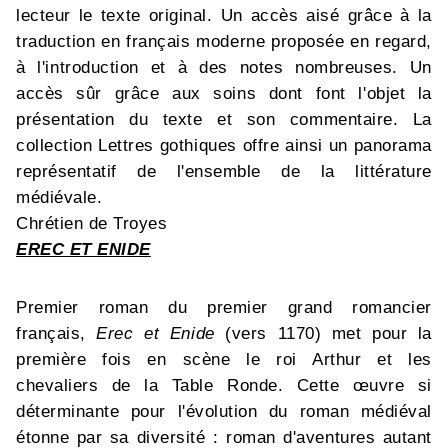
lecteur le texte original. Un accès aisé grâce à la
traduction en français moderne proposée en regard,
à l'introduction et à des notes nombreuses. Un
accès sûr grâce aux soins dont font l'objet la
présentation du texte et son commentaire. La
collection Lettres gothiques offre ainsi un panorama
représentatif de l'ensemble de la littérature
médiévale.
Chrétien de Troyes
EREC ET ENIDE
Premier roman du premier grand romancier
français,
Erec et Enide
(vers 1170) met pour la
première fois en scène le roi Arthur et les
chevaliers de la Table Ronde. Cette œuvre si
déterminante pour l'évolution du roman médiéval
étonne par sa diversité : roman d'aventures autant