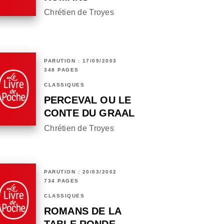
Chrétien de Troyes
PARUTION : 17/09/2003
348 PAGES
CLASSIQUES
PERCEVAL OU LE
CONTE DU GRAAL
Chrétien de Troyes
PARUTION : 20/03/2002
734 PAGES
CLASSIQUES
ROMANS DE LA