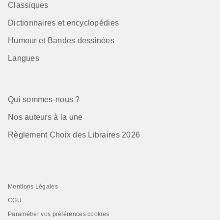
Classiques
Dictionnaires et encyclopédies
Humour et Bandes dessinées
Langues
Qui sommes-nous ?
Nos auteurs à la une
Règlement Choix des Libraires 2026
Mentions Légales
CGU
Paramétrer vos préférences cookies