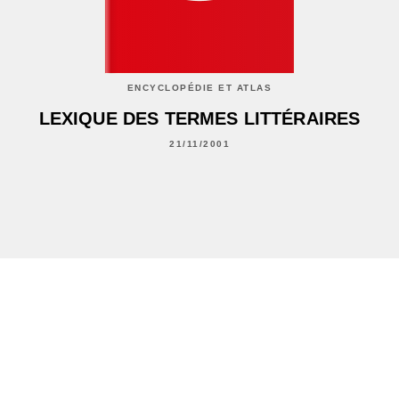
ENCYCLOPÉDIE ET ATLAS
LEXIQUE DES TERMES LITTÉRAIRES
21/11/2001