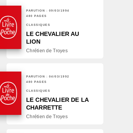
PARUTION : 09/03/1994
480 PAGES
CLASSIQUES
LE CHEVALIER AU
LION
Chrétien de Troyes
PARUTION : 04/03/1992
480 PAGES
CLASSIQUES
LE CHEVALIER DE LA
CHARRETTE
Chrétien de Troyes