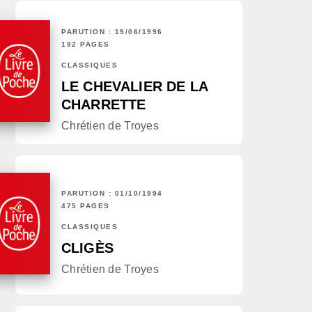
PARUTION : 19/06/1996
192 PAGES
CLASSIQUES
LE CHEVALIER DE LA
CHARRETTE
Chrétien de Troyes
PARUTION : 01/10/1994
475 PAGES
CLASSIQUES
CLIGÈS
Chrétien de Troyes