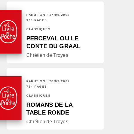
PARUTION : 17/09/2003
348 PAGES
CLASSIQUES
PERCEVAL OU LE
CONTE DU GRAAL
Chrétien de Troyes
PARUTION : 20/03/2002
734 PAGES
CLASSIQUES
ROMANS DE LA
TABLE RONDE
Chrétien de Troyes