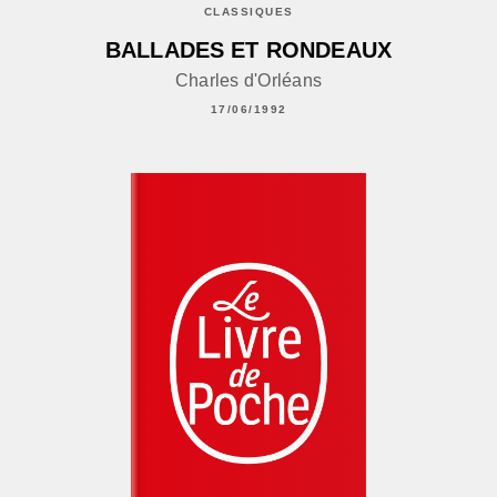
CLASSIQUES
BALLADES ET RONDEAUX
Charles d'Orléans
17/06/1992