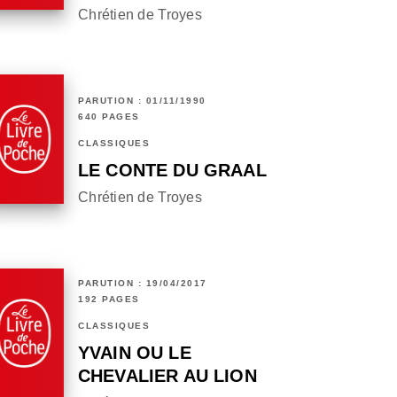
Chrétien de Troyes
PARUTION : 01/11/1990
640 PAGES
CLASSIQUES
LE CONTE DU GRAAL
Chrétien de Troyes
PARUTION : 19/04/2017
192 PAGES
CLASSIQUES
YVAIN OU LE
CHEVALIER AU LION