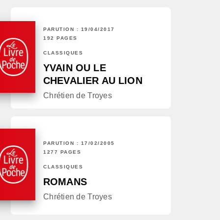
PARUTION : 19/04/2017
192 PAGES
CLASSIQUES
YVAIN OU LE
CHEVALIER AU LION
Chrétien de Troyes
PARUTION : 17/02/2005
1277 PAGES
CLASSIQUES
ROMANS
Chrétien de Troyes