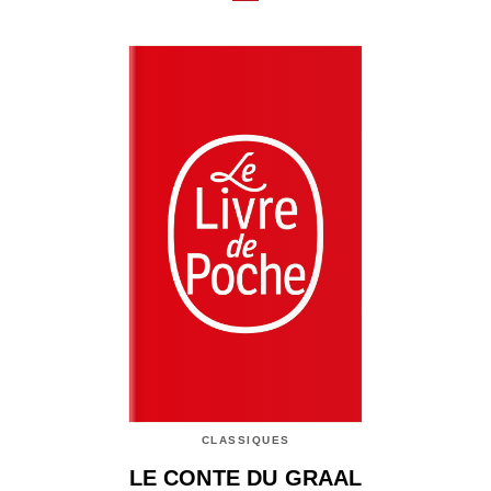
CLASSIQUES
LE CONTE DU GRAAL