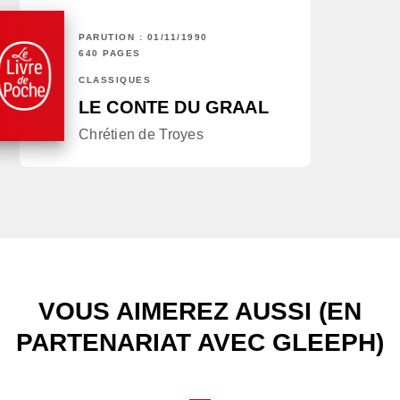
PARUTION : 01/11/1990
640 PAGES
CLASSIQUES
LE CONTE DU GRAAL
Chrétien de Troyes
VOUS AIMEREZ AUSSI (EN
PARTENARIAT AVEC GLEEPH)