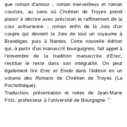
que roman d'amour ; roman merveilleux et roman
courtois, au sens où Chrétien de Troyes prend
plaisir à décrire avec précision le raffinement de la
cour arthurienne ; roman enfin de la Joie d'un
couple qui devient la Joie de tout un royaume à
Brandigan, puis à Nantes. Cette nouvelle édition
qui, à partir d'un manuscrit bourguignon, fait appel à
l'ensemble de la tradition manuscrite d'
Erec
,
restitue le texte dans son intégralité. On peut
également lire
Erec et Enide
dans l'édition en un
volume des
Romans
de Chrétien de Troyes (La
Pochothèque).
Traduction, présentation et notes de Jean-Marie
Fritz, professeur à l'université de Bourgogne. "