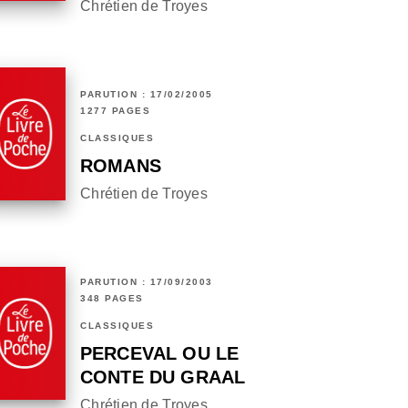
Chrétien de Troyes
PARUTION : 17/02/2005
1277 PAGES
CLASSIQUES
ROMANS
Chrétien de Troyes
PARUTION : 17/09/2003
348 PAGES
CLASSIQUES
PERCEVAL OU LE
CONTE DU GRAAL
Chrétien de Troyes