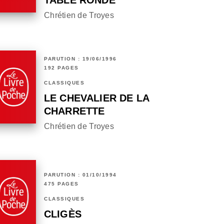
TABLE RONDE
Chrétien de Troyes
PARUTION : 19/06/1996
192 PAGES
CLASSIQUES
LE CHEVALIER DE LA
CHARRETTE
Chrétien de Troyes
PARUTION : 01/10/1994
475 PAGES
CLASSIQUES
CLIGÈS