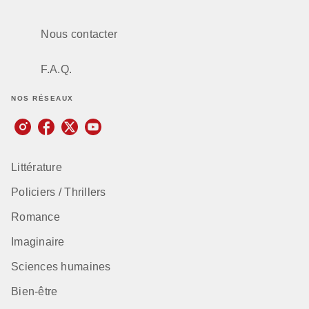
Nous contacter
F.A.Q.
NOS RÉSEAUX
Littérature
Policiers / Thrillers
Romance
Imaginaire
Sciences humaines
Bien-être