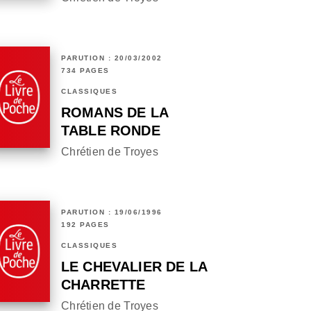
PARUTION : 20/03/2002
734 PAGES
CLASSIQUES
ROMANS DE LA
TABLE RONDE
Chrétien de Troyes
PARUTION : 19/06/1996
192 PAGES
CLASSIQUES
LE CHEVALIER DE LA
CHARRETTE
Chrétien de Troyes