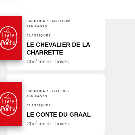
PARUTION : 04/03/1992
480 PAGES
CLASSIQUES
LE CHEVALIER DE LA
CHARRETTE
Chrétien de Troyes
PARUTION : 01/11/1990
640 PAGES
CLASSIQUES
LE CONTE DU GRAAL
Chrétien de Troyes