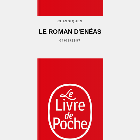
CLASSIQUES
LE ROMAN D'ENÉAS
04/06/1997