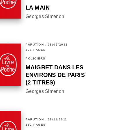
LA MAIN
Georges Simenon
PARUTION : 08/02/2012
336 PAGES
POLICIERS
MAIGRET DANS LES
ENVIRONS DE PARIS
(2 TITRES)
Georges Simenon
PARUTION : 09/11/2011
192 PAGES