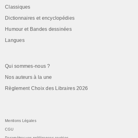
Classiques
Dictionnaires et encyclopédies
Humour et Bandes dessinées
Langues
Qui sommes-nous ?
Nos auteurs à la une
Règlement Choix des Libraires 2026
Mentions Légales
CGU
Paramétrer vos préférences cookies