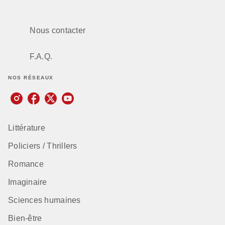
Nous contacter
F.A.Q.
NOS RÉSEAUX
Littérature
Policiers / Thrillers
Romance
Imaginaire
Sciences humaines
Bien-être