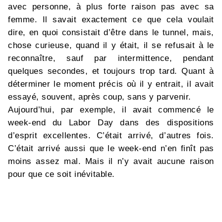
avec personne, à plus forte raison pas avec sa
femme. Il savait exactement ce que cela voulait
dire, en quoi consistait d’être dans le tunnel, mais,
chose curieuse, quand il y était, il se refusait à le
reconnaître, sauf par intermittence, pendant
quelques secondes, et toujours trop tard. Quant à
déterminer le moment précis où il y entrait, il avait
essayé, souvent, après coup, sans y parvenir.
Aujourd’hui, par exemple, il avait commencé le
week-end du Labor Day dans des dispositions
d’esprit excellentes. C’était arrivé, d’autres fois.
C’était arrivé aussi que le week-end n’en finît pas
moins assez mal. Mais il n’y avait aucune raison
pour que ce soit inévitable.