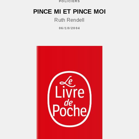
POLICIERS
PINCE MI ET PINCE MOI
Ruth Rendell
06/10/2004