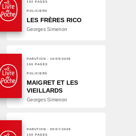
192 PAGES
POLICIERS
LES FRÈRES RICO
Georges Simenon
PARUTION : 10/09/2008
160 PAGES
POLICIERS
MAIGRET ET LES
VIEILLARDS
Georges Simenon
PARUTION : 09/07/2008
160 PAGES