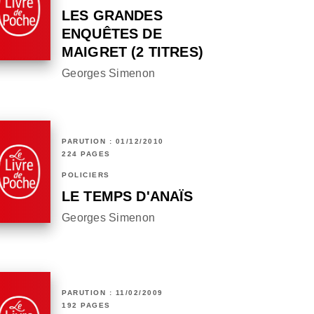
LES GRANDES
ENQUÊTES DE
MAIGRET (2 TITRES)
Georges Simenon
PARUTION : 01/12/2010
224 PAGES
POLICIERS
LE TEMPS D'ANAÏS
Georges Simenon
PARUTION : 11/02/2009
192 PAGES