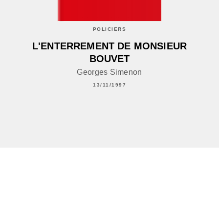
POLICIERS
L'ENTERREMENT DE MONSIEUR
BOUVET
Georges Simenon
13/11/1997