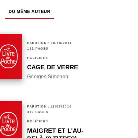
DU MÊME AUTEUR
PARUTION : 08/10/2014
192 PAGES
POLICIERS
CAGE DE VERRE
Georges Simenon
PARUTION : 11/06/2014
312 PAGES
POLICIERS
MAIGRET ET L'AU-