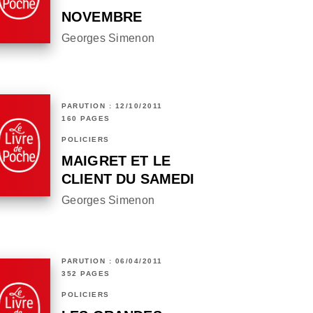
NOVEMBRE
Georges Simenon
PARUTION : 12/10/2011
160 PAGES
POLICIERS
MAIGRET ET LE
CLIENT DU SAMEDI
Georges Simenon
PARUTION : 06/04/2011
352 PAGES
POLICIERS