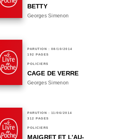
BETTY
Georges Simenon
PARUTION : 08/10/2014
192 PAGES
POLICIERS
CAGE DE VERRE
Georges Simenon
PARUTION : 11/06/2014
312 PAGES
POLICIERS
MAIGRET ET L'AU-