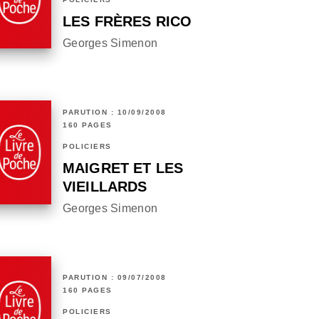
LES FRÈRES RICO
Georges Simenon
PARUTION : 10/09/2008
160 PAGES
POLICIERS
MAIGRET ET LES
VIEILLARDS
Georges Simenon
PARUTION : 09/07/2008
160 PAGES
POLICIERS