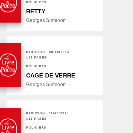
POLICIERS
BETTY
Georges Simenon
PARUTION : 08/10/2014
192 PAGES
POLICIERS
CAGE DE VERRE
Georges Simenon
PARUTION : 11/06/2014
312 PAGES
POLICIERS