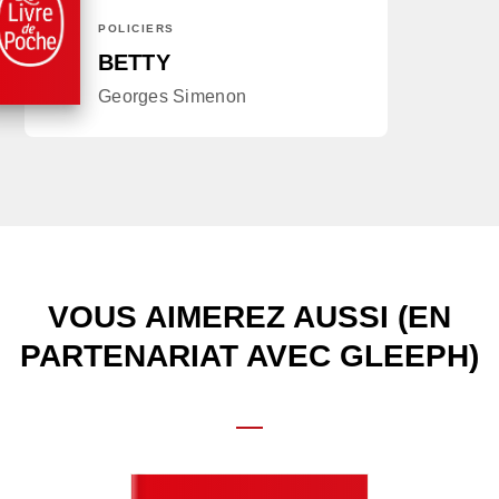
POLICIERS
BETTY
Georges Simenon
VOUS AIMEREZ AUSSI (EN
PARTENARIAT AVEC GLEEPH)