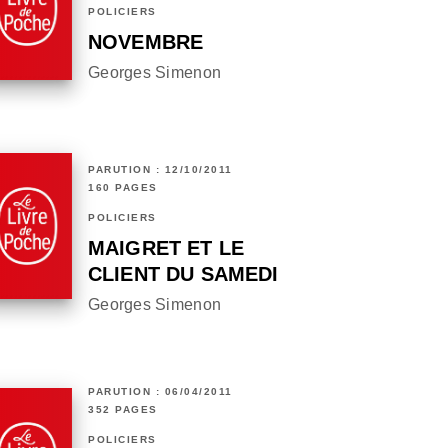
POLICIERS
NOVEMBRE
Georges Simenon
PARUTION : 12/10/2011
160 PAGES
POLICIERS
MAIGRET ET LE
CLIENT DU SAMEDI
Georges Simenon
PARUTION : 06/04/2011
352 PAGES
POLICIERS