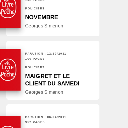
POLICIERS
NOVEMBRE
Georges Simenon
PARUTION : 12/10/2011
160 PAGES
POLICIERS
MAIGRET ET LE
CLIENT DU SAMEDI
Georges Simenon
PARUTION : 06/04/2011
352 PAGES