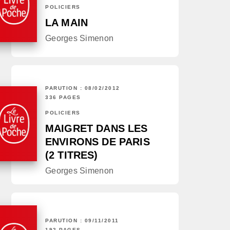
POLICIERS
LA MAIN
Georges Simenon
PARUTION : 08/02/2012
336 PAGES
POLICIERS
MAIGRET DANS LES
ENVIRONS DE PARIS
(2 TITRES)
Georges Simenon
PARUTION : 09/11/2011
192 PAGES