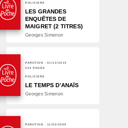
POLICIERS
LES GRANDES
ENQUÊTES DE
MAIGRET (2 TITRES)
Georges Simenon
PARUTION : 01/12/2010
224 PAGES
POLICIERS
LE TEMPS D'ANAÏS
Georges Simenon
PARUTION : 11/02/2009