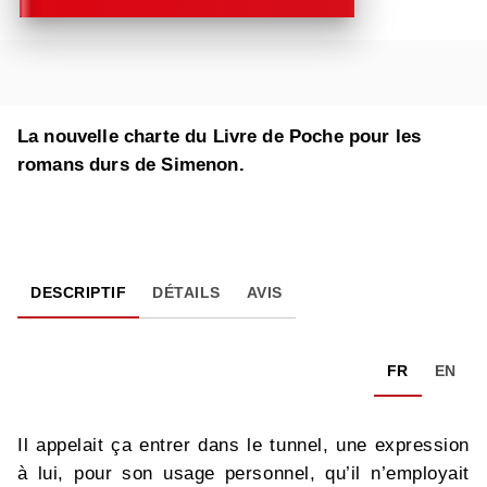
La nouvelle charte du Livre de Poche pour les
romans durs de Simenon.
DESCRIPTIF
DÉTAILS
AVIS
FR
EN
Il appelait ça entrer dans le tunnel, une expression
à lui, pour son usage personnel, qu’il n’employait