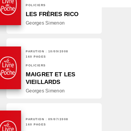
POLICIERS
LES FRÈRES RICO
Georges Simenon
PARUTION : 10/09/2008
160 PAGES
POLICIERS
MAIGRET ET LES
VIEILLARDS
Georges Simenon
PARUTION : 09/07/2008
160 PAGES