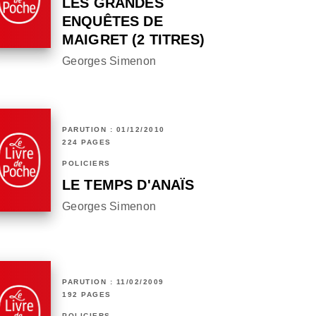
LES GRANDES
ENQUÊTES DE
MAIGRET (2 TITRES)
Georges Simenon
PARUTION : 01/12/2010
224 PAGES
POLICIERS
LE TEMPS D'ANAÏS
Georges Simenon
PARUTION : 11/02/2009
192 PAGES
POLICIERS