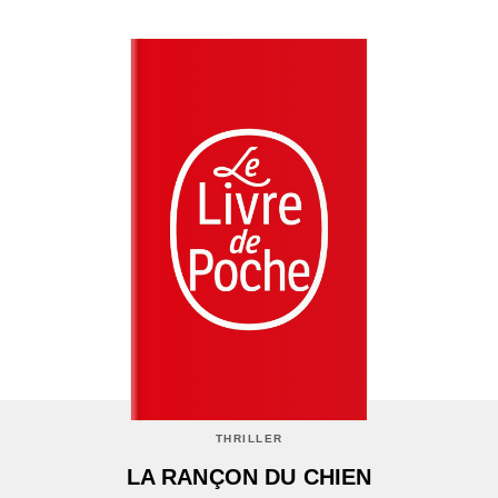
THRILLER
LA RANÇON DU CHIEN