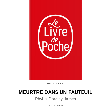
POLICIERS
MEURTRE DANS UN FAUTEUIL
Phyllis Dorothy James
17/02/1988