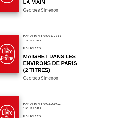
LA MAIN
Georges Simenon
PARUTION : 08/02/2012
336 PAGES
POLICIERS
MAIGRET DANS LES
ENVIRONS DE PARIS
(2 TITRES)
Georges Simenon
PARUTION : 09/11/2011
192 PAGES
POLICIERS