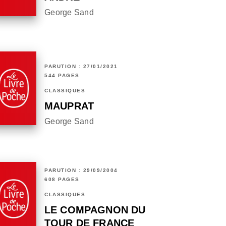
George Sand
PARUTION : 27/01/2021
544 PAGES
CLASSIQUES
MAUPRAT
George Sand
PARUTION : 29/09/2004
608 PAGES
CLASSIQUES
LE COMPAGNON DU
TOUR DE FRANCE