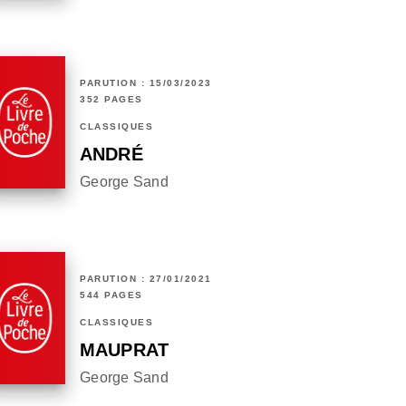
PARUTION : 15/03/2023
352 PAGES
CLASSIQUES
ANDRÉ
George Sand
PARUTION : 27/01/2021
544 PAGES
CLASSIQUES
MAUPRAT
George Sand