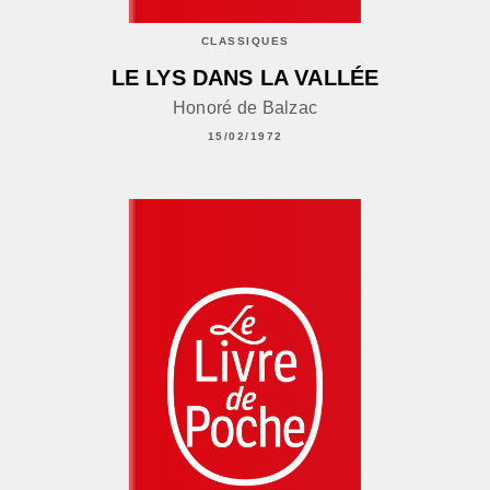
CLASSIQUES
LE LYS DANS LA VALLÉE
Honoré de Balzac
15/02/1972