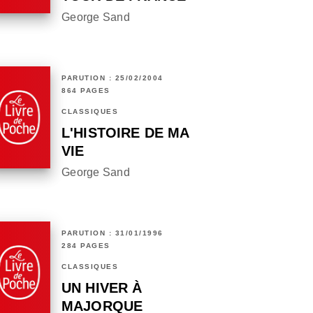
George Sand
PARUTION : 25/02/2004
864 PAGES
CLASSIQUES
L'HISTOIRE DE MA
VIE
George Sand
PARUTION : 31/01/1996
284 PAGES
CLASSIQUES
UN HIVER À
MAJORQUE