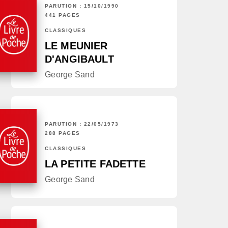
PARUTION : 15/10/1990
441 PAGES
CLASSIQUES
LE MEUNIER
D'ANGIBAULT
George Sand
PARUTION : 22/05/1973
288 PAGES
CLASSIQUES
LA PETITE FADETTE
George Sand