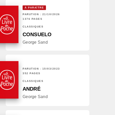
À PARAÎTRE
PARUTION : 21/10/2026
1376 PAGES
CLASSIQUES
CONSUELO
George Sand
PARUTION : 15/03/2023
352 PAGES
CLASSIQUES
ANDRÉ
George Sand