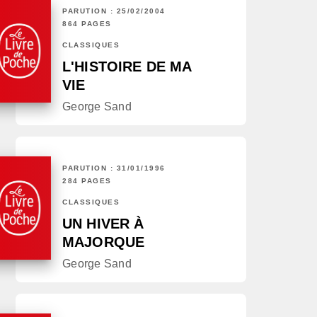
PARUTION : 25/02/2004
864 PAGES
CLASSIQUES
L'HISTOIRE DE MA
VIE
George Sand
PARUTION : 31/01/1996
284 PAGES
CLASSIQUES
UN HIVER À
MAJORQUE
George Sand