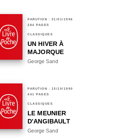
PARUTION : 31/01/1996
284 PAGES
CLASSIQUES
UN HIVER À
MAJORQUE
George Sand
PARUTION : 15/10/1990
441 PAGES
CLASSIQUES
LE MEUNIER
D'ANGIBAULT
George Sand