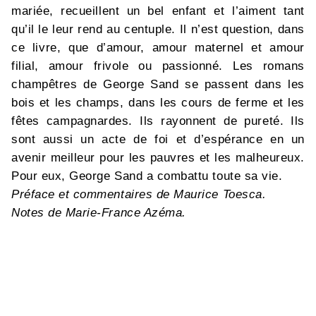
mariée, recueillent un bel enfant et l’aiment tant
qu’il le leur rend au centuple. Il n’est question, dans
ce livre, que d’amour, amour maternel et amour
filial, amour frivole ou passionné. Les romans
champêtres de George Sand se passent dans les
bois et les champs, dans les cours de ferme et les
fêtes campagnardes. Ils rayonnent de pureté. Ils
sont aussi un acte de foi et d’espérance en un
avenir meilleur pour les pauvres et les malheureux.
Pour eux, George Sand a combattu toute sa vie.
Préface et commentaires de Maurice Toesca.
Notes de Marie-France Azéma.