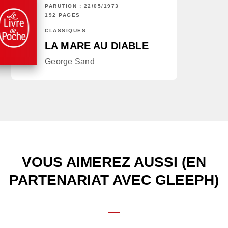
PARUTION : 22/05/1973
192 PAGES
CLASSIQUES
LA MARE AU DIABLE
George Sand
VOUS AIMEREZ AUSSI (EN
PARTENARIAT AVEC GLEEPH)