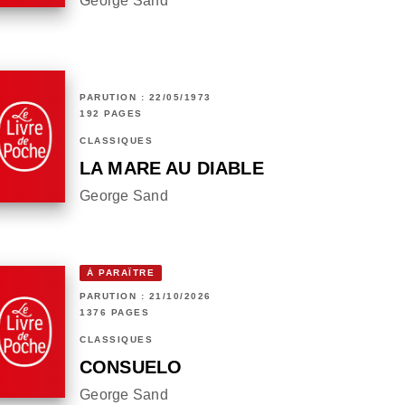
George Sand
PARUTION : 22/05/1973
192 PAGES
CLASSIQUES
LA MARE AU DIABLE
George Sand
À PARAÎTRE
PARUTION : 21/10/2026
1376 PAGES
CLASSIQUES
CONSUELO
George Sand