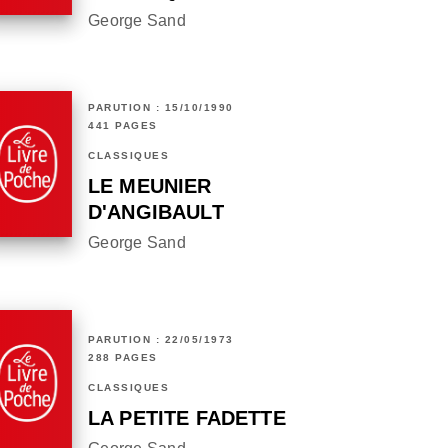
George Sand
PARUTION : 15/10/1990
441 PAGES
CLASSIQUES
LE MEUNIER
D'ANGIBAULT
George Sand
PARUTION : 22/05/1973
288 PAGES
CLASSIQUES
LA PETITE FADETTE