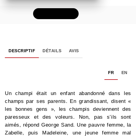
FEUILLETER
DESCRIPTIF
DÉTAILS
AVIS
FR
EN
Un champi était un enfant abandonné dans les
champs par ses parents. En grandissant, disent «
les bonnes gens », les champis deviennent des
paresseux et des voleurs. Non, pas s’ils sont
aimés, répond George Sand. Une pauvre femme, la
Zabelle, puis Madeleine, une jeune femme mal