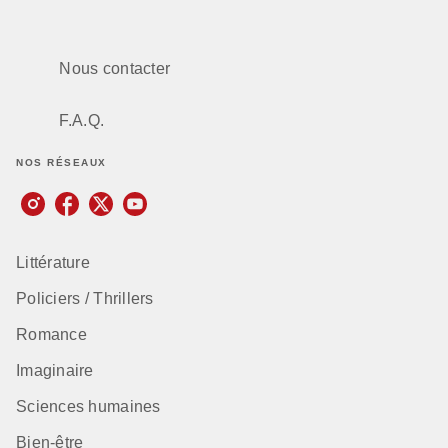
Nous contacter
F.A.Q.
NOS RÉSEAUX
Littérature
Policiers / Thrillers
Romance
Imaginaire
Sciences humaines
Bien-être