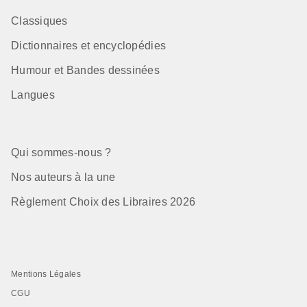
Classiques
Dictionnaires et encyclopédies
Humour et Bandes dessinées
Langues
Qui sommes-nous ?
Nos auteurs à la une
Règlement Choix des Libraires 2026
Mentions Légales
CGU