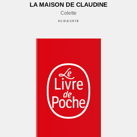
LA MAISON DE CLAUDINE
Colette
01/04/1978