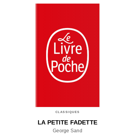
CLASSIQUES
LA PETITE FADETTE
George Sand