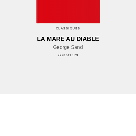
CLASSIQUES
LA MARE AU DIABLE
George Sand
22/05/1973