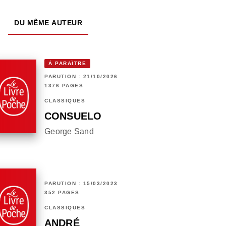
DU MÊME AUTEUR
À PARAÎTRE
PARUTION : 21/10/2026
1376 PAGES
CLASSIQUES
CONSUELO
George Sand
PARUTION : 15/03/2023
352 PAGES
CLASSIQUES
ANDRÉ