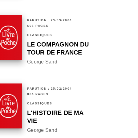
PARUTION : 29/09/2004
608 PAGES
CLASSIQUES
LE COMPAGNON DU
TOUR DE FRANCE
George Sand
PARUTION : 25/02/2004
864 PAGES
CLASSIQUES
L'HISTOIRE DE MA
VIE
George Sand