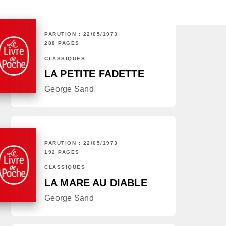
PARUTION : 22/05/1973
288 PAGES
CLASSIQUES
LA PETITE FADETTE
George Sand
PARUTION : 22/05/1973
192 PAGES
CLASSIQUES
LA MARE AU DIABLE
George Sand