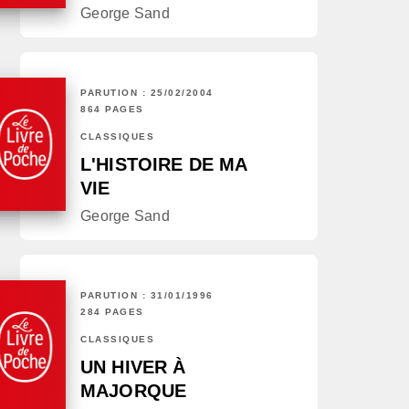
George Sand
PARUTION : 25/02/2004
864 PAGES
CLASSIQUES
L'HISTOIRE DE MA
VIE
George Sand
PARUTION : 31/01/1996
284 PAGES
CLASSIQUES
UN HIVER À
MAJORQUE