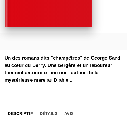
Un des romans dits "champêtres" de George Sand
au cœur du Berry. Une bergère et un laboureur
tombent amoureux une nuit, autour de la
mystérieuse mare au Diable...
DESCRIPTIF
DÉTAILS
AVIS