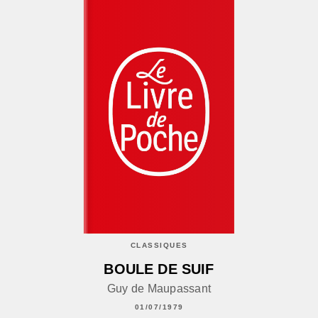
CLASSIQUES
BOULE DE SUIF
Guy de Maupassant
01/07/1979