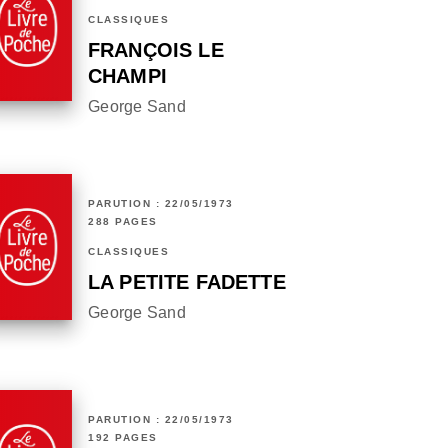
CLASSIQUES
FRANÇOIS LE
CHAMPI
George Sand
PARUTION : 22/05/1973
288 PAGES
CLASSIQUES
LA PETITE FADETTE
George Sand
PARUTION : 22/05/1973
192 PAGES