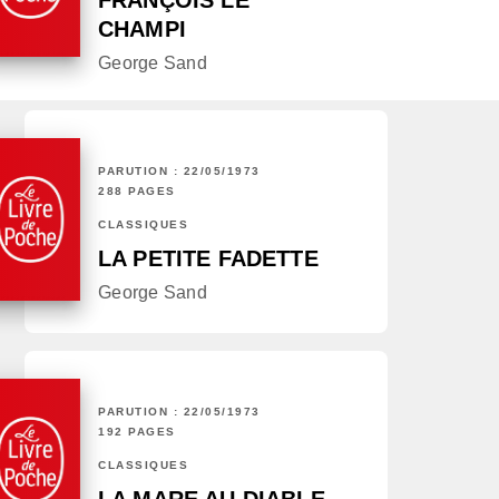
FRANÇOIS LE
CHAMPI
George Sand
PARUTION : 22/05/1973
288 PAGES
CLASSIQUES
LA PETITE FADETTE
George Sand
PARUTION : 22/05/1973
192 PAGES
CLASSIQUES