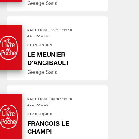
George Sand
PARUTION : 15/10/1990
441 PAGES
CLASSIQUES
LE MEUNIER
D'ANGIBAULT
George Sand
PARUTION : 06/04/1976
221 PAGES
CLASSIQUES
FRANÇOIS LE
CHAMPI