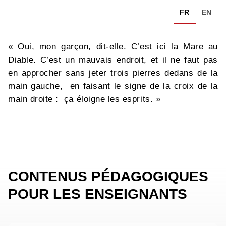
FR
EN
« Oui, mon garçon, dit-elle. C’est ici la Mare au
Diable. C’est un mauvais endroit, et il ne faut pas
en approcher sans jeter trois pierres dedans de la
main gauche, en faisant le signe de la croix de la
main droite : ça éloigne les esprits. »
CONTENUS PÉDAGOGIQUES
POUR LES ENSEIGNANTS