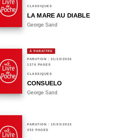
CLASSIQUES
LA MARE AU DIABLE
George Sand
À PARAÎTRE
PARUTION : 21/10/2026
1376 PAGES
CLASSIQUES
CONSUELO
George Sand
PARUTION : 15/03/2023
352 PAGES