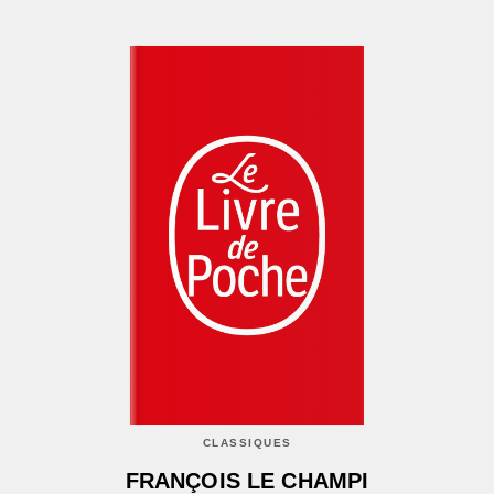
CLASSIQUES
FRANÇOIS LE CHAMPI