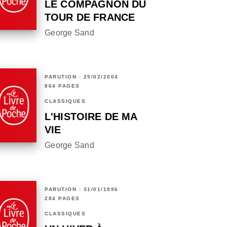
LE COMPAGNON DU
TOUR DE FRANCE
George Sand
PARUTION : 25/02/2004
864 PAGES
CLASSIQUES
L'HISTOIRE DE MA
VIE
George Sand
PARUTION : 31/01/1996
284 PAGES
CLASSIQUES