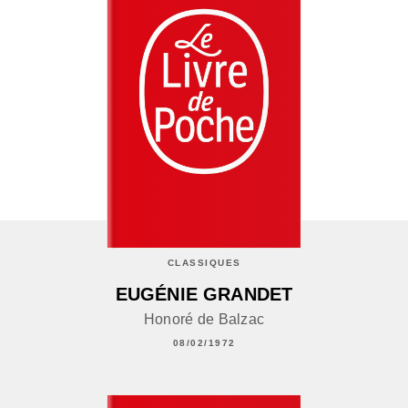
CLASSIQUES
EUGÉNIE GRANDET
Honoré de Balzac
08/02/1972