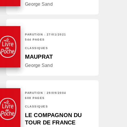
George Sand
PARUTION : 27/01/2021
544 PAGES
CLASSIQUES
MAUPRAT
George Sand
PARUTION : 29/09/2004
608 PAGES
CLASSIQUES
LE COMPAGNON DU
TOUR DE FRANCE