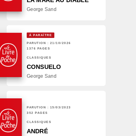
LA MARE AU DIABLE
George Sand
À PARAÎTRE
PARUTION : 21/10/2026
1376 PAGES
CLASSIQUES
CONSUELO
George Sand
PARUTION : 15/03/2023
352 PAGES
CLASSIQUES
ANDRÉ