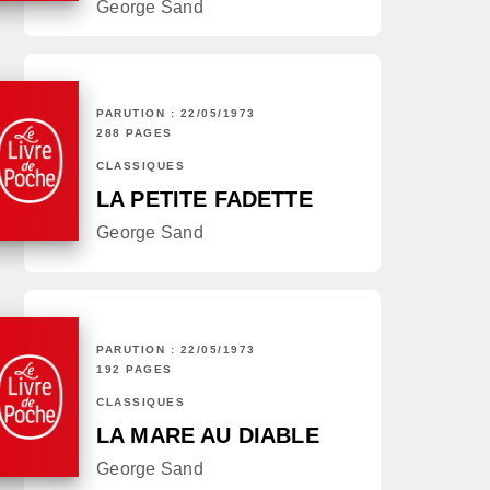
George Sand
PARUTION : 22/05/1973
288 PAGES
CLASSIQUES
LA PETITE FADETTE
George Sand
PARUTION : 22/05/1973
192 PAGES
CLASSIQUES
LA MARE AU DIABLE
George Sand