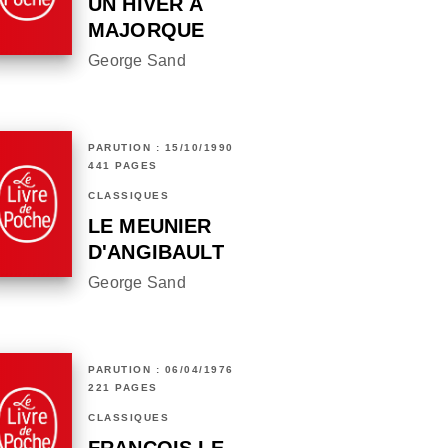
UN HIVER À
MAJORQUE
George Sand
PARUTION : 15/10/1990
441 PAGES
CLASSIQUES
LE MEUNIER
D'ANGIBAULT
George Sand
PARUTION : 06/04/1976
221 PAGES
CLASSIQUES