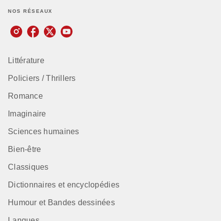
NOS RÉSEAUX
Littérature
Policiers / Thrillers
Romance
Imaginaire
Sciences humaines
Bien-être
Classiques
Dictionnaires et encyclopédies
Humour et Bandes dessinées
Langues