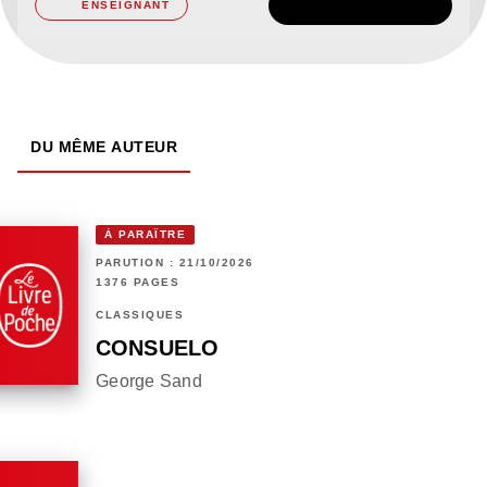
TÉLÉCHARGER
ENSEIGNANT
DU MÊME AUTEUR
À PARAÎTRE
PARUTION : 21/10/2026
1376 PAGES
CLASSIQUES
CONSUELO
George Sand