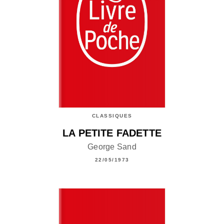
CLASSIQUES
LA PETITE FADETTE
George Sand
22/05/1973