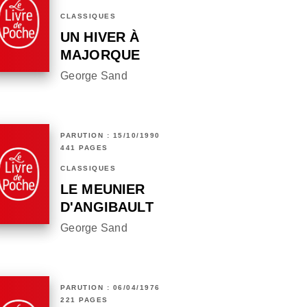
CLASSIQUES
UN HIVER À
MAJORQUE
George Sand
PARUTION : 15/10/1990
441 PAGES
CLASSIQUES
LE MEUNIER
D'ANGIBAULT
George Sand
PARUTION : 06/04/1976
221 PAGES