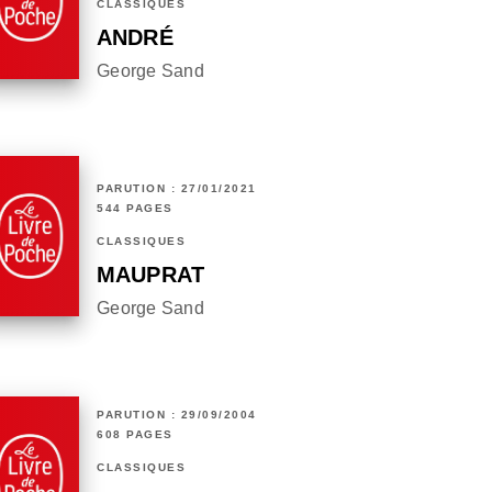
CLASSIQUES
ANDRÉ
George Sand
PARUTION : 27/01/2021
544 PAGES
CLASSIQUES
MAUPRAT
George Sand
PARUTION : 29/09/2004
608 PAGES
CLASSIQUES