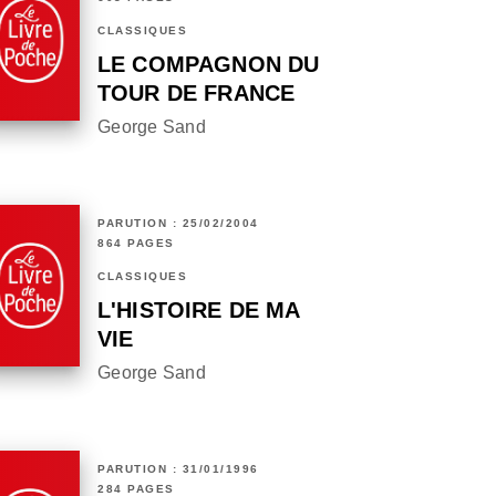
CLASSIQUES
LE COMPAGNON DU
TOUR DE FRANCE
George Sand
PARUTION : 25/02/2004
864 PAGES
CLASSIQUES
L'HISTOIRE DE MA
VIE
George Sand
PARUTION : 31/01/1996
284 PAGES