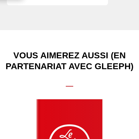
VOUS AIMEREZ AUSSI (EN
PARTENARIAT AVEC GLEEPH)