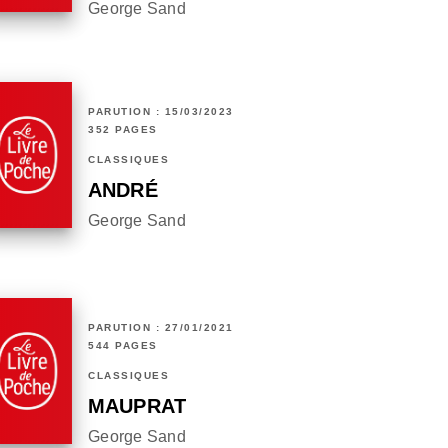
George Sand
PARUTION : 15/03/2023
352 PAGES
CLASSIQUES
ANDRÉ
George Sand
PARUTION : 27/01/2021
544 PAGES
CLASSIQUES
MAUPRAT
George Sand