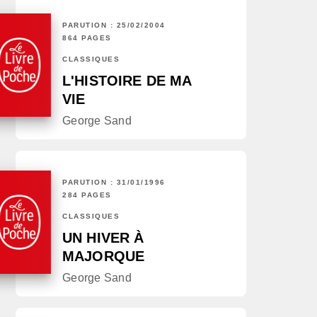
PARUTION : 25/02/2004
864 PAGES
CLASSIQUES
L'HISTOIRE DE MA
VIE
George Sand
PARUTION : 31/01/1996
284 PAGES
CLASSIQUES
UN HIVER À
MAJORQUE
George Sand