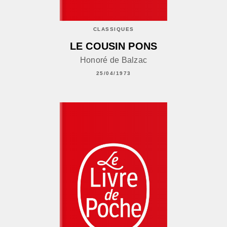
CLASSIQUES
LE COUSIN PONS
Honoré de Balzac
25/04/1973