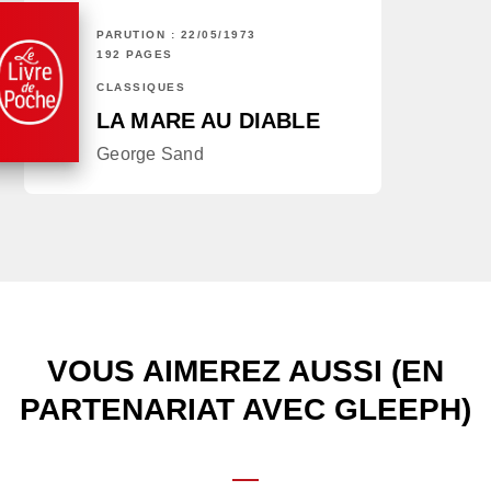
PARUTION : 22/05/1973
192 PAGES
CLASSIQUES
LA MARE AU DIABLE
George Sand
VOUS AIMEREZ AUSSI (EN
PARTENARIAT AVEC GLEEPH)