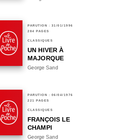
PARUTION : 31/01/1996
284 PAGES
CLASSIQUES
UN HIVER À
MAJORQUE
George Sand
PARUTION : 06/04/1976
221 PAGES
CLASSIQUES
FRANÇOIS LE
CHAMPI
George Sand