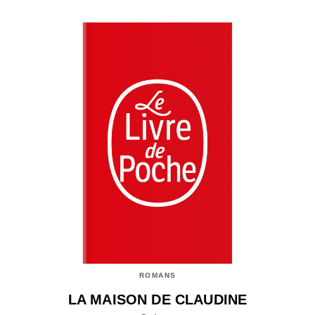
ROMANS
LA MAISON DE CLAUDINE