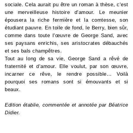
sociale. Cela aurait pu être un roman à thèse, c’est
une merveilleuse histoire d’amour. Le meunier
épousera la riche fermière et la comtesse, son
étudiant pauvre. En toile de fond, le Berry, bien sûr,
comme dans toute l’œuvre de George Sand, avec
ses paysans enrichis, ses aristocrates débauchés
et ses bals champêtres.
Tout au long de sa vie, George Sand a rêvé de
fraternité et d’amour. Elle voulut, par son œuvre,
incarner ce rêve, le rendre possible… Voilà
pourquoi ses romans sont si émouvants et si
beaux.
Edition établie, commentée et annotée par Béatrice
Didier.