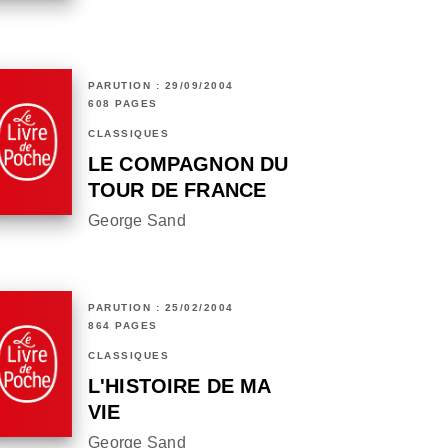
PARUTION : 29/09/2004
608 PAGES
CLASSIQUES
LE COMPAGNON DU
TOUR DE FRANCE
George Sand
PARUTION : 25/02/2004
864 PAGES
CLASSIQUES
L'HISTOIRE DE MA
VIE
George Sand