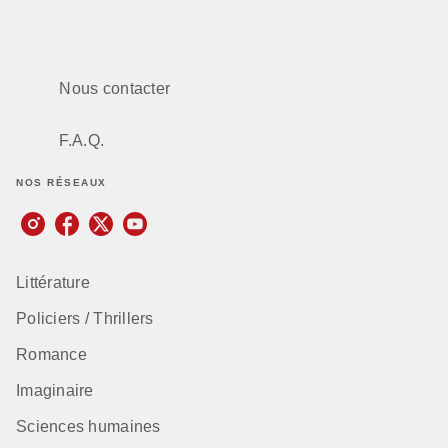
Nous contacter
F.A.Q.
NOS RÉSEAUX
Littérature
Policiers / Thrillers
Romance
Imaginaire
Sciences humaines