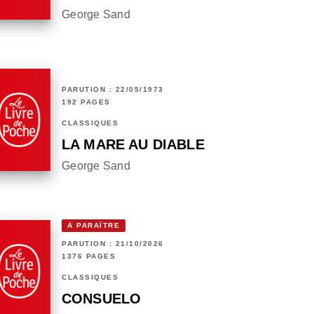
George Sand
PARUTION : 22/05/1973
192 PAGES
CLASSIQUES
LA MARE AU DIABLE
George Sand
À PARAÎTRE
PARUTION : 21/10/2026
1376 PAGES
CLASSIQUES
CONSUELO