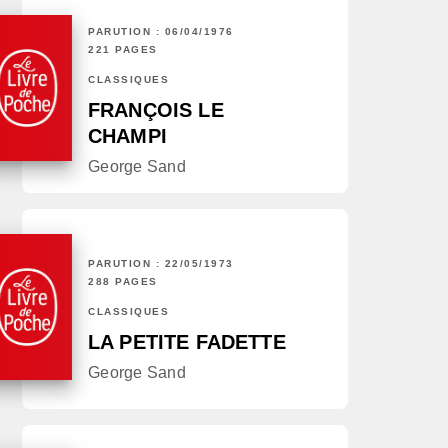
PARUTION : 06/04/1976
221 PAGES
CLASSIQUES
FRANÇOIS LE
CHAMPI
George Sand
PARUTION : 22/05/1973
288 PAGES
CLASSIQUES
LA PETITE FADETTE
George Sand