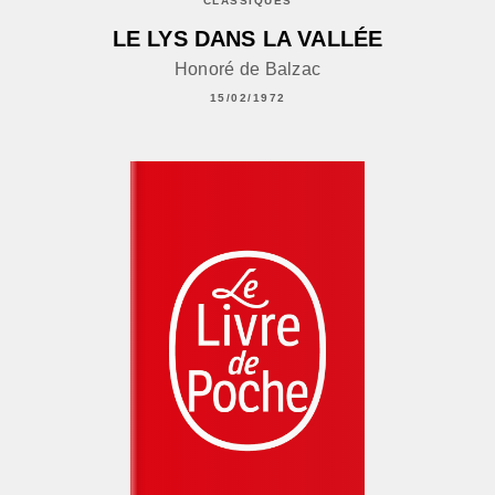
CLASSIQUES
LE LYS DANS LA VALLÉE
Honoré de Balzac
15/02/1972