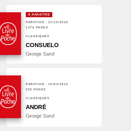
À PARAÎTRE
PARUTION : 21/10/2026
1376 PAGES
CLASSIQUES
CONSUELO
George Sand
PARUTION : 15/03/2023
352 PAGES
CLASSIQUES
ANDRÉ
George Sand