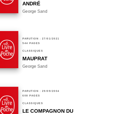
ANDRÉ
George Sand
PARUTION : 27/01/2021
544 PAGES
CLASSIQUES
MAUPRAT
George Sand
PARUTION : 29/09/2004
608 PAGES
CLASSIQUES
LE COMPAGNON DU