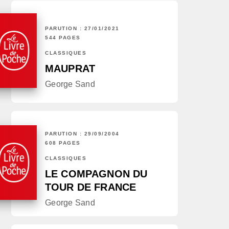
PARUTION : 27/01/2021
544 PAGES
CLASSIQUES
MAUPRAT
George Sand
PARUTION : 29/09/2004
608 PAGES
CLASSIQUES
LE COMPAGNON DU
TOUR DE FRANCE
George Sand