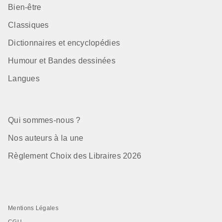
Bien-être
Classiques
Dictionnaires et encyclopédies
Humour et Bandes dessinées
Langues
Qui sommes-nous ?
Nos auteurs à la une
Règlement Choix des Libraires 2026
Mentions Légales
CGU