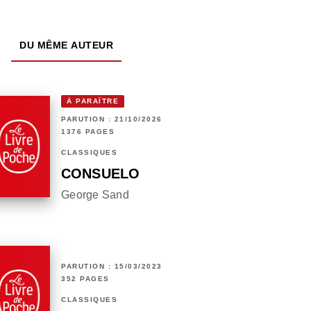
DU MÊME AUTEUR
À PARAÎTRE
PARUTION : 21/10/2026
1376 PAGES
CLASSIQUES
CONSUELO
George Sand
PARUTION : 15/03/2023
352 PAGES
CLASSIQUES