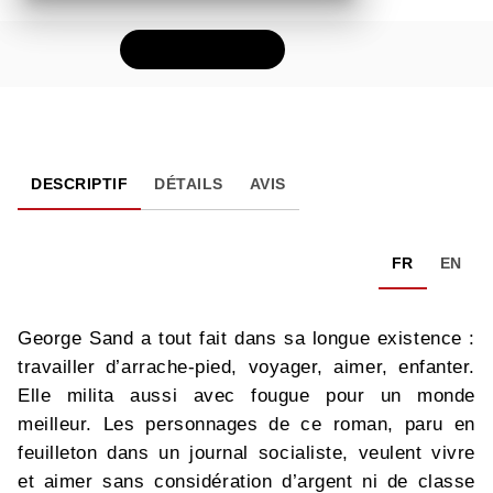
FEUILLETER
DESCRIPTIF
DÉTAILS
AVIS
FR
EN
George Sand a tout fait dans sa longue existence :
travailler d’arrache-pied, voyager, aimer, enfanter.
Elle milita aussi avec fougue pour un monde
meilleur. Les personnages de ce roman, paru en
feuilleton dans un journal socialiste, veulent vivre
et aimer sans considération d’argent ni de classe