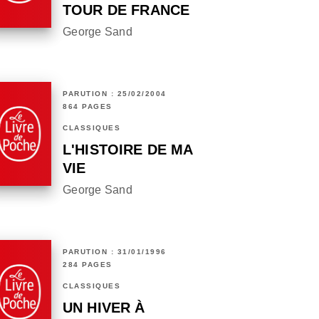
TOUR DE FRANCE
George Sand
PARUTION : 25/02/2004
864 PAGES
CLASSIQUES
L'HISTOIRE DE MA
VIE
George Sand
PARUTION : 31/01/1996
284 PAGES
CLASSIQUES
UN HIVER À