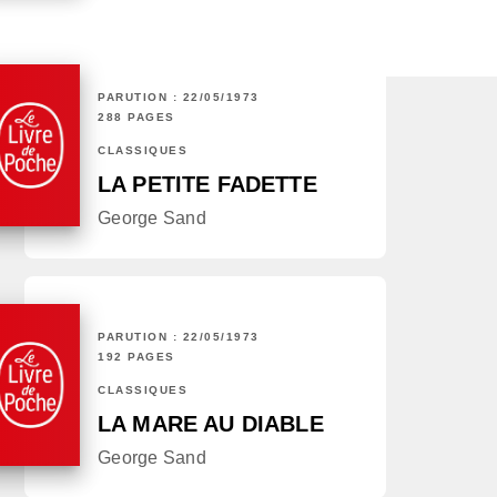
PARUTION : 22/05/1973
288 PAGES
CLASSIQUES
LA PETITE FADETTE
George Sand
PARUTION : 22/05/1973
192 PAGES
CLASSIQUES
LA MARE AU DIABLE
George Sand