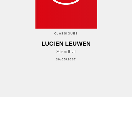
CLASSIQUES
LUCIEN LEUWEN
Stendhal
30/05/2007