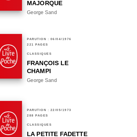
MAJORQUE
George Sand
PARUTION : 06/04/1976
221 PAGES
CLASSIQUES
FRANÇOIS LE
CHAMPI
George Sand
PARUTION : 22/05/1973
288 PAGES
CLASSIQUES
LA PETITE FADETTE