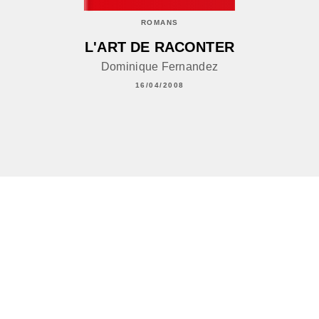
ROMANS
L'ART DE RACONTER
Dominique Fernandez
16/04/2008