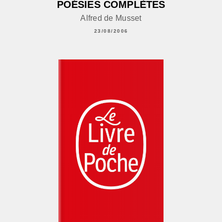
POÉSIES COMPLÈTES
Alfred de Musset
23/08/2006