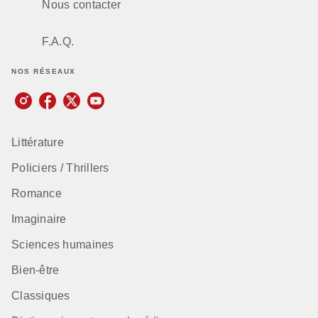
Nous contacter
F.A.Q.
NOS RÉSEAUX
Littérature
Policiers / Thrillers
Romance
Imaginaire
Sciences humaines
Bien-être
Classiques