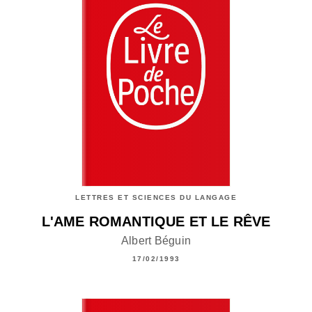
LETTRES ET SCIENCES DU LANGAGE
L'AME ROMANTIQUE ET LE RÊVE
Albert Béguin
17/02/1993