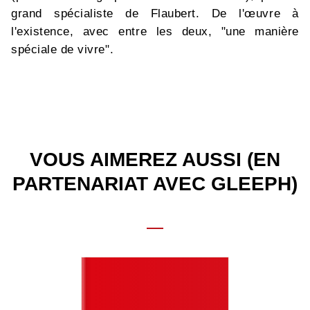
grand spécialiste de Flaubert. De l'œuvre à
l'existence, avec entre les deux, "une manière
spéciale de vivre".
VOUS AIMEREZ AUSSI (EN
PARTENARIAT AVEC GLEEPH)