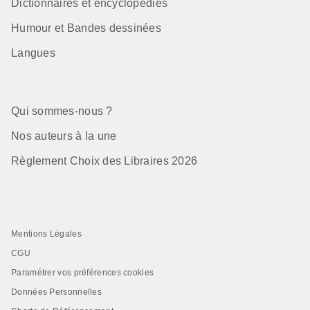
Dictionnaires et encyclopédies
Humour et Bandes dessinées
Langues
Qui sommes-nous ?
Nos auteurs à la une
Règlement Choix des Libraires 2026
Mentions Légales
CGU
Paramétrer vos préférences cookies
Données Personnelles