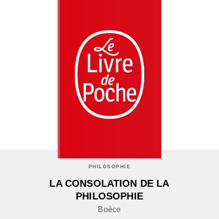
PHILOSOPHIE
LA CONSOLATION DE LA
PHILOSOPHIE
Boèce