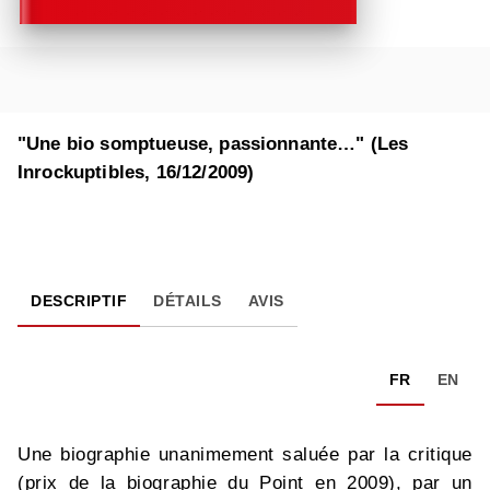
"Une bio somptueuse, passionnante…" (Les
Inrockuptibles, 16/12/2009)
DESCRIPTIF
DÉTAILS
AVIS
FR
EN
Une biographie unanimement saluée par la critique
(prix de la biographie du Point en 2009), par un