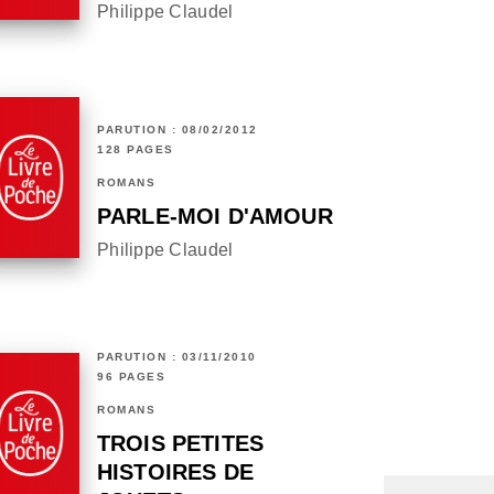
Philippe Claudel
PARUTION : 08/02/2012
128 PAGES
ROMANS
PARLE-MOI D'AMOUR
Philippe Claudel
PARUTION : 03/11/2010
96 PAGES
ROMANS
TROIS PETITES
HISTOIRES DE