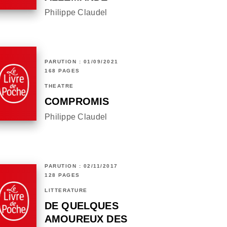
Philippe Claudel
PARUTION : 01/09/2021
168 PAGES
THÉÂTRE
COMPROMIS
Philippe Claudel
PARUTION : 02/11/2017
128 PAGES
LITTÉRATURE
DE QUELQUES
AMOUREUX DES