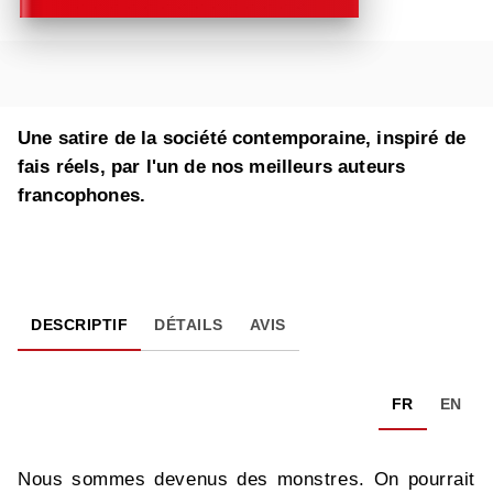
Une satire de la société contemporaine, inspiré de
fais réels, par l'un de nos meilleurs auteurs
francophones.
DESCRIPTIF
DÉTAILS
AVIS
FR
EN
Nous sommes devenus des monstres. On pourrait