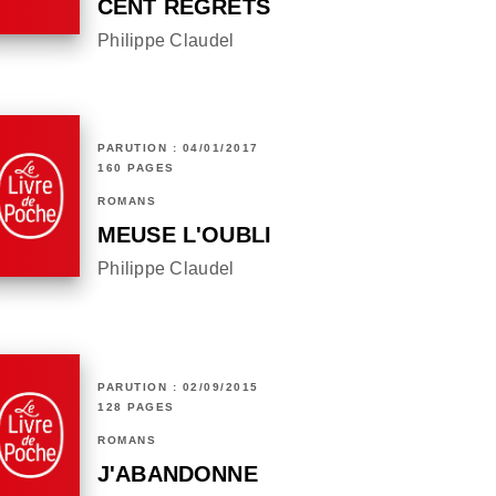
CENT REGRETS
Philippe Claudel
PARUTION : 04/01/2017
160 PAGES
ROMANS
MEUSE L'OUBLI
Philippe Claudel
PARUTION : 02/09/2015
128 PAGES
ROMANS
J'ABANDONNE