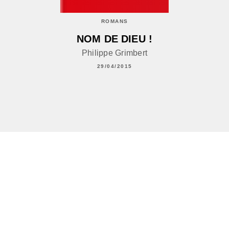
ROMANS
NOM DE DIEU !
Philippe Grimbert
29/04/2015