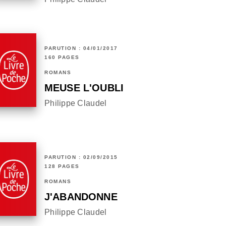
PARUTION : 04/01/2017
160 PAGES
ROMANS
MEUSE L'OUBLI
Philippe Claudel
PARUTION : 02/09/2015
128 PAGES
ROMANS
J'ABANDONNE
Philippe Claudel