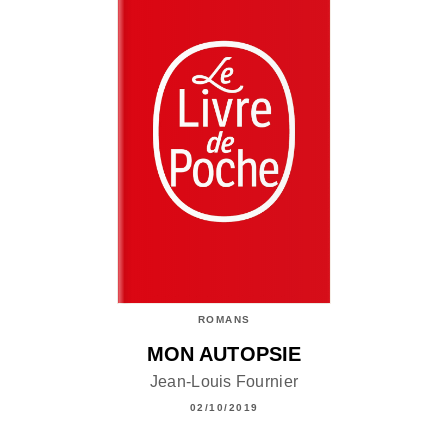
ROMANS
MON AUTOPSIE
Jean-Louis Fournier
02/10/2019