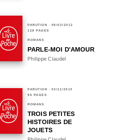
PARUTION : 08/02/2012
128 PAGES
ROMANS
PARLE-MOI D'AMOUR
Philippe Claudel
PARUTION : 03/11/2010
96 PAGES
ROMANS
TROIS PETITES
HISTOIRES DE
JOUETS
Philippe Claudel