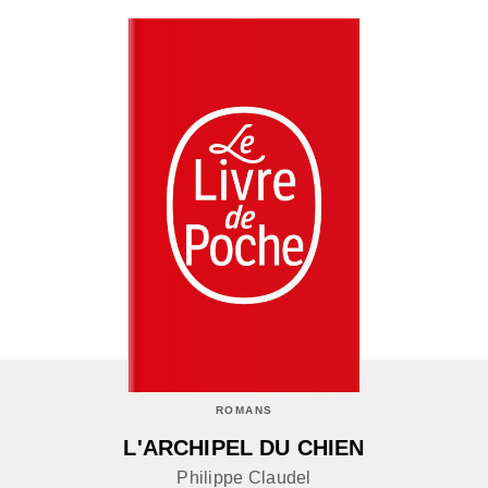
ROMANS
L'ARCHIPEL DU CHIEN
Philippe Claudel