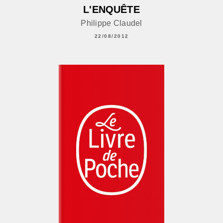
L'ENQUÊTE
Philippe Claudel
22/08/2012