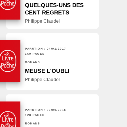
QUELQUES-UNS DES
CENT REGRETS
Philippe Claudel
PARUTION : 04/01/2017
160 PAGES
ROMANS
MEUSE L'OUBLI
Philippe Claudel
PARUTION : 02/09/2015
128 PAGES
ROMANS