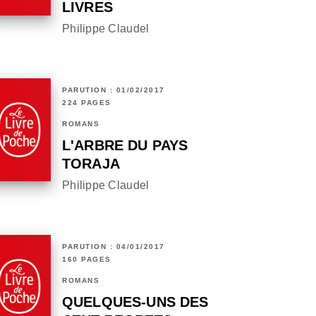
LIVRES
Philippe Claudel
PARUTION : 01/02/2017
224 PAGES
ROMANS
L'ARBRE DU PAYS
TORAJA
Philippe Claudel
PARUTION : 04/01/2017
160 PAGES
ROMANS
QUELQUES-UNS DES