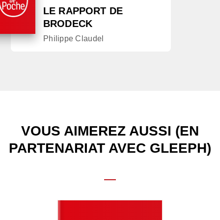
LE RAPPORT DE
BRODECK
Philippe Claudel
VOUS AIMEREZ AUSSI (EN
PARTENARIAT AVEC GLEEPH)