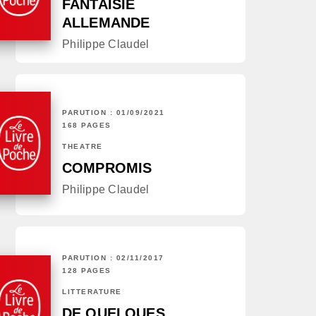
FANTAISIE
ALLEMANDE
Philippe Claudel
PARUTION : 01/09/2021
168 PAGES
THÉÂTRE
COMPROMIS
Philippe Claudel
PARUTION : 02/11/2017
128 PAGES
LITTÉRATURE
DE QUELQUES