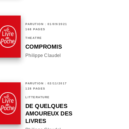
PARUTION : 01/09/2021
168 PAGES
THÉÂTRE
COMPROMIS
Philippe Claudel
PARUTION : 02/11/2017
128 PAGES
LITTÉRATURE
DE QUELQUES
AMOUREUX DES
LIVRES