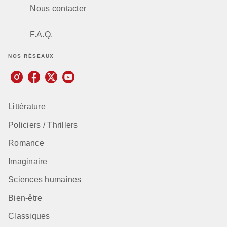
Nous contacter
F.A.Q.
NOS RÉSEAUX
Littérature
Policiers / Thrillers
Romance
Imaginaire
Sciences humaines
Bien-être
Classiques