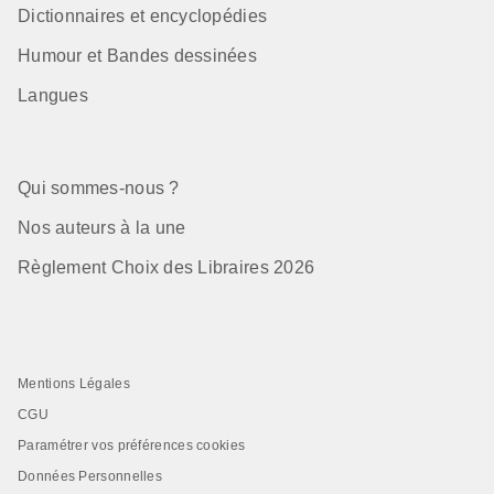
Dictionnaires et encyclopédies
Humour et Bandes dessinées
Langues
Qui sommes-nous ?
Nos auteurs à la une
Règlement Choix des Libraires 2026
Mentions Légales
CGU
Paramétrer vos préférences cookies
Données Personnelles