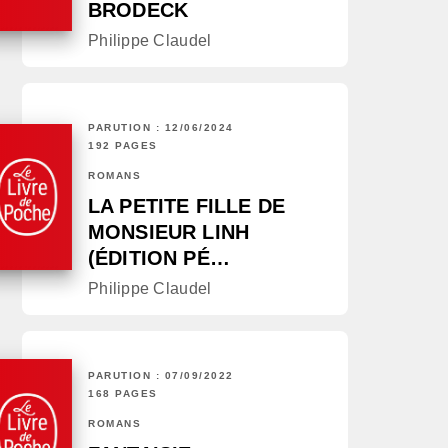
BRODECK
Philippe Claudel
PARUTION : 12/06/2024
192 PAGES
ROMANS
LA PETITE FILLE DE
MONSIEUR LINH
(ÉDITION PÉ…
Philippe Claudel
PARUTION : 07/09/2022
168 PAGES
ROMANS