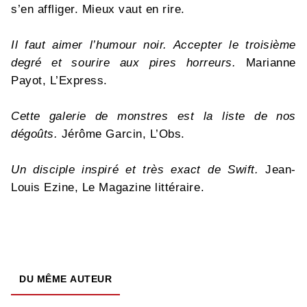
s’en affliger. Mieux vaut en rire.
Il faut aimer l’humour noir. Accepter le troisième
degré et sourire aux pires horreurs.
Marianne
Payot, L’Express.
Cette galerie de monstres est la liste de nos
dégoûts.
Jérôme Garcin, L’Obs.
Un disciple inspiré et très exact de Swift.
Jean-
Louis Ezine, Le Magazine littéraire.
DU MÊME AUTEUR