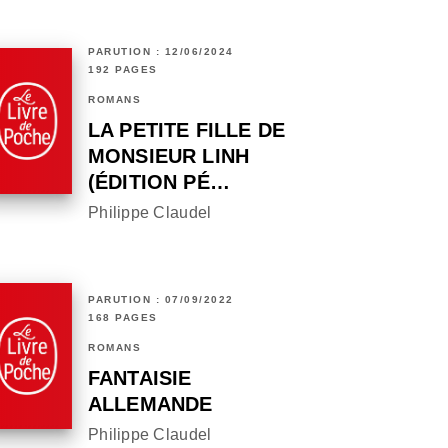
PARUTION : 12/06/2024
192 PAGES
ROMANS
LA PETITE FILLE DE
MONSIEUR LINH
(ÉDITION PÉ…
Philippe Claudel
PARUTION : 07/09/2022
168 PAGES
ROMANS
FANTAISIE
ALLEMANDE
Philippe Claudel