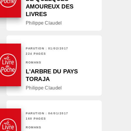
AMOUREUX DES
LIVRES
Philippe Claudel
PARUTION : 01/02/2017
224 PAGES
ROMANS
L'ARBRE DU PAYS
TORAJA
Philippe Claudel
PARUTION : 04/01/2017
160 PAGES
ROMANS