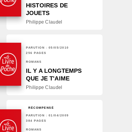
HISTOIRES DE
JOUETS
Philippe Claudel
PARUTION : 05/05/2010
256 PAGES
ROMANS
IL Y A LONGTEMPS
QUE JE T'AIME
Philippe Claudel
RÉCOMPENSÉ
PARUTION : 01/04/2009
384 PAGES
ROMANS