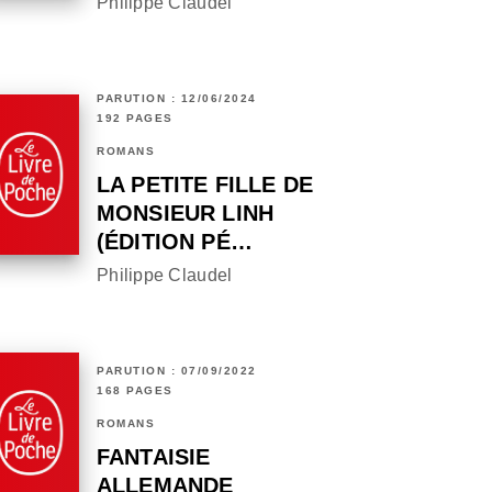
Philippe Claudel
PARUTION : 12/06/2024
192 PAGES
ROMANS
LA PETITE FILLE DE
MONSIEUR LINH
(ÉDITION PÉ…
Philippe Claudel
PARUTION : 07/09/2022
168 PAGES
ROMANS
FANTAISIE
ALLEMANDE