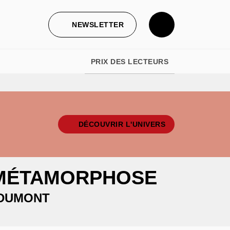
NEWSLETTER
PRIX DES LECTEURS
DÉCOUVRIR L'UNIVERS
 MÉTAMORPHOSE
DUMONT