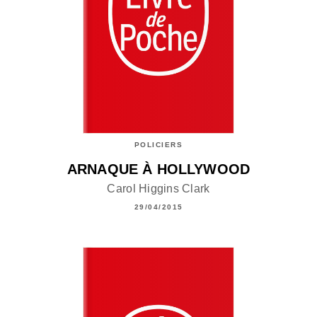
POLICIERS
ARNAQUE À HOLLYWOOD
Carol Higgins Clark
29/04/2015