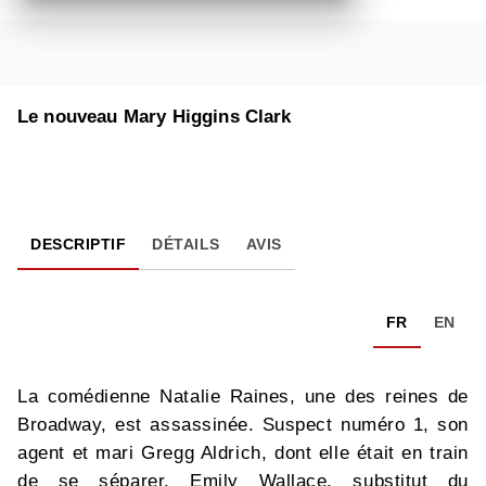
Le nouveau Mary Higgins Clark
DESCRIPTIF
DÉTAILS
AVIS
FR
EN
La comédienne Natalie Raines, une des reines de
Broadway, est assassinée. Suspect numéro 1, son
agent et mari Gregg Aldrich, dont elle était en train
de se séparer. Emily Wallace, substitut du