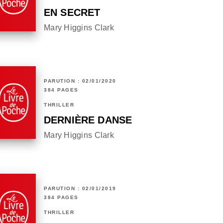
EN SECRET
Mary Higgins Clark
PARUTION : 02/01/2020
384 PAGES
THRILLER
DERNIÈRE DANSE
Mary Higgins Clark
PARUTION : 02/01/2019
384 PAGES
THRILLER