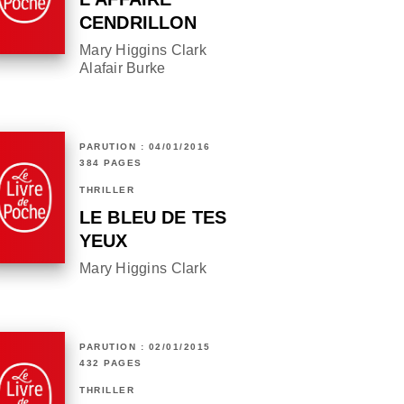
CENDRILLON
Mary Higgins Clark
Alafair Burke
PARUTION : 04/01/2016
384 PAGES
THRILLER
LE BLEU DE TES
YEUX
Mary Higgins Clark
PARUTION : 02/01/2015
432 PAGES
THRILLER