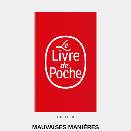
THRILLER
MAUVAISES MANIÈRES