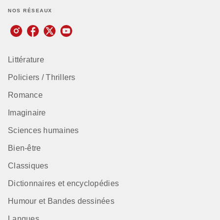
NOS RÉSEAUX
Littérature
Policiers / Thrillers
Romance
Imaginaire
Sciences humaines
Bien-être
Classiques
Dictionnaires et encyclopédies
Humour et Bandes dessinées
Langues