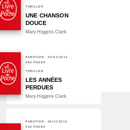
THRILLER
UNE CHANSON
DOUCE
Mary Higgins Clark
PARUTION : 03/01/2014
384 PAGES
THRILLER
LES ANNÉES
PERDUES
Mary Higgins Clark
PARUTION : 06/11/2013
544 PAGES