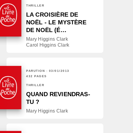
THRILLER
LA CROISIÈRE DE
NOËL - LE MYSTÈRE
DE NOËL (É…
Mary Higgins Clark
Carol Higgins Clark
PARUTION : 03/01/2013
432 PAGES
THRILLER
QUAND REVIENDRAS-
TU ?
Mary Higgins Clark