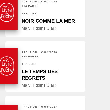
PARUTION : 02/01/2019
384 PAGES
THRILLER
NOIR COMME LA MER
Mary Higgins Clark
PARUTION : 03/01/2018
384 PAGES
THRILLER
LE TEMPS DES
REGRETS
Mary Higgins Clark
PARUTION : 06/09/2017