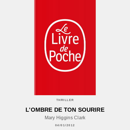
THRILLER
L'OMBRE DE TON SOURIRE
Mary Higgins Clark
04/01/2012