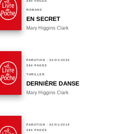
480 PAGES
ROMANS
EN SECRET
Mary Higgins Clark
PARUTION : 02/01/2020
384 PAGES
THRILLER
DERNIÈRE DANSE
Mary Higgins Clark
PARUTION : 02/01/2019
384 PAGES