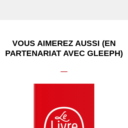
VOUS AIMEREZ AUSSI (EN
PARTENARIAT AVEC GLEEPH)