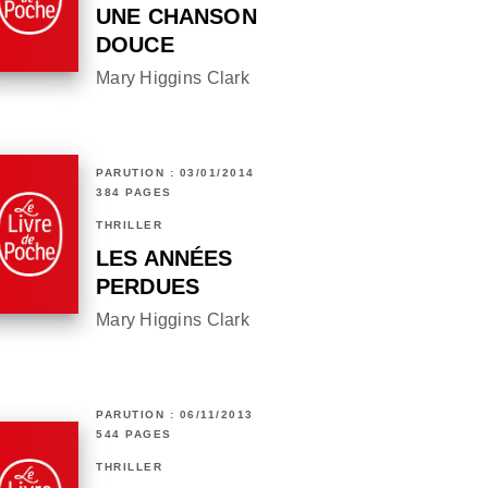
UNE CHANSON
DOUCE
Mary Higgins Clark
PARUTION : 03/01/2014
384 PAGES
THRILLER
LES ANNÉES
PERDUES
Mary Higgins Clark
PARUTION : 06/11/2013
544 PAGES
THRILLER