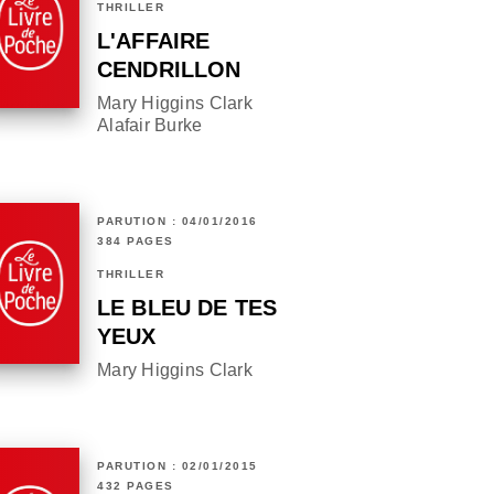
THRILLER
L'AFFAIRE
CENDRILLON
Mary Higgins Clark
Alafair Burke
PARUTION : 04/01/2016
384 PAGES
THRILLER
LE BLEU DE TES
YEUX
Mary Higgins Clark
PARUTION : 02/01/2015
432 PAGES