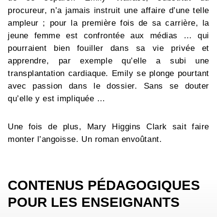
procureur, n’a jamais instruit une affaire d’une telle
ampleur ; pour la première fois de sa carrière, la
jeune femme est confrontée aux médias … qui
pourraient bien fouiller dans sa vie privée et
apprendre, par exemple qu’elle a subi une
transplantation cardiaque. Emily se plonge pourtant
avec passion dans le dossier. Sans se douter
qu’elle y est impliquée …
Une fois de plus, Mary Higgins Clark sait faire
monter l’angoisse. Un roman envoûtant.
CONTENUS PÉDAGOGIQUES
POUR LES ENSEIGNANTS