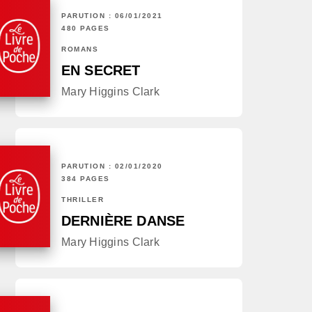
PARUTION : 06/01/2021
480 PAGES
ROMANS
EN SECRET
Mary Higgins Clark
PARUTION : 02/01/2020
384 PAGES
THRILLER
DERNIÈRE DANSE
Mary Higgins Clark