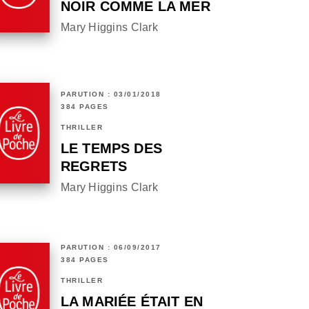
NOIR COMME LA MER
Mary Higgins Clark
PARUTION : 03/01/2018
384 PAGES
THRILLER
LE TEMPS DES
REGRETS
Mary Higgins Clark
PARUTION : 06/09/2017
384 PAGES
THRILLER
LA MARIÉE ÉTAIT EN