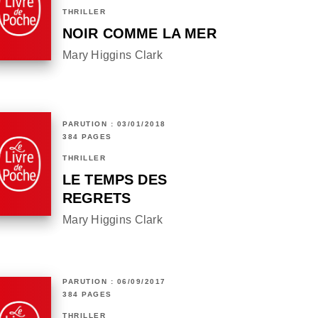
THRILLER
NOIR COMME LA MER
Mary Higgins Clark
PARUTION : 03/01/2018
384 PAGES
THRILLER
LE TEMPS DES
REGRETS
Mary Higgins Clark
PARUTION : 06/09/2017
384 PAGES
THRILLER