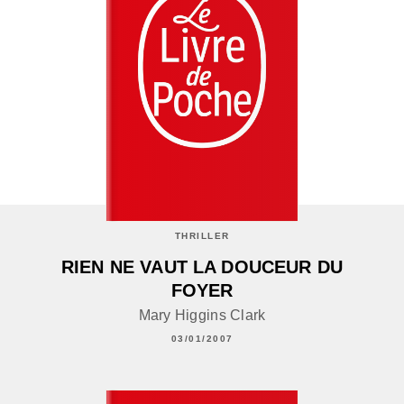
THRILLER
RIEN NE VAUT LA DOUCEUR DU
FOYER
Mary Higgins Clark
03/01/2007