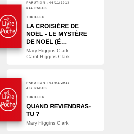
PARUTION : 06/11/2013
544 PAGES
THRILLER
LA CROISIÈRE DE
NOËL - LE MYSTÈRE
DE NOËL (É…
Mary Higgins Clark
Carol Higgins Clark
PARUTION : 03/01/2013
432 PAGES
THRILLER
QUAND REVIENDRAS-
TU ?
Mary Higgins Clark