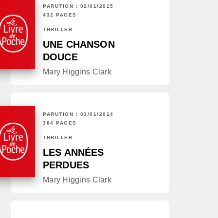
PARUTION : 02/01/2015
432 PAGES
THRILLER
UNE CHANSON
DOUCE
Mary Higgins Clark
PARUTION : 03/01/2014
384 PAGES
THRILLER
LES ANNÉES
PERDUES
Mary Higgins Clark