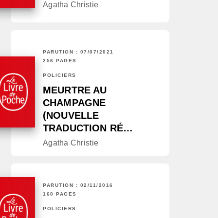
Agatha Christie
PARUTION : 07/07/2021
256 PAGES
POLICIERS
MEURTRE AU
CHAMPAGNE
(NOUVELLE
TRADUCTION RÉ…
Agatha Christie
PARUTION : 02/11/2016
160 PAGES
POLICIERS