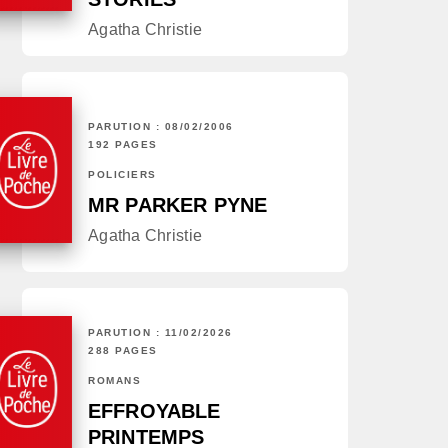
Agatha Christie
PARUTION : 08/02/2006
192 PAGES
POLICIERS
MR PARKER PYNE
Agatha Christie
PARUTION : 11/02/2026
288 PAGES
ROMANS
EFFROYABLE
PRINTEMPS