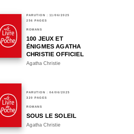
PARUTION : 11/06/2025
256 PAGES
ROMANS
100 JEUX ET
ÉNIGMES AGATHA
CHRISTIE OFFICIEL
Agatha Christie
PARUTION : 04/06/2025
320 PAGES
ROMANS
SOUS LE SOLEIL
Agatha Christie