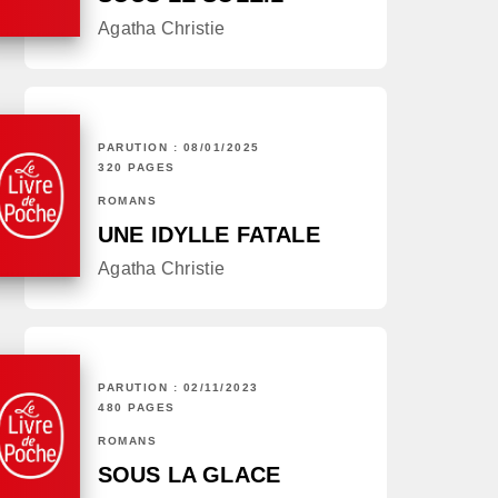
Agatha Christie
PARUTION : 08/01/2025
320 PAGES
ROMANS
UNE IDYLLE FATALE
Agatha Christie
PARUTION : 02/11/2023
480 PAGES
ROMANS
SOUS LA GLACE