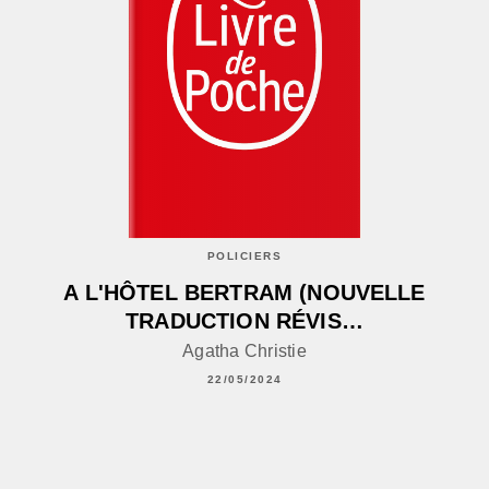
POLICIERS
A L'HÔTEL BERTRAM (NOUVELLE
TRADUCTION RÉVIS…
Agatha Christie
22/05/2024