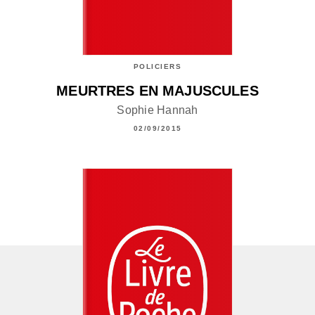
POLICIERS
MEURTRES EN MAJUSCULES
Sophie Hannah
02/09/2015