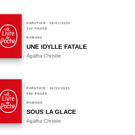
PARUTION : 08/01/2025
320 PAGES
ROMANS
UNE IDYLLE FATALE
Agatha Christie
PARUTION : 02/11/2023
480 PAGES
ROMANS
SOUS LA GLACE
Agatha Christie