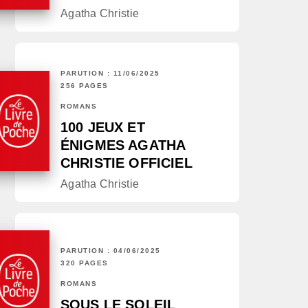
Agatha Christie
PARUTION : 11/06/2025
256 PAGES
ROMANS
100 JEUX ET
ÉNIGMES AGATHA
CHRISTIE OFFICIEL
Agatha Christie
PARUTION : 04/06/2025
320 PAGES
ROMANS
SOUS LE SOLEIL