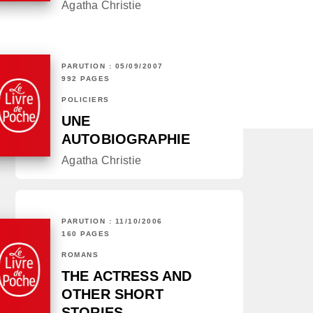
Agatha Christie
PARUTION : 05/09/2007
992 PAGES
POLICIERS
UNE
AUTOBIOGRAPHIE
Agatha Christie
PARUTION : 11/10/2006
160 PAGES
ROMANS
THE ACTRESS AND
OTHER SHORT
STORIES