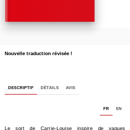
Nouvelle traduction révisée !
DESCRIPTIF
DÉTAILS
AVIS
FR
EN
Le sort de Carrie-Louise inspire de vagues