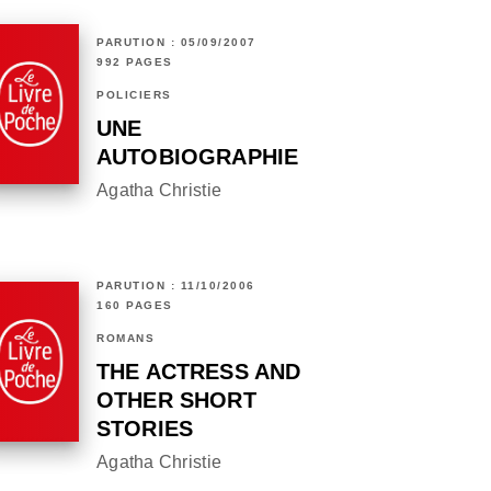
PARUTION : 05/09/2007
992 PAGES
POLICIERS
UNE
AUTOBIOGRAPHIE
Agatha Christie
PARUTION : 11/10/2006
160 PAGES
ROMANS
THE ACTRESS AND
OTHER SHORT
STORIES
Agatha Christie