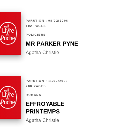
PARUTION : 08/02/2006
192 PAGES
POLICIERS
MR PARKER PYNE
Agatha Christie
PARUTION : 11/02/2026
288 PAGES
ROMANS
EFFROYABLE
PRINTEMPS
Agatha Christie