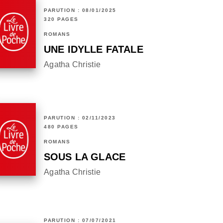
PARUTION : 08/01/2025
320 PAGES
ROMANS
UNE IDYLLE FATALE
Agatha Christie
PARUTION : 02/11/2023
480 PAGES
ROMANS
SOUS LA GLACE
Agatha Christie
PARUTION : 07/07/2021