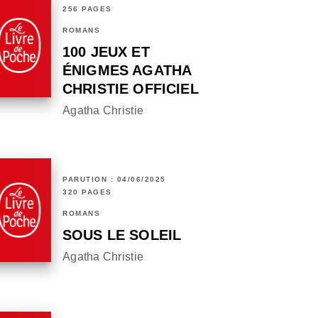
256 PAGES
ROMANS
100 JEUX ET
ÉNIGMES AGATHA
CHRISTIE OFFICIEL
Agatha Christie
PARUTION : 04/06/2025
320 PAGES
ROMANS
SOUS LE SOLEIL
Agatha Christie