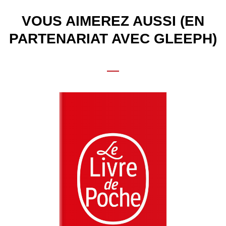
VOUS AIMEREZ AUSSI (EN
PARTENARIAT AVEC GLEEPH)