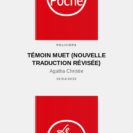
POLICIERS
TÉMOIN MUET (NOUVELLE
TRADUCTION RÉVISÉE)
Agatha Christie
19/04/2023