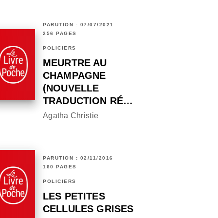
PARUTION : 07/07/2021
256 PAGES
POLICIERS
MEURTRE AU
CHAMPAGNE
(NOUVELLE
TRADUCTION RÉ…
Agatha Christie
PARUTION : 02/11/2016
160 PAGES
POLICIERS
LES PETITES
CELLULES GRISES