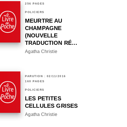
256 PAGES
POLICIERS
MEURTRE AU
CHAMPAGNE
(NOUVELLE
TRADUCTION RÉ…
Agatha Christie
PARUTION : 02/11/2016
160 PAGES
POLICIERS
LES PETITES
CELLULES GRISES
Agatha Christie