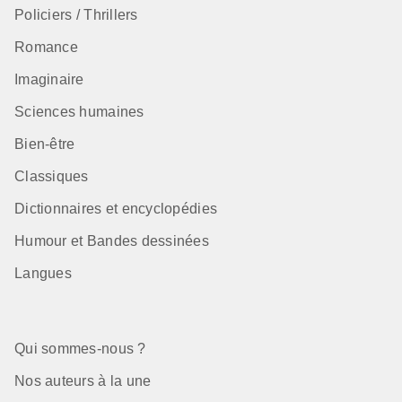
Policiers / Thrillers
Romance
Imaginaire
Sciences humaines
Bien-être
Classiques
Dictionnaires et encyclopédies
Humour et Bandes dessinées
Langues
Qui sommes-nous ?
Nos auteurs à la une