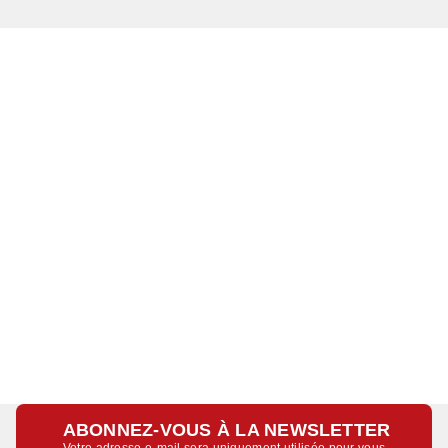
ABONNEZ-VOUS À LA NEWSLETTER