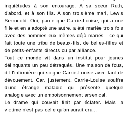
inquiétudes à son entourage. A sa soeur Ruth,
d'abord, et à son fils. A son troisième mari, Lewis
Serrocold. Oui, parce que Carrie-Louise, qui a une
fille et en a adopté une autre, a été mariée trois fois
avec des hommes eux-mêmes déjà mariés - ce qui
fait toute une tribu de beaux-fils, de belles-filles et
de petits-enfants directs ou par alliance.
Tout ce monde vit dans un institut pour jeunes
délinquants un peu détraqués. Une maison de fous,
dit l'infirmière qui soigne Carrie-Louise avec tant de
dévouement. Car, justement, Carrie-Louise souffre
d'une étrange maladie qui présente quelque
analogie avec un empoisonnement arsenical.
Le drame qui couvait finit par éclater. Mais la
victime n'est pas celle qu'on aurait cru...