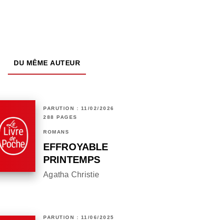
DU MÊME AUTEUR
PARUTION : 11/02/2026
288 PAGES
ROMANS
EFFROYABLE
PRINTEMPS
Agatha Christie
PARUTION : 11/06/2025