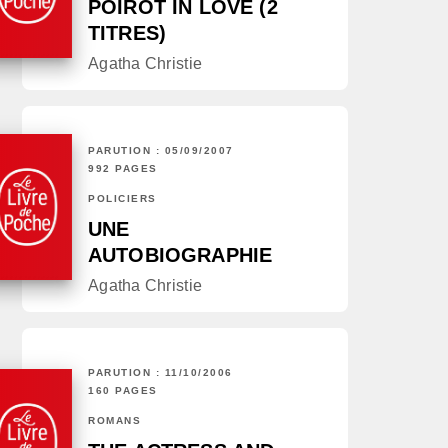
POIROT IN LOVE (2
TITRES)
Agatha Christie
PARUTION : 05/09/2007
992 PAGES
POLICIERS
UNE
AUTOBIOGRAPHIE
Agatha Christie
PARUTION : 11/10/2006
160 PAGES
ROMANS