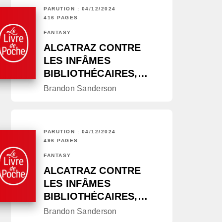
PARUTION : 04/12/2024
416 PAGES
FANTASY
ALCATRAZ CONTRE
LES INFÂMES
BIBLIOTHÉCAIRES,…
Brandon Sanderson
PARUTION : 04/12/2024
496 PAGES
FANTASY
ALCATRAZ CONTRE
LES INFÂMES
BIBLIOTHÉCAIRES,…
Brandon Sanderson