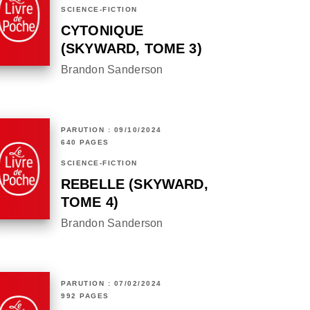
SCIENCE-FICTION
CYTONIQUE
(SKYWARD, TOME 3)
Brandon Sanderson
PARUTION : 09/10/2024
640 PAGES
SCIENCE-FICTION
REBELLE (SKYWARD,
TOME 4)
Brandon Sanderson
PARUTION : 07/02/2024
992 PAGES