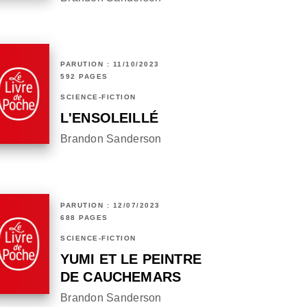
PARUTION : 11/10/2023
592 PAGES
SCIENCE-FICTION
L'ENSOLEILLÉ
Brandon Sanderson
PARUTION : 12/07/2023
688 PAGES
SCIENCE-FICTION
YUMI ET LE PEINTRE
DE CAUCHEMARS
Brandon Sanderson