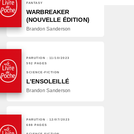
FANTASY
WARBREAKER
(NOUVELLE ÉDITION)
Brandon Sanderson
PARUTION : 11/10/2023
592 PAGES
SCIENCE-FICTION
L'ENSOLEILLÉ
Brandon Sanderson
PARUTION : 12/07/2023
688 PAGES
SCIENCE-FICTION