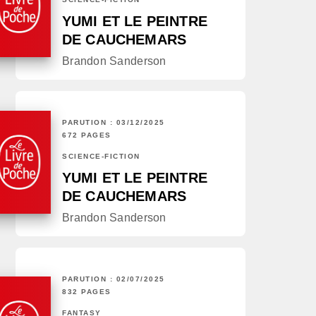
YUMI ET LE PEINTRE
DE CAUCHEMARS
Brandon Sanderson
PARUTION : 03/12/2025
672 PAGES
SCIENCE-FICTION
YUMI ET LE PEINTRE
DE CAUCHEMARS
Brandon Sanderson
PARUTION : 02/07/2025
832 PAGES
FANTASY