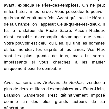
avant, expliqua le Père-des-tempêtes. On ne peut
ni les hâter, ni les forcer. Vous possédez le pouvoir
qu’Ishar détenait autrefois. Avant qu’il soit le Héraut
de la Chance, on l’appelait Celui-qui-lie-les-dieux. Il
fut le fondateur du Pacte Sacré. Aucun Radieux
n’est capable d’accomplir davantage que vous.
Votre pouvoir est celui du Lien, qui unit les hommes
et les mondes, les esprits et les âmes. Vos Flux
sont les plus grands de tous, mais ils seront
impuissants si vous cherchez à les manier
uniquement pour le combat. »
Avec sa série
Les Archives de Roshar
, vendue à
plus de deux millions d’exemplaires aux États-Unis,
Brandon Sanderson s’est définitivement imposé
comme un des plus grands auteurs de sa
génération.