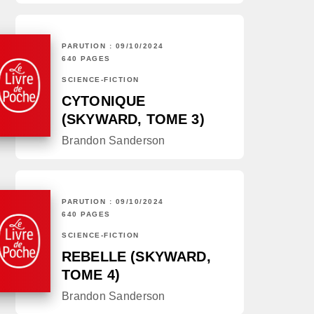
PARUTION : 09/10/2024
640 PAGES
SCIENCE-FICTION
CYTONIQUE
(SKYWARD, TOME 3)
Brandon Sanderson
PARUTION : 09/10/2024
640 PAGES
SCIENCE-FICTION
REBELLE (SKYWARD,
TOME 4)
Brandon Sanderson