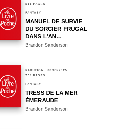
544 PAGES
FANTASY
MANUEL DE SURVIE
DU SORCIER FRUGAL
DANS L'AN…
Brandon Sanderson
PARUTION : 08/01/2025
704 PAGES
FANTASY
TRESS DE LA MER
ÉMERAUDE
Brandon Sanderson