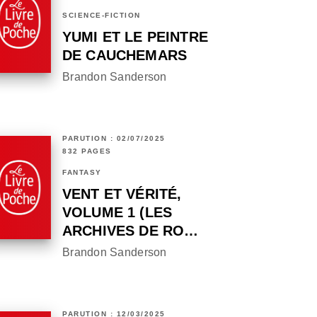
SCIENCE-FICTION
YUMI ET LE PEINTRE
DE CAUCHEMARS
Brandon Sanderson
PARUTION : 02/07/2025
832 PAGES
FANTASY
VENT ET VÉRITÉ,
VOLUME 1 (LES
ARCHIVES DE RO…
Brandon Sanderson
PARUTION : 12/03/2025