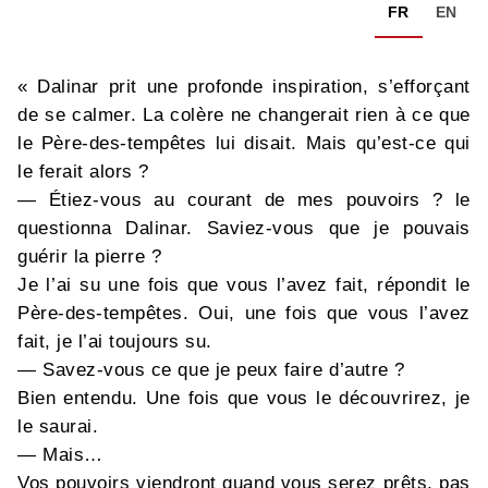
FR
EN
« Dalinar prit une profonde inspiration, s’efforçant
de se calmer. La colère ne changerait rien à ce que
le Père-des-tempêtes lui disait. Mais qu’est-ce qui
le ferait alors ?
— Étiez-vous au courant de mes pouvoirs ? le
questionna Dalinar. Saviez-vous que je pouvais
guérir la pierre ?
Je l’ai su une fois que vous l’avez fait, répondit le
Père-des-tempêtes. Oui, une fois que vous l’avez
fait, je l’ai toujours su.
— Savez-vous ce que je peux faire d’autre ?
Bien entendu. Une fois que vous le découvrirez, je
le saurai.
— Mais…
Vos pouvoirs viendront quand vous serez prêts, pas