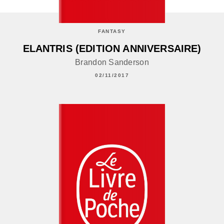
FANTASY
ELANTRIS (EDITION ANNIVERSAIRE)
Brandon Sanderson
02/11/2017