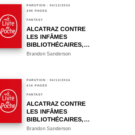
PARUTION : 04/12/2024
496 PAGES
FANTASY
ALCATRAZ CONTRE
LES INFÂMES
BIBLIOTHÉCAIRES,…
Brandon Sanderson
PARUTION : 04/12/2024
416 PAGES
FANTASY
ALCATRAZ CONTRE
LES INFÂMES
BIBLIOTHÉCAIRES,…
Brandon Sanderson