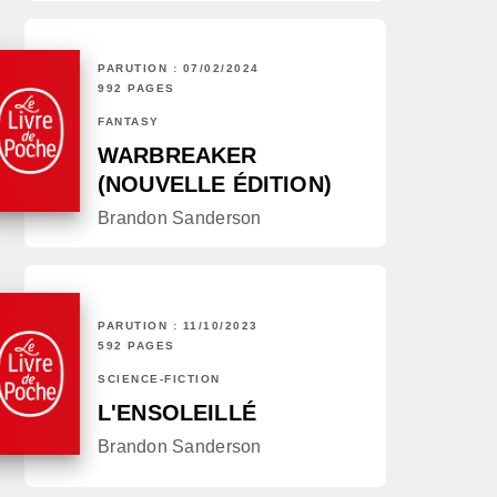
PARUTION : 07/02/2024
992 PAGES
FANTASY
WARBREAKER
(NOUVELLE ÉDITION)
Brandon Sanderson
PARUTION : 11/10/2023
592 PAGES
SCIENCE-FICTION
L'ENSOLEILLÉ
Brandon Sanderson