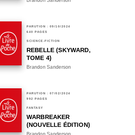
Brandon Sanderson
PARUTION : 09/10/2024
640 PAGES
SCIENCE-FICTION
REBELLE (SKYWARD,
TOME 4)
Brandon Sanderson
PARUTION : 07/02/2024
992 PAGES
FANTASY
WARBREAKER
(NOUVELLE ÉDITION)
Brandon Sanderson