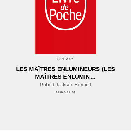
FANTASY
LES MAÎTRES ENLUMINEURS (LES
MAÎTRES ENLUMIN…
Robert Jackson Bennett
21/02/2024