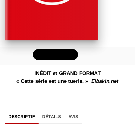
FEUILLETER
INÉDIT et GRAND FORMAT
« Cette série est une tuerie. »
Elbakin.net
DESCRIPTIF
DÉTAILS
AVIS