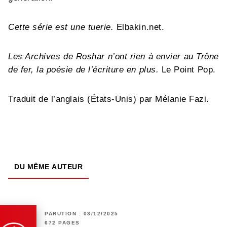
Cette série est une tuerie.
Elbakin.net.
Les Archives de Roshar n’ont rien à envier au Trône
de fer, la poésie de l’écriture en plus.
Le Point Pop.
Traduit de l’anglais (États-Unis) par Mélanie Fazi.
DU MÊME AUTEUR
PARUTION : 03/12/2025
672 PAGES