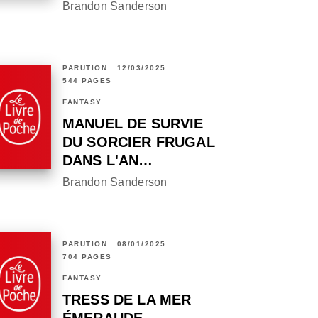
Brandon Sanderson
PARUTION : 12/03/2025
544 PAGES
FANTASY
MANUEL DE SURVIE
DU SORCIER FRUGAL
DANS L'AN…
Brandon Sanderson
PARUTION : 08/01/2025
704 PAGES
FANTASY
TRESS DE LA MER