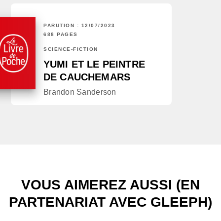
PARUTION : 12/07/2023
688 PAGES
SCIENCE-FICTION
YUMI ET LE PEINTRE
DE CAUCHEMARS
Brandon Sanderson
VOUS AIMEREZ AUSSI (EN
PARTENARIAT AVEC GLEEPH)