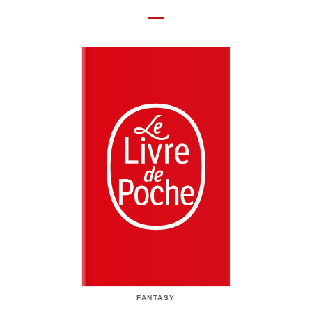
FANTASY