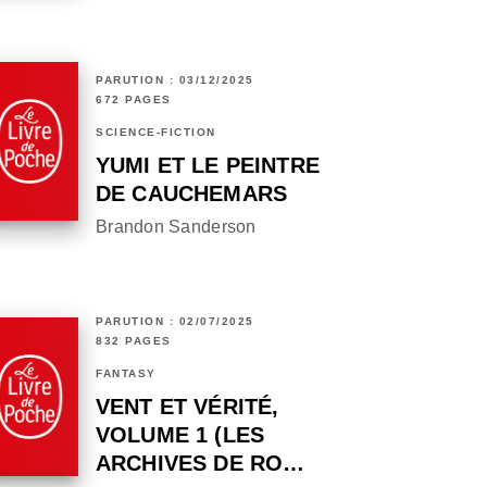
PARUTION : 03/12/2025
672 PAGES
SCIENCE-FICTION
YUMI ET LE PEINTRE
DE CAUCHEMARS
Brandon Sanderson
PARUTION : 02/07/2025
832 PAGES
FANTASY
VENT ET VÉRITÉ,
VOLUME 1 (LES
ARCHIVES DE RO…