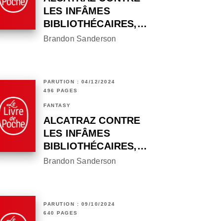
LES INFÂMES
BIBLIOTHÉCAIRES,…
Brandon Sanderson
PARUTION : 04/12/2024
496 PAGES
FANTASY
ALCATRAZ CONTRE
LES INFÂMES
BIBLIOTHÉCAIRES,…
Brandon Sanderson
PARUTION : 09/10/2024
640 PAGES