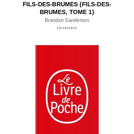
FILS-DES-BRUMES (FILS-DES-
BRUMES, TOME 1)
Brandon Sanderson
12/10/2011