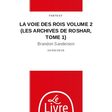
FANTASY
LA VOIE DES ROIS VOLUME 2
(LES ARCHIVES DE ROSHAR,
TOME 1)
Brandon Sanderson
10/06/2015