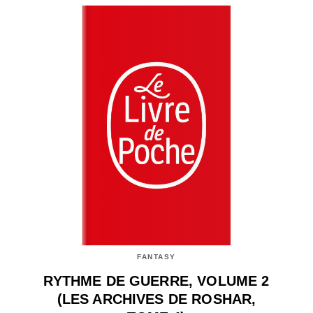
FANTASY
RYTHME DE GUERRE, VOLUME 2
(LES ARCHIVES DE ROSHAR,