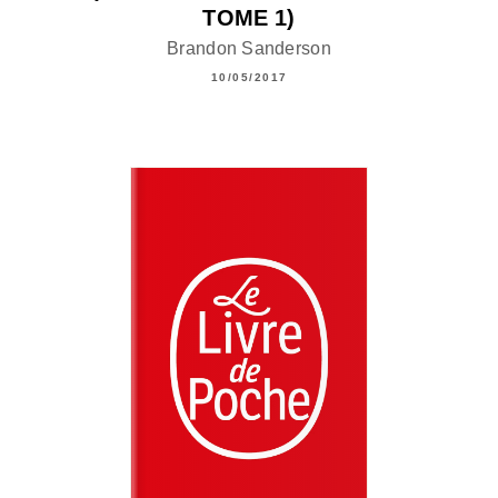
TOME 1)
Brandon Sanderson
10/05/2017