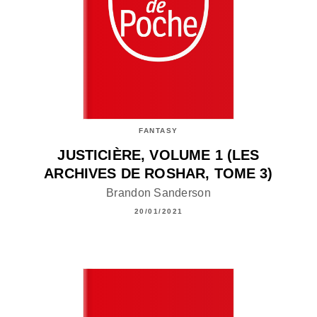
FANTASY
JUSTICIÈRE, VOLUME 1 (LES
ARCHIVES DE ROSHAR, TOME 3)
Brandon Sanderson
20/01/2021