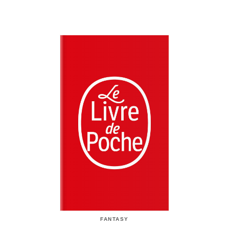
FANTASY