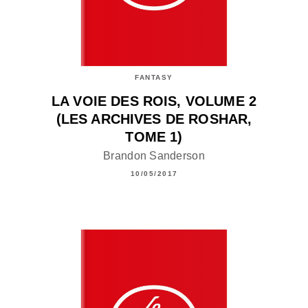
FANTASY
LA VOIE DES ROIS, VOLUME 2
(LES ARCHIVES DE ROSHAR,
TOME 1)
Brandon Sanderson
10/05/2017