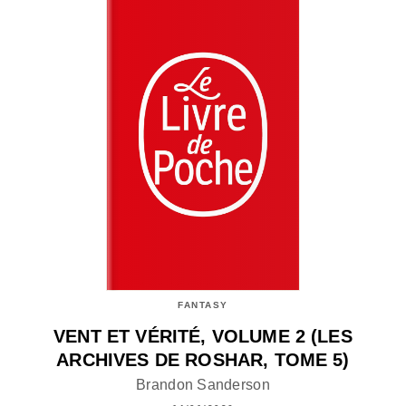
FANTASY
VENT ET VÉRITÉ, VOLUME 2 (LES
ARCHIVES DE ROSHAR, TOME 5)
Brandon Sanderson