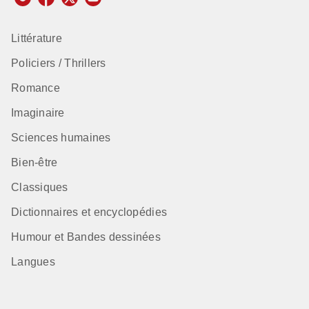
Littérature
Policiers / Thrillers
Romance
Imaginaire
Sciences humaines
Bien-être
Classiques
Dictionnaires et encyclopédies
Humour et Bandes dessinées
Langues