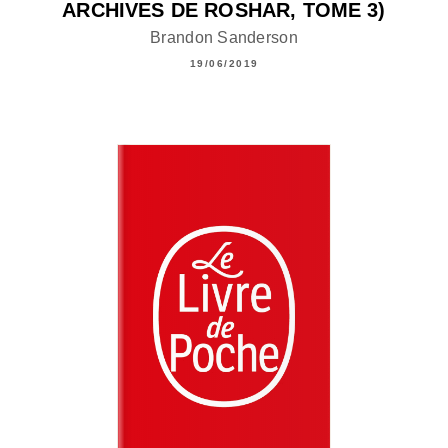
ARCHIVES DE ROSHAR, TOME 3)
Brandon Sanderson
19/06/2019