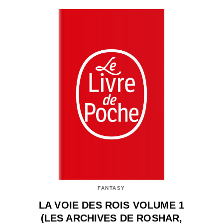
FANTASY
LA VOIE DES ROIS VOLUME 1
(LES ARCHIVES DE ROSHAR,