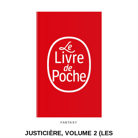
FANTASY
JUSTICIÈRE, VOLUME 2 (LES