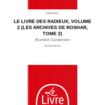
FANTASY
LE LIVRE DES RADIEUX, VOLUME
2 (LES ARCHIVES DE ROSHAR,
TOME 2)
Brandon Sanderson
02/05/2019