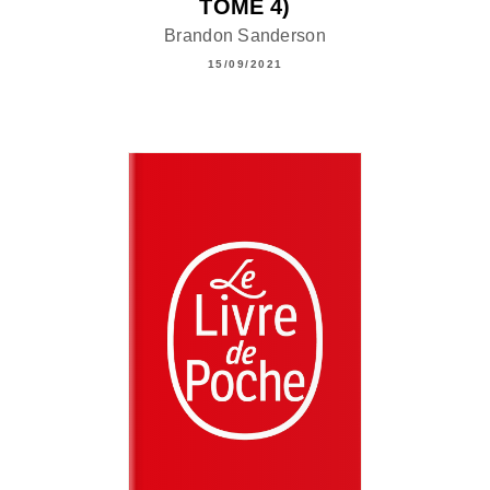
TOME 4)
Brandon Sanderson
15/09/2021