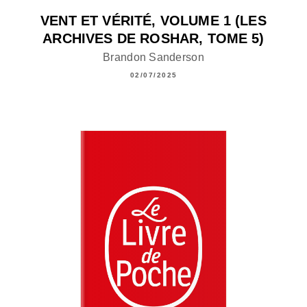
VENT ET VÉRITÉ, VOLUME 1 (LES
ARCHIVES DE ROSHAR, TOME 5)
Brandon Sanderson
02/07/2025