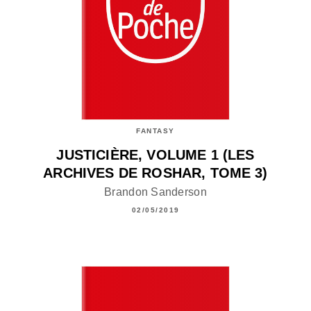
FANTASY
JUSTICIÈRE, VOLUME 1 (LES
ARCHIVES DE ROSHAR, TOME 3)
Brandon Sanderson
02/05/2019