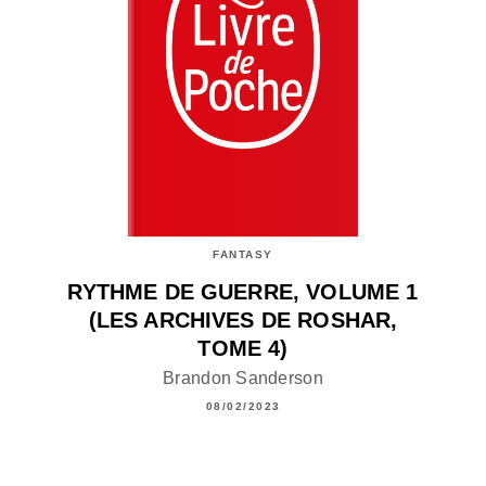
FANTASY
RYTHME DE GUERRE, VOLUME 1
(LES ARCHIVES DE ROSHAR,
TOME 4)
Brandon Sanderson
08/02/2023