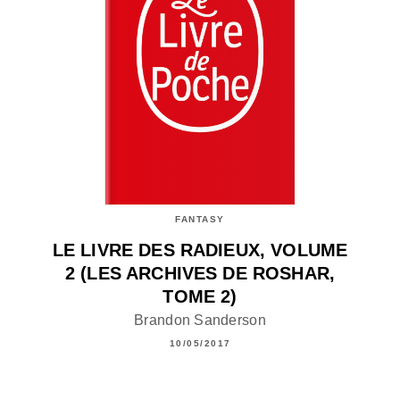
FANTASY
LE LIVRE DES RADIEUX, VOLUME
2 (LES ARCHIVES DE ROSHAR,
TOME 2)
Brandon Sanderson
10/05/2017