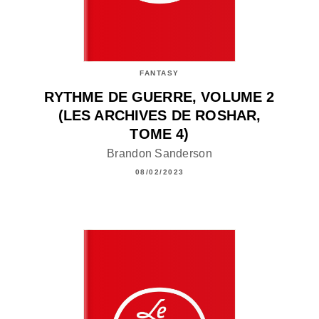
FANTASY
RYTHME DE GUERRE, VOLUME 2
(LES ARCHIVES DE ROSHAR,
TOME 4)
Brandon Sanderson
08/02/2023