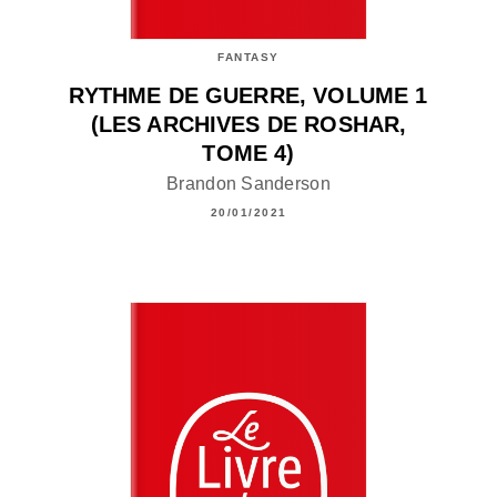
FANTASY
RYTHME DE GUERRE, VOLUME 1
(LES ARCHIVES DE ROSHAR,
TOME 4)
Brandon Sanderson
20/01/2021