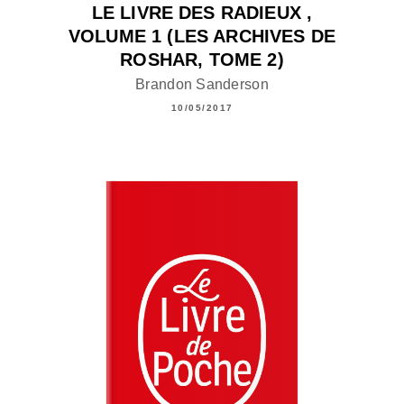
LE LIVRE DES RADIEUX ,
VOLUME 1 (LES ARCHIVES DE
ROSHAR, TOME 2)
Brandon Sanderson
10/05/2017