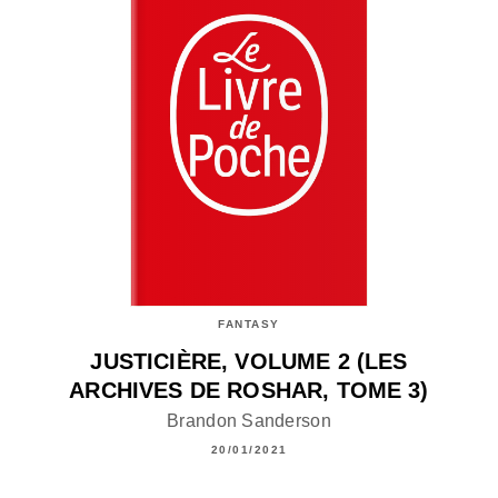
FANTASY
JUSTICIÈRE, VOLUME 2 (LES
ARCHIVES DE ROSHAR, TOME 3)
Brandon Sanderson
20/01/2021