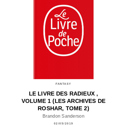
FANTASY
LE LIVRE DES RADIEUX ,
VOLUME 1 (LES ARCHIVES DE
ROSHAR, TOME 2)
Brandon Sanderson
02/05/2019