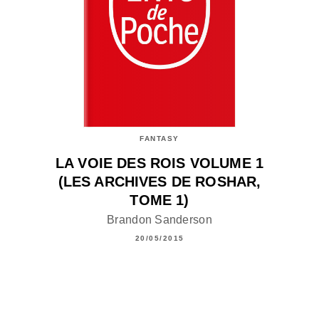
FANTASY
LA VOIE DES ROIS VOLUME 1
(LES ARCHIVES DE ROSHAR,
TOME 1)
Brandon Sanderson
20/05/2015