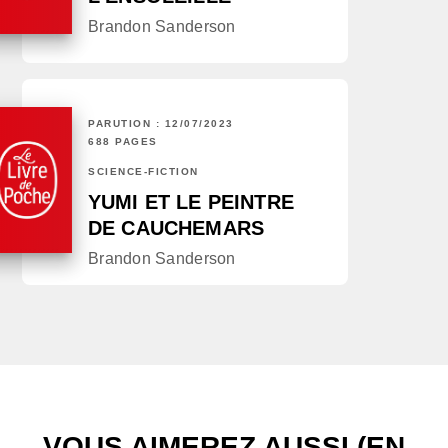
Brandon Sanderson
PARUTION : 12/07/2023
688 PAGES
SCIENCE-FICTION
YUMI ET LE PEINTRE
DE CAUCHEMARS
Brandon Sanderson
VOUS AIMEREZ AUSSI (EN