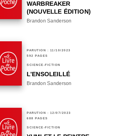
WARBREAKER
(NOUVELLE ÉDITION)
Brandon Sanderson
PARUTION : 11/10/2023
592 PAGES
SCIENCE-FICTION
L'ENSOLEILLÉ
Brandon Sanderson
PARUTION : 12/07/2023
688 PAGES
SCIENCE-FICTION