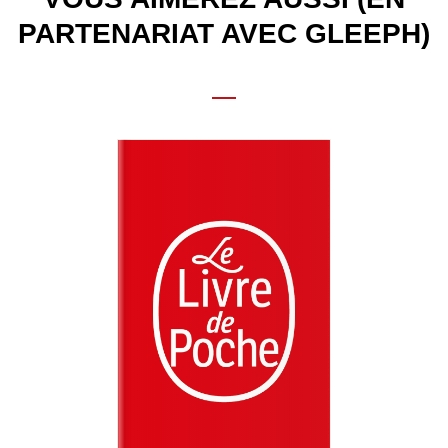
PARTENARIAT AVEC GLEEPH)