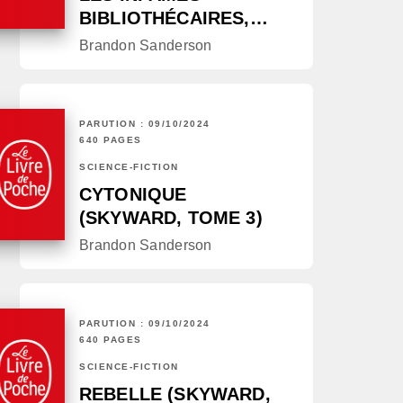
BIBLIOTHÉCAIRES,…
Brandon Sanderson
PARUTION : 09/10/2024
640 PAGES
SCIENCE-FICTION
CYTONIQUE
(SKYWARD, TOME 3)
Brandon Sanderson
PARUTION : 09/10/2024
640 PAGES
SCIENCE-FICTION
REBELLE (SKYWARD,