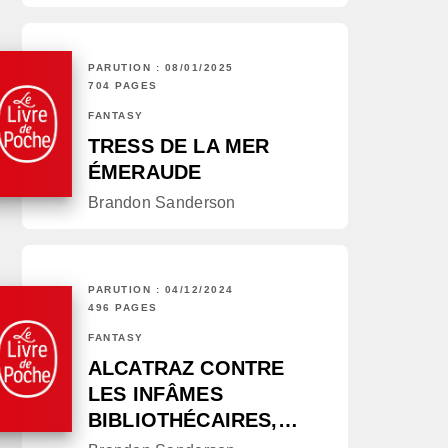
PARUTION : 08/01/2025
704 PAGES
FANTASY
TRESS DE LA MER
ÉMERAUDE
Brandon Sanderson
PARUTION : 04/12/2024
496 PAGES
FANTASY
ALCATRAZ CONTRE
LES INFÂMES
BIBLIOTHÉCAIRES,…