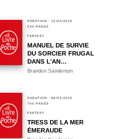
PARUTION : 12/03/2025
544 PAGES
FANTASY
MANUEL DE SURVIE
DU SORCIER FRUGAL
DANS L'AN…
Brandon Sanderson
PARUTION : 08/01/2025
704 PAGES
FANTASY
TRESS DE LA MER
ÉMERAUDE