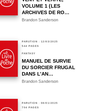
VOLUME 1 (LES
ARCHIVES DE RO…
Brandon Sanderson
PARUTION : 12/03/2025
544 PAGES
FANTASY
MANUEL DE SURVIE
DU SORCIER FRUGAL
DANS L'AN…
Brandon Sanderson
PARUTION : 08/01/2025
704 PAGES