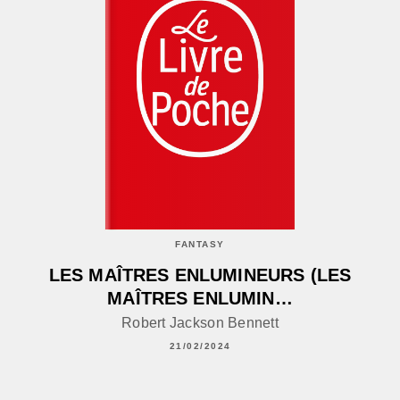
FANTASY
LES MAÎTRES ENLUMINEURS (LES
MAÎTRES ENLUMIN…
Robert Jackson Bennett
21/02/2024