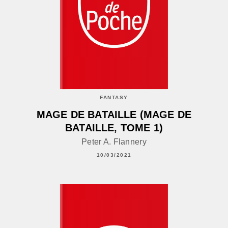
FANTASY
MAGE DE BATAILLE (MAGE DE
BATAILLE, TOME 1)
Peter A. Flannery
10/03/2021