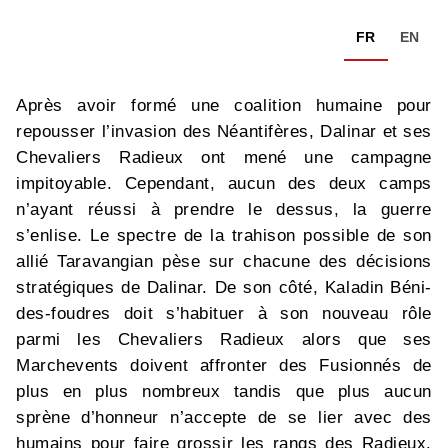
FR
EN
Après avoir formé une coalition humaine pour
repousser l’invasion des Néantifères, Dalinar et ses
Chevaliers Radieux ont mené une campagne
impitoyable. Cependant, aucun des deux camps
n’ayant réussi à prendre le dessus, la guerre
s’enlise. Le spectre de la trahison possible de son
allié Taravangian pèse sur chacune des décisions
stratégiques de Dalinar. De son côté, Kaladin Béni-
des-foudres doit s’habituer à son nouveau rôle
parmi les Chevaliers Radieux alors que ses
Marchevents doivent affronter des Fusionnés de
plus en plus nombreux tandis que plus aucun
sprène d’honneur n’accepte de se lier avec des
humains pour faire grossir les rangs des Radieux.