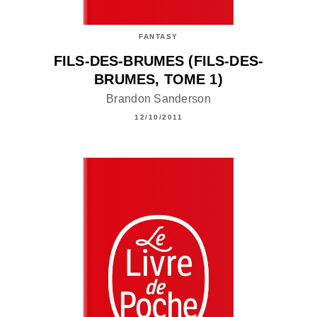
FANTASY
FILS-DES-BRUMES (FILS-DES-
BRUMES, TOME 1)
Brandon Sanderson
12/10/2011