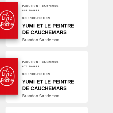
PARUTION : 12/07/2023
688 PAGES
SCIENCE-FICTION
YUMI ET LE PEINTRE
DE CAUCHEMARS
Brandon Sanderson
PARUTION : 03/12/2025
672 PAGES
SCIENCE-FICTION
YUMI ET LE PEINTRE
DE CAUCHEMARS
Brandon Sanderson