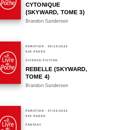
CYTONIQUE
(SKYWARD, TOME 3)
Brandon Sanderson
PARUTION : 09/10/2024
640 PAGES
SCIENCE-FICTION
REBELLE (SKYWARD,
TOME 4)
Brandon Sanderson
PARUTION : 07/02/2024
992 PAGES
FANTASY