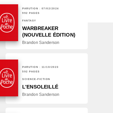
PARUTION : 07/02/2024
992 PAGES
FANTASY
WARBREAKER
(NOUVELLE ÉDITION)
Brandon Sanderson
PARUTION : 11/10/2023
592 PAGES
SCIENCE-FICTION
L'ENSOLEILLÉ
Brandon Sanderson