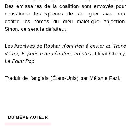
Des émissaires de la coalition sont envoyés pour
convaincre les sprènes de se liguer avec eux
contre les forces du dieu maléfique Abjection.
Sinon, ce sera la défaite…
Les Archives de Roshar
n’ont rien à envier au Trône
de fer, la poésie de l’écriture en plus
. Lloyd Cherry,
Le Point Pop.
Traduit de l’anglais (États-Unis) par Mélanie Fazi.
DU MÊME AUTEUR