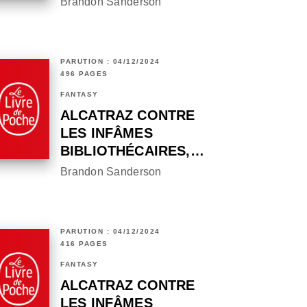
Brandon Sanderson
PARUTION : 04/12/2024
496 PAGES
FANTASY
ALCATRAZ CONTRE
LES INFÂMES
BIBLIOTHÉCAIRES,…
Brandon Sanderson
PARUTION : 04/12/2024
416 PAGES
FANTASY
ALCATRAZ CONTRE
LES INFÂMES