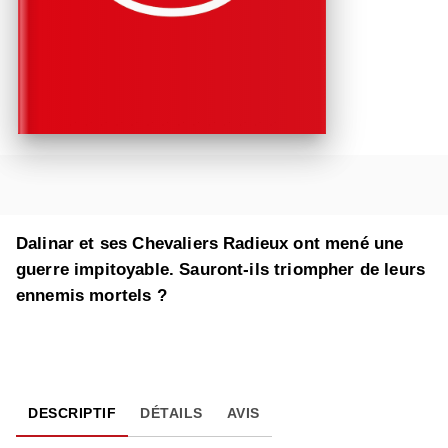
Dalinar et ses Chevaliers Radieux ont mené une
guerre impitoyable. Sauront-ils triompher de leurs
ennemis mortels ?
DESCRIPTIF
DÉTAILS
AVIS