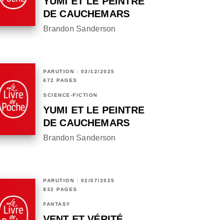
YUMI ET LE PEINTRE
DE CAUCHEMARS
Brandon Sanderson
PARUTION : 03/12/2025
672 PAGES
SCIENCE-FICTION
YUMI ET LE PEINTRE
DE CAUCHEMARS
Brandon Sanderson
PARUTION : 02/07/2025
832 PAGES
FANTASY
VENT ET VÉRITÉ,