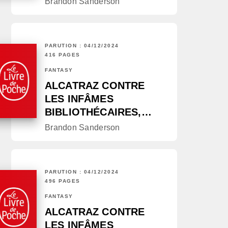
Brandon Sanderson
PARUTION : 04/12/2024
416 PAGES
FANTASY
ALCATRAZ CONTRE
LES INFÂMES
BIBLIOTHÉCAIRES,…
Brandon Sanderson
PARUTION : 04/12/2024
496 PAGES
FANTASY
ALCATRAZ CONTRE
LES INFÂMES