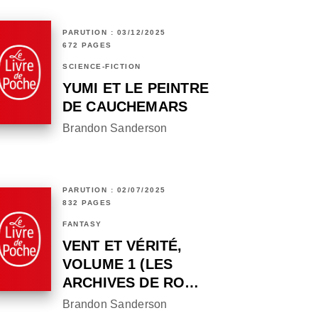
PARUTION : 03/12/2025
672 PAGES
SCIENCE-FICTION
YUMI ET LE PEINTRE
DE CAUCHEMARS
Brandon Sanderson
PARUTION : 02/07/2025
832 PAGES
FANTASY
VENT ET VÉRITÉ,
VOLUME 1 (LES
ARCHIVES DE RO…
Brandon Sanderson