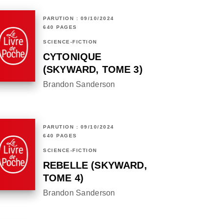
PARUTION : 09/10/2024
640 PAGES
SCIENCE-FICTION
CYTONIQUE
(SKYWARD, TOME 3)
Brandon Sanderson
PARUTION : 09/10/2024
640 PAGES
SCIENCE-FICTION
REBELLE (SKYWARD,
TOME 4)
Brandon Sanderson