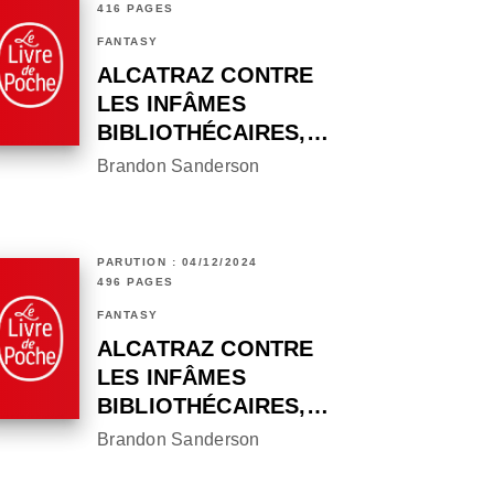
416 PAGES
FANTASY
ALCATRAZ CONTRE
LES INFÂMES
BIBLIOTHÉCAIRES,…
Brandon Sanderson
PARUTION : 04/12/2024
496 PAGES
FANTASY
ALCATRAZ CONTRE
LES INFÂMES
BIBLIOTHÉCAIRES,…
Brandon Sanderson