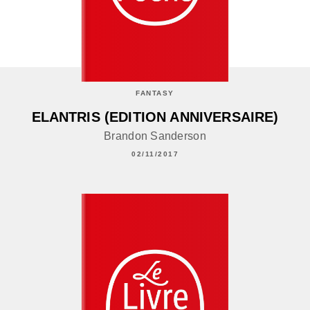
FANTASY
ELANTRIS (EDITION ANNIVERSAIRE)
Brandon Sanderson
02/11/2017