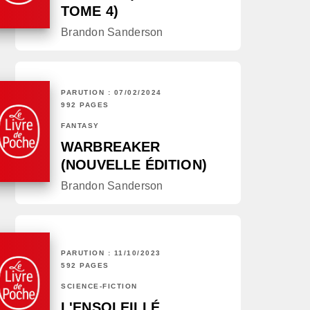
TOME 4)
Brandon Sanderson
PARUTION : 07/02/2024
992 PAGES
FANTASY
WARBREAKER
(NOUVELLE ÉDITION)
Brandon Sanderson
PARUTION : 11/10/2023
592 PAGES
SCIENCE-FICTION
L'ENSOLEILLÉ