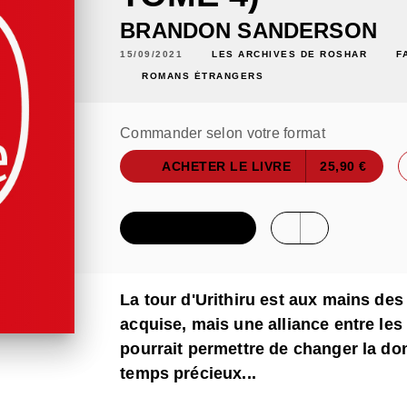
BRANDON SANDERSON
15/09/2021
LES ARCHIVES DE ROSHAR
F
ROMANS ÉTRANGERS
Commander selon votre format
ACHETER LE LIVRE
25,90 €
FEUILLETER
La tour d'Urithiru est aux mains des
acquise, mais une alliance entre le
pourrait permettre de changer la d
temps précieux...