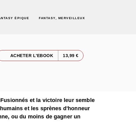
ANTASY ÉPIQUE
FANTASY, MERVEILLEUX
ACHETER L'EBOOK
13,99 €
 Fusionnés et la victoire leur semble
s humains et les sprènes d'honneur
onne, ou du moins de gagner un