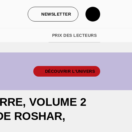
NEWSLETTER
PRIX DES LECTEURS
DÉCOUVRIR L'UNIVERS
RRE, VOLUME 2
DE ROSHAR,