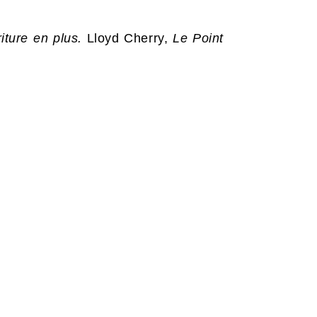
iture en plus.
Lloyd Cherry,
Le Point