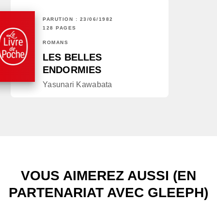
PARUTION : 23/06/1982
128 PAGES
ROMANS
LES BELLES
ENDORMIES
Yasunari Kawabata
VOUS AIMEREZ AUSSI (EN
PARTENARIAT AVEC GLEEPH)