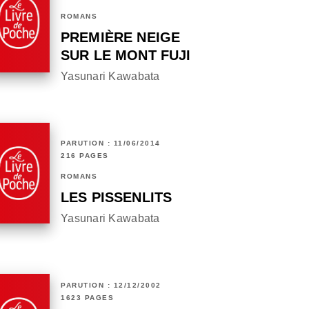
ROMANS
PREMIÈRE NEIGE
SUR LE MONT FUJI
Yasunari Kawabata
PARUTION : 11/06/2014
216 PAGES
ROMANS
LES PISSENLITS
Yasunari Kawabata
PARUTION : 12/12/2002
1623 PAGES