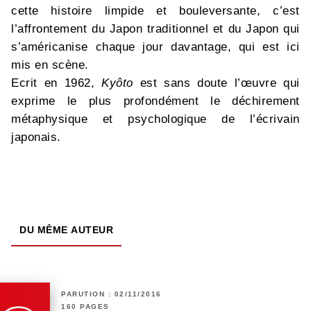
cette histoire limpide et bouleversante, c’est
l’affrontement du Japon traditionnel et du Japon qui
s’américanise chaque jour davantage, qui est ici
mis en scène.
Ecrit en 1962,
Kyôto
est sans doute l’œuvre qui
exprime le plus profondément le déchirement
métaphysique et psychologique de l’écrivain
japonais.
DU MÊME AUTEUR
PARUTION : 02/11/2016
160 PAGES