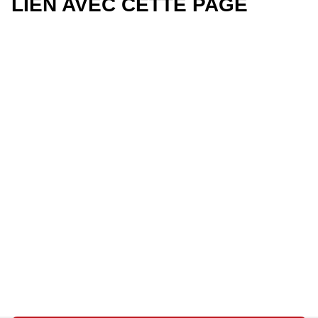
LIEN AVEC CETTE PAGE