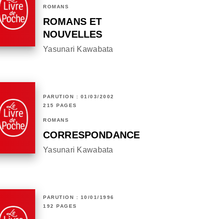
ROMANS
ROMANS ET
NOUVELLES
Yasunari Kawabata
PARUTION : 01/03/2002
215 PAGES
ROMANS
CORRESPONDANCE
Yasunari Kawabata
PARUTION : 10/01/1996
192 PAGES