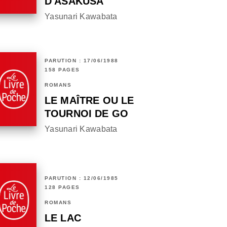
D'ASAKUSA
Yasunari Kawabata
PARUTION : 17/06/1988
158 PAGES
ROMANS
LE MAÎTRE OU LE
TOURNOI DE GO
Yasunari Kawabata
PARUTION : 12/06/1985
128 PAGES
ROMANS
LE LAC