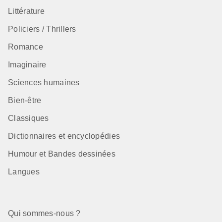
Littérature
Policiers / Thrillers
Romance
Imaginaire
Sciences humaines
Bien-être
Classiques
Dictionnaires et encyclopédies
Humour et Bandes dessinées
Langues
Qui sommes-nous ?