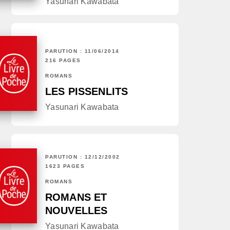
Yasunari Kawabata
PARUTION : 11/06/2014
216 PAGES
ROMANS
LES PISSENLITS
Yasunari Kawabata
PARUTION : 12/12/2002
1623 PAGES
ROMANS
ROMANS ET
NOUVELLES
Yasunari Kawabata