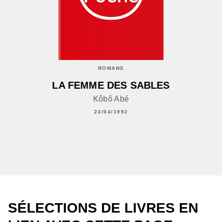
ROMANS
LA FEMME DES SABLES
Kôbô Abé
23/04/1992
SÉLECTIONS DE LIVRES EN