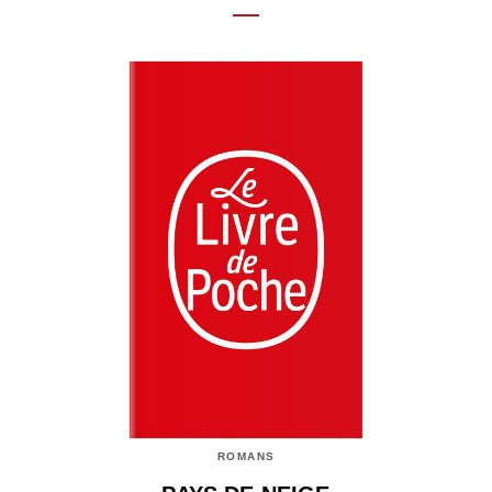
ROMANS