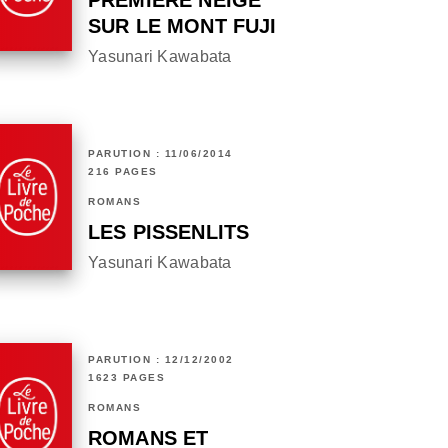
PREMIÈRE NEIGE
SUR LE MONT FUJI
Yasunari Kawabata
PARUTION : 11/06/2014
216 PAGES
ROMANS
LES PISSENLITS
Yasunari Kawabata
PARUTION : 12/12/2002
1623 PAGES
ROMANS
ROMANS ET