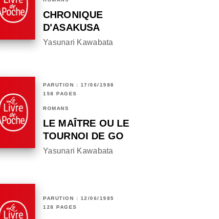
CHRONIQUE
D'ASAKUSA
Yasunari Kawabata
PARUTION : 17/06/1988
158 PAGES
ROMANS
LE MAÎTRE OU LE
TOURNOI DE GO
Yasunari Kawabata
PARUTION : 12/06/1985
128 PAGES