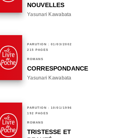
NOUVELLES
Yasunari Kawabata
PARUTION : 01/03/2002
215 PAGES
ROMANS
CORRESPONDANCE
Yasunari Kawabata
PARUTION : 10/01/1996
192 PAGES
ROMANS
TRISTESSE ET