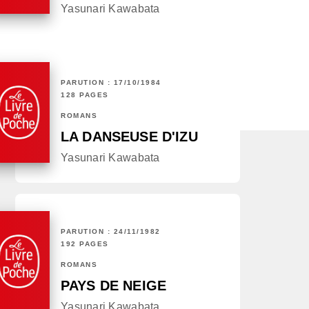
Yasunari Kawabata
PARUTION : 17/10/1984
128 PAGES
ROMANS
LA DANSEUSE D'IZU
Yasunari Kawabata
PARUTION : 24/11/1982
192 PAGES
ROMANS
PAYS DE NEIGE
Yasunari Kawabata