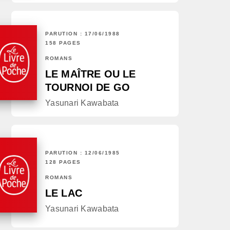
PARUTION : 17/06/1988
158 PAGES
ROMANS
LE MAÎTRE OU LE
TOURNOI DE GO
Yasunari Kawabata
PARUTION : 12/06/1985
128 PAGES
ROMANS
LE LAC
Yasunari Kawabata