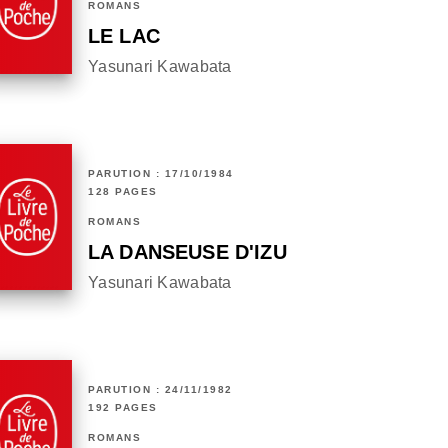
ROMANS
LE LAC
Yasunari Kawabata
PARUTION : 17/10/1984
128 PAGES
ROMANS
LA DANSEUSE D'IZU
Yasunari Kawabata
PARUTION : 24/11/1982
192 PAGES
ROMANS