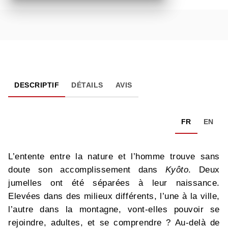
DESCRIPTIF
DÉTAILS
AVIS
FR
EN
L’entente entre la nature et l’homme trouve sans
doute son accomplissement dans
Kyôto
. Deux
jumelles ont été séparées à leur naissance.
Elevées dans des milieux différents, l’une à la ville,
l’autre dans la montagne, vont-elles pouvoir se
rejoindre, adultes, et se comprendre ? Au-delà de