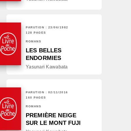
PARUTION : 23/06/1982
128 PAGES
ROMANS
LES BELLES
ENDORMIES
Yasunari Kawabata
PARUTION : 02/11/2016
160 PAGES
ROMANS
PREMIÈRE NEIGE
SUR LE MONT FUJI