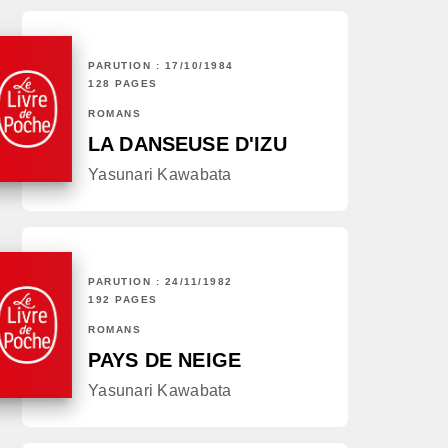
PARUTION : 17/10/1984
128 PAGES
ROMANS
LA DANSEUSE D'IZU
Yasunari Kawabata
PARUTION : 24/11/1982
192 PAGES
ROMANS
PAYS DE NEIGE
Yasunari Kawabata