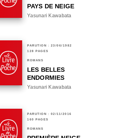
PAYS DE NEIGE
Yasunari Kawabata
PARUTION : 23/06/1982
128 PAGES
ROMANS
LES BELLES
ENDORMIES
Yasunari Kawabata
PARUTION : 02/11/2016
160 PAGES
ROMANS