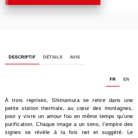
DESCRIPTIF
DÉTAILS
AVIS
FR
EN
À trois reprises, Shimamura se retire dans une
petite station thermale, au cœur des montagnes,
pour y vivre un amour fou en même temps qu’une
purification. Chaque image a un sens, l’empire des
signes se révèle à la fois net et suggéré. Le