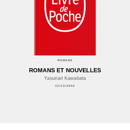
ROMANS
ROMANS ET NOUVELLES
Yasunari Kawabata
12/12/2002