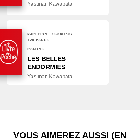
Yasunari Kawabata
PARUTION : 23/06/1982
128 PAGES
ROMANS
LES BELLES
ENDORMIES
Yasunari Kawabata
VOUS AIMEREZ AUSSI (EN