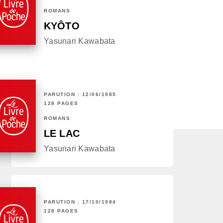
ROMANS
KYÔTO
Yasunari Kawabata
PARUTION : 12/06/1985
128 PAGES
ROMANS
LE LAC
Yasunari Kawabata
PARUTION : 17/10/1984
128 PAGES