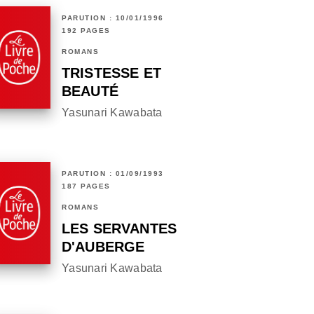
PARUTION : 10/01/1996
192 PAGES
ROMANS
TRISTESSE ET
BEAUTÉ
Yasunari Kawabata
PARUTION : 01/09/1993
187 PAGES
ROMANS
LES SERVANTES
D'AUBERGE
Yasunari Kawabata