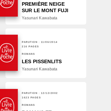
PREMIÈRE NEIGE
SUR LE MONT FUJI
Yasunari Kawabata
PARUTION : 11/06/2014
216 PAGES
ROMANS
LES PISSENLITS
Yasunari Kawabata
PARUTION : 12/12/2002
1623 PAGES
ROMANS