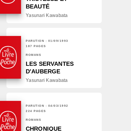
BEAUTÉ
Yasunari Kawabata
PARUTION : 01/09/1993
187 PAGES
ROMANS
LES SERVANTES
D'AUBERGE
Yasunari Kawabata
PARUTION : 04/03/1992
224 PAGES
ROMANS
CHRONIQUE