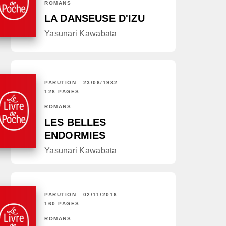
ROMANS
LA DANSEUSE D'IZU
Yasunari Kawabata
PARUTION : 23/06/1982
128 PAGES
ROMANS
LES BELLES
ENDORMIES
Yasunari Kawabata
PARUTION : 02/11/2016
160 PAGES
ROMANS