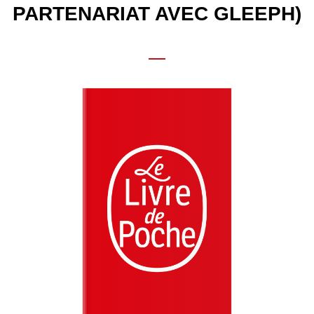
PARTENARIAT AVEC GLEEPH)