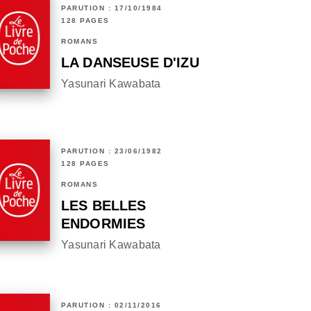
PARUTION : 17/10/1984
128 PAGES
ROMANS
LA DANSEUSE D'IZU
Yasunari Kawabata
PARUTION : 23/06/1982
128 PAGES
ROMANS
LES BELLES
ENDORMIES
Yasunari Kawabata
PARUTION : 02/11/2016