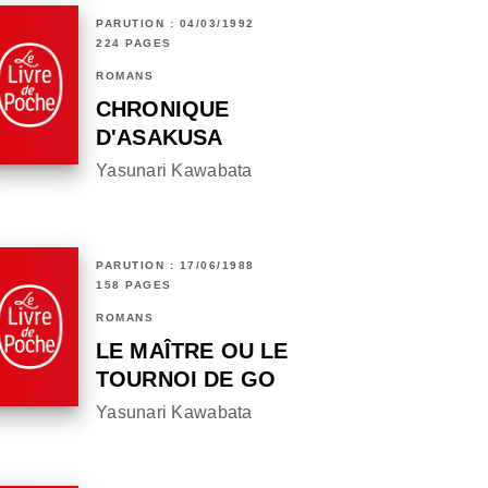
PARUTION : 04/03/1992
224 PAGES
ROMANS
CHRONIQUE
D'ASAKUSA
Yasunari Kawabata
PARUTION : 17/06/1988
158 PAGES
ROMANS
LE MAÎTRE OU LE
TOURNOI DE GO
Yasunari Kawabata