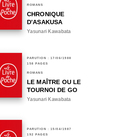
ROMANS
CHRONIQUE
D'ASAKUSA
Yasunari Kawabata
PARUTION : 17/06/1988
158 PAGES
ROMANS
LE MAÎTRE OU LE
TOURNOI DE GO
Yasunari Kawabata
PARUTION : 15/04/1987
192 PAGES