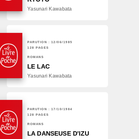
Yasunari Kawabata
PARUTION : 12/06/1985
128 PAGES
ROMANS
LE LAC
Yasunari Kawabata
PARUTION : 17/10/1984
128 PAGES
ROMANS
LA DANSEUSE D'IZU