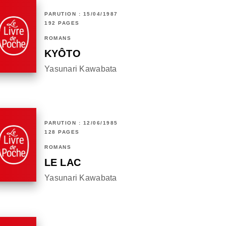
PARUTION : 15/04/1987
192 PAGES
ROMANS
KYÔTO
Yasunari Kawabata
PARUTION : 12/06/1985
128 PAGES
ROMANS
LE LAC
Yasunari Kawabata