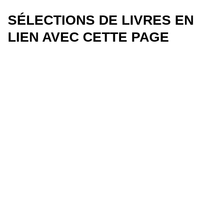
SÉLECTIONS DE LIVRES EN
LIEN AVEC CETTE PAGE