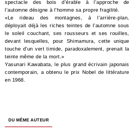
spectacle des bois d’érable à l’approche de
l’automne désigne à l’homme sa propre fragilité.
«Le rideau des montagnes, à l’arrière-plan,
déployait déjà les riches teintes de l’automne sous
le soleil couchant, ses rousseurs et ses rouilles,
devant lesquelles, pour Shimamura, cette unique
touche d’un vert timide, paradoxalement, prenait la
teinte même de la mort.»
Yasunari Kawabata, le plus grand écrivain japonais
contemporain, a obtenu le prix Nobel de littérature
en 1968.
DU MÊME AUTEUR