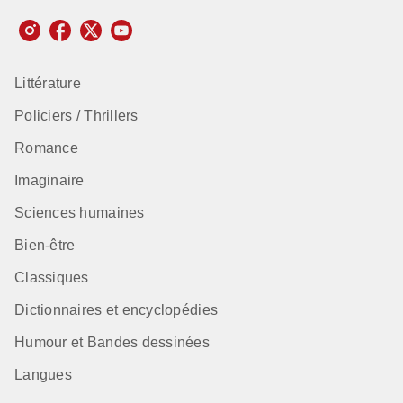
Littérature
Policiers / Thrillers
Romance
Imaginaire
Sciences humaines
Bien-être
Classiques
Dictionnaires et encyclopédies
Humour et Bandes dessinées
Langues