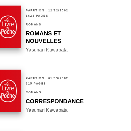
PARUTION : 12/12/2002
1623 PAGES
ROMANS
ROMANS ET
NOUVELLES
Yasunari Kawabata
PARUTION : 01/03/2002
215 PAGES
ROMANS
CORRESPONDANCE
Yasunari Kawabata