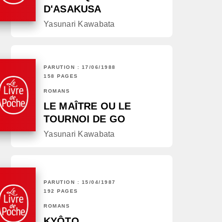
D'ASAKUSA
Yasunari Kawabata
PARUTION : 17/06/1988
158 PAGES
ROMANS
LE MAÎTRE OU LE
TOURNOI DE GO
Yasunari Kawabata
PARUTION : 15/04/1987
192 PAGES
ROMANS
KYÔTO