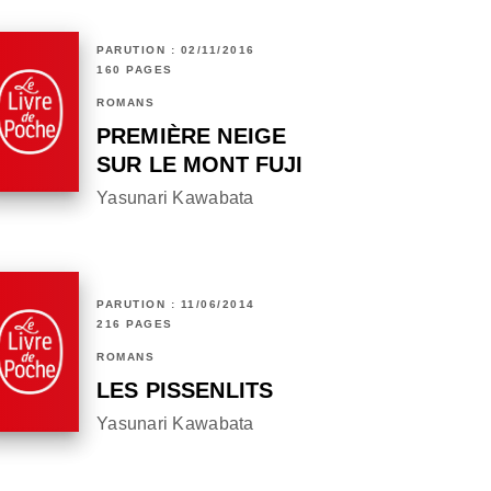
PARUTION : 02/11/2016
160 PAGES
ROMANS
PREMIÈRE NEIGE
SUR LE MONT FUJI
Yasunari Kawabata
PARUTION : 11/06/2014
216 PAGES
ROMANS
LES PISSENLITS
Yasunari Kawabata