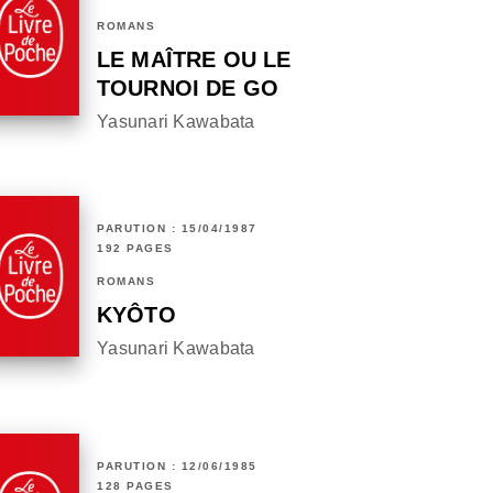
ROMANS
LE MAÎTRE OU LE
TOURNOI DE GO
Yasunari Kawabata
PARUTION : 15/04/1987
192 PAGES
ROMANS
KYÔTO
Yasunari Kawabata
PARUTION : 12/06/1985
128 PAGES