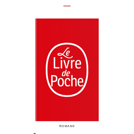
ROMANS