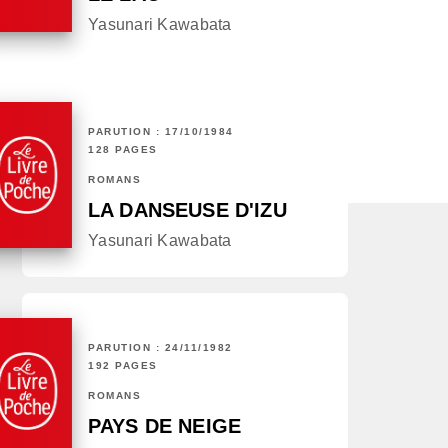
Yasunari Kawabata
PARUTION : 17/10/1984
128 PAGES
ROMANS
LA DANSEUSE D'IZU
Yasunari Kawabata
PARUTION : 24/11/1982
192 PAGES
ROMANS
PAYS DE NEIGE