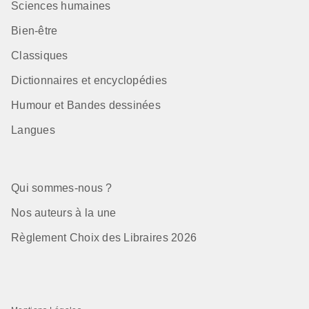
Sciences humaines
Bien-être
Classiques
Dictionnaires et encyclopédies
Humour et Bandes dessinées
Langues
Qui sommes-nous ?
Nos auteurs à la une
Règlement Choix des Libraires 2026