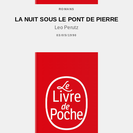
ROMANS
LA NUIT SOUS LE PONT DE PIERRE
Leo Perutz
03/05/1990