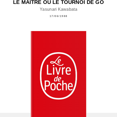
LE MAÎTRE OU LE TOURNOI DE GO
Yasunari Kawabata
17/06/1988