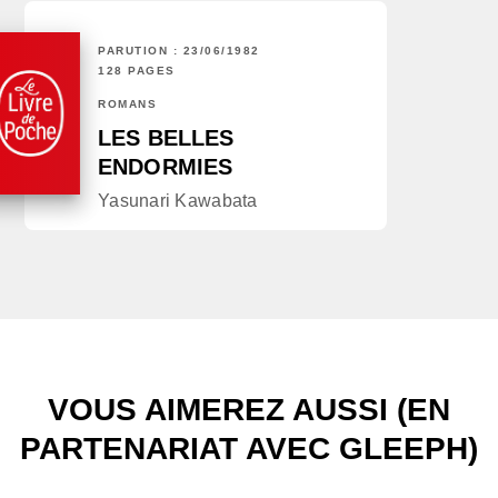
PARUTION : 23/06/1982
128 PAGES
ROMANS
LES BELLES
ENDORMIES
Yasunari Kawabata
VOUS AIMEREZ AUSSI (EN
PARTENARIAT AVEC GLEEPH)