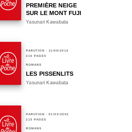
PREMIÈRE NEIGE
SUR LE MONT FUJI
Yasunari Kawabata
PARUTION : 11/06/2014
216 PAGES
ROMANS
LES PISSENLITS
Yasunari Kawabata
PARUTION : 01/03/2002
215 PAGES
ROMANS