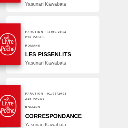
Yasunari Kawabata
PARUTION : 11/06/2014
216 PAGES
ROMANS
LES PISSENLITS
Yasunari Kawabata
PARUTION : 01/03/2002
215 PAGES
ROMANS
CORRESPONDANCE
Yasunari Kawabata