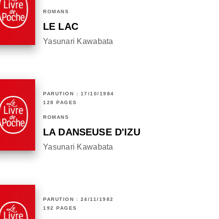
ROMANS
LE LAC
Yasunari Kawabata
PARUTION : 17/10/1984
128 PAGES
ROMANS
LA DANSEUSE D'IZU
Yasunari Kawabata
PARUTION : 24/11/1982
192 PAGES