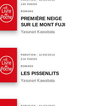
160 PAGES
ROMANS
PREMIÈRE NEIGE
SUR LE MONT FUJI
Yasunari Kawabata
PARUTION : 11/06/2014
216 PAGES
ROMANS
LES PISSENLITS
Yasunari Kawabata
PARUTION : 01/03/2002