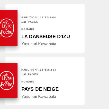
PARUTION : 17/10/1984
128 PAGES
ROMANS
LA DANSEUSE D'IZU
Yasunari Kawabata
PARUTION : 24/11/1982
192 PAGES
ROMANS
PAYS DE NEIGE
Yasunari Kawabata