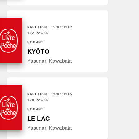
PARUTION : 15/04/1987
192 PAGES
ROMANS
KYÔTO
Yasunari Kawabata
PARUTION : 12/06/1985
128 PAGES
ROMANS
LE LAC
Yasunari Kawabata