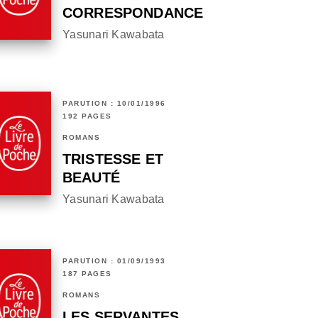
CORRESPONDANCE
Yasunari Kawabata
PARUTION : 10/01/1996
192 PAGES
ROMANS
TRISTESSE ET
BEAUTÉ
Yasunari Kawabata
PARUTION : 01/09/1993
187 PAGES
ROMANS
LES SERVANTES