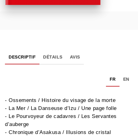
DESCRIPTIF
DÉTAILS
AVIS
FR
EN
- Ossements / Histoire du visage de la morte
- La Mer / La Danseuse d’Izu / Une page folle
- Le Pourvoyeur de cadavres / Les Servantes
d’auberge
- Chronique d’Asakusa / Illusions de cristal