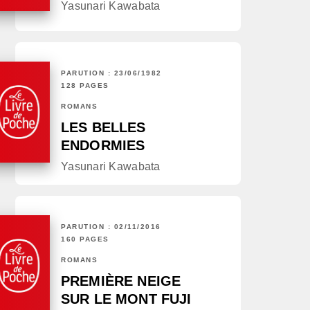
Yasunari Kawabata
PARUTION : 23/06/1982
128 PAGES
ROMANS
LES BELLES
ENDORMIES
Yasunari Kawabata
PARUTION : 02/11/2016
160 PAGES
ROMANS
PREMIÈRE NEIGE
SUR LE MONT FUJI