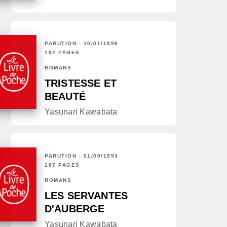
PARUTION : 10/01/1996
192 PAGES
ROMANS
TRISTESSE ET
BEAUTÉ
Yasunari Kawabata
PARUTION : 01/09/1993
187 PAGES
ROMANS
LES SERVANTES
D'AUBERGE
Yasunari Kawabata