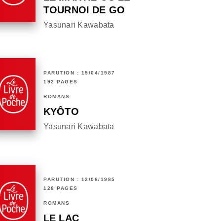
TOURNOI DE GO
Yasunari Kawabata
PARUTION : 15/04/1987
192 PAGES
ROMANS
KYÔTO
Yasunari Kawabata
PARUTION : 12/06/1985
128 PAGES
ROMANS
LE LAC