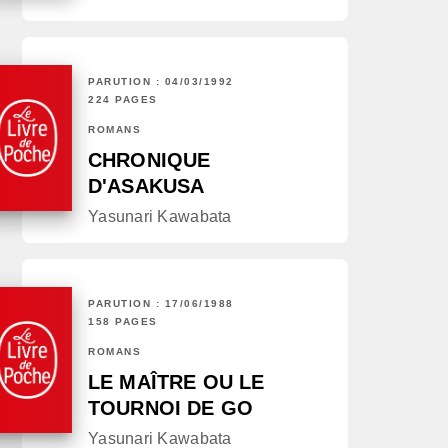
PARUTION : 04/03/1992
224 PAGES
ROMANS
CHRONIQUE
D'ASAKUSA
Yasunari Kawabata
PARUTION : 17/06/1988
158 PAGES
ROMANS
LE MAÎTRE OU LE
TOURNOI DE GO
Yasunari Kawabata