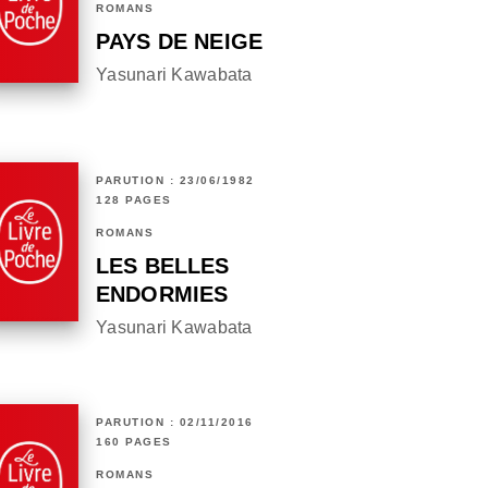
ROMANS
PAYS DE NEIGE
Yasunari Kawabata
PARUTION : 23/06/1982
128 PAGES
ROMANS
LES BELLES
ENDORMIES
Yasunari Kawabata
PARUTION : 02/11/2016
160 PAGES
ROMANS