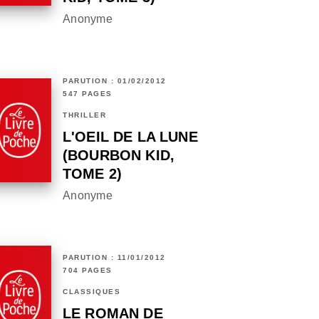
Anonyme
PARUTION : 01/02/2012
547 PAGES
THRILLER
L'OEIL DE LA LUNE
(BOURBON KID,
TOME 2)
Anonyme
PARUTION : 11/01/2012
704 PAGES
CLASSIQUES
LE ROMAN DE