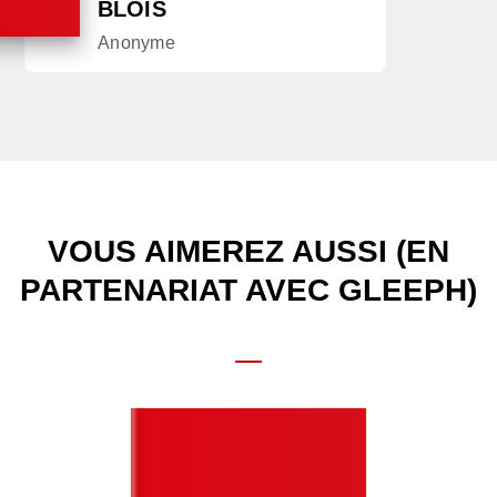
BLOIS
Anonyme
VOUS AIMEREZ AUSSI (EN
PARTENARIAT AVEC GLEEPH)