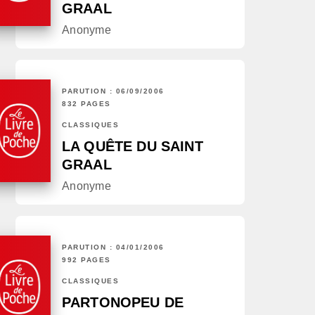
GRAAL
Anonyme
PARUTION : 06/09/2006
832 PAGES
CLASSIQUES
LA QUÊTE DU SAINT
GRAAL
Anonyme
PARUTION : 04/01/2006
992 PAGES
CLASSIQUES
PARTONOPEU DE