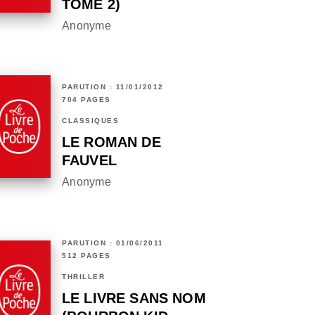
TOME 2)
Anonyme
PARUTION : 11/01/2012
704 PAGES
CLASSIQUES
LE ROMAN DE
FAUVEL
Anonyme
PARUTION : 01/06/2011
512 PAGES
THRILLER
LE LIVRE SANS NOM