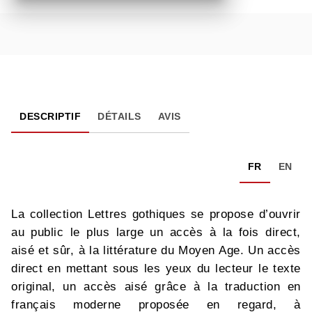
DESCRIPTIF
DÉTAILS
AVIS
FR
EN
La collection Lettres gothiques se propose d’ouvrir
au public le plus large un accès à la fois direct,
aisé et sûr, à la littérature du Moyen Age. Un accès
direct en mettant sous les yeux du lecteur le texte
original, un accès aisé grâce à la traduction en
français moderne proposée en regard, à