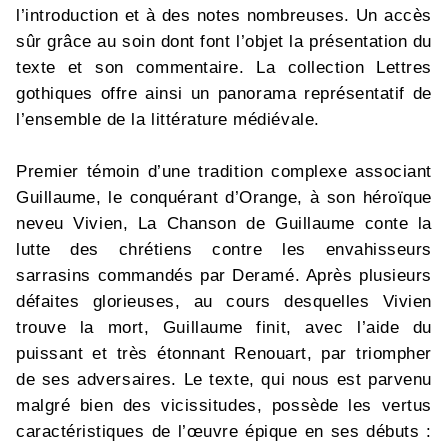
l’introduction et à des notes nombreuses. Un accès
sûr grâce au soin dont font l’objet la présentation du
texte et son commentaire. La collection Lettres
gothiques offre ainsi un panorama représentatif de
l’ensemble de la littérature médiévale.
Premier témoin d’une tradition complexe associant
Guillaume, le conquérant d’Orange, à son héroïque
neveu Vivien, La Chanson de Guillaume conte la
lutte des chrétiens contre les envahisseurs
sarrasins commandés par Deramé. Après plusieurs
défaites glorieuses, au cours desquelles Vivien
trouve la mort, Guillaume finit, avec l’aide du
puissant et très étonnant Renouart, par triompher
de ses adversaires. Le texte, qui nous est parvenu
malgré bien des vicissitudes, possède les vertus
caractéristiques de l’œuvre épique en ses débuts :