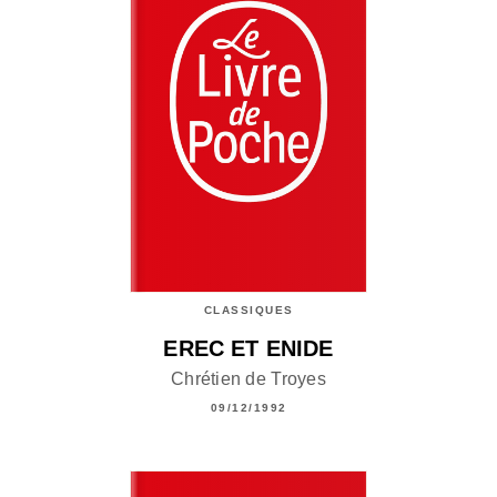
CLASSIQUES
EREC ET ENIDE
Chrétien de Troyes
09/12/1992