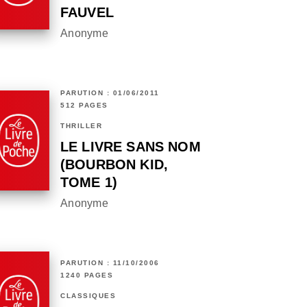
FAUVEL
Anonyme
PARUTION : 01/06/2011
512 PAGES
THRILLER
LE LIVRE SANS NOM
(BOURBON KID,
TOME 1)
Anonyme
PARUTION : 11/10/2006
1240 PAGES
CLASSIQUES