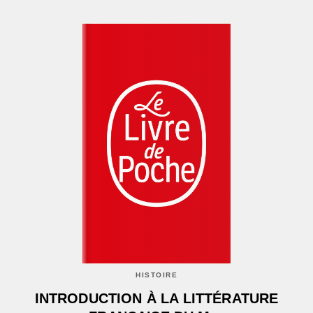
HISTOIRE
INTRODUCTION À LA LITTÉRATURE