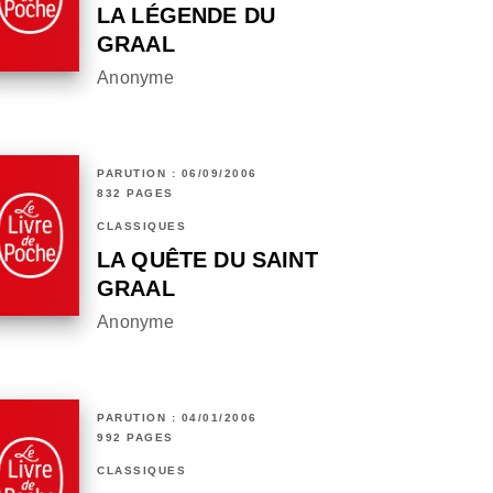
LA LÉGENDE DU
GRAAL
Anonyme
PARUTION : 06/09/2006
832 PAGES
CLASSIQUES
LA QUÊTE DU SAINT
GRAAL
Anonyme
PARUTION : 04/01/2006
992 PAGES
CLASSIQUES