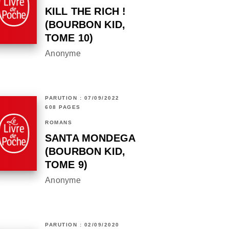
KILL THE RICH !
(BOURBON KID,
TOME 10)
Anonyme
PARUTION : 07/09/2022
608 PAGES
ROMANS
SANTA MONDEGA
(BOURBON KID,
TOME 9)
Anonyme
PARUTION : 02/09/2020