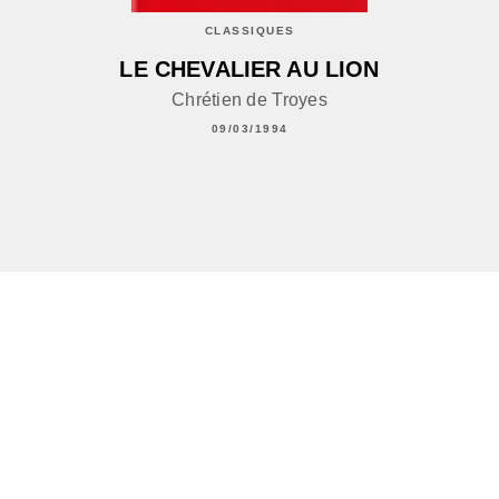
CLASSIQUES
LE CHEVALIER AU LION
Chrétien de Troyes
09/03/1994