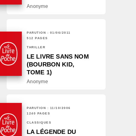
Anonyme
PARUTION : 01/06/2011
512 PAGES
THRILLER
LE LIVRE SANS NOM
(BOURBON KID,
TOME 1)
Anonyme
PARUTION : 11/10/2006
1240 PAGES
CLASSIQUES
LA LÉGENDE DU