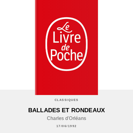
CLASSIQUES
BALLADES ET RONDEAUX
Charles d'Orléans
17/06/1992