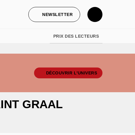
NEWSLETTER
PRIX DES LECTEURS
DÉCOUVRIR L'UNIVERS
AINT GRAAL