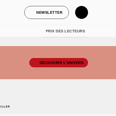
NEWSLETTER
PRIX DES LECTEURS
DÉCOUVRIR L'UNIVERS
RILLER