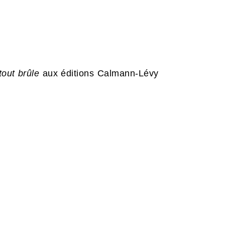
tout brûle
aux éditions Calmann-Lévy