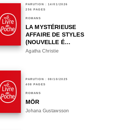
PARUTION : 14/01/2026
256 PAGES
ROMANS
LA MYSTÉRIEUSE
AFFAIRE DE STYLES
(NOUVELLE É…
Agatha Christie
PARUTION : 08/10/2025
408 PAGES
ROMANS
MÖR
Johana Gustawsson