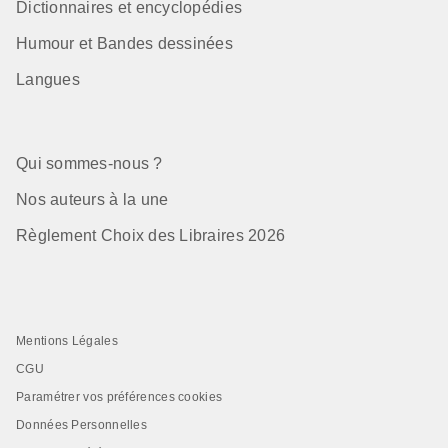
Dictionnaires et encyclopédies
Humour et Bandes dessinées
Langues
Qui sommes-nous ?
Nos auteurs à la une
Règlement Choix des Libraires 2026
Mentions Légales
CGU
Paramétrer vos préférences cookies
Données Personnelles