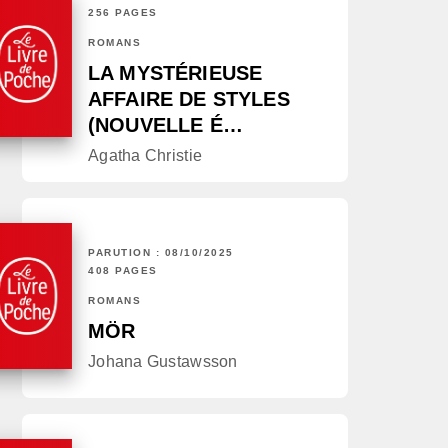
256 PAGES
ROMANS
LA MYSTÉRIEUSE
AFFAIRE DE STYLES
(NOUVELLE É…
Agatha Christie
PARUTION : 08/10/2025
408 PAGES
ROMANS
MÖR
Johana Gustawsson