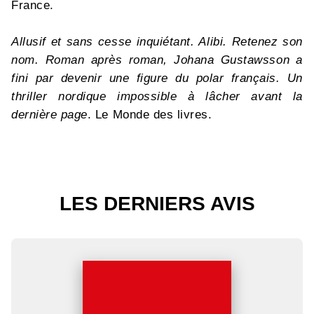
France.
Allusif et sans cesse inquiétant. Alibi. Retenez son
nom. Roman après roman, Johana Gustawsson a
fini par devenir une figure du polar français. Un
thriller nordique impossible à lâcher avant la
dernière page
. Le Monde des livres.
LES DERNIERS AVIS