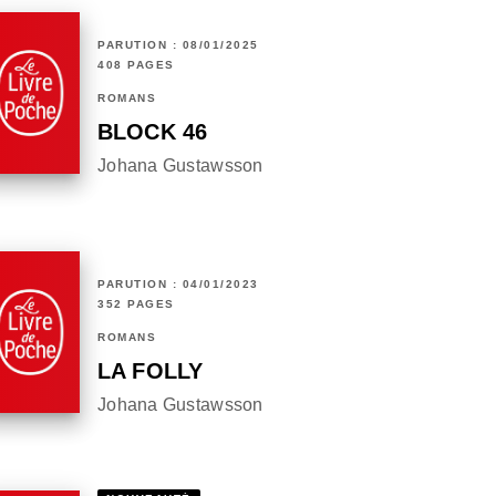
PARUTION : 08/01/2025
408 PAGES
ROMANS
BLOCK 46
Johana Gustawsson
PARUTION : 04/01/2023
352 PAGES
ROMANS
LA FOLLY
Johana Gustawsson