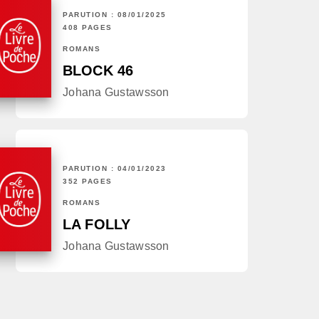
PARUTION : 08/01/2025
408 PAGES
ROMANS
BLOCK 46
Johana Gustawsson
PARUTION : 04/01/2023
352 PAGES
ROMANS
LA FOLLY
Johana Gustawsson