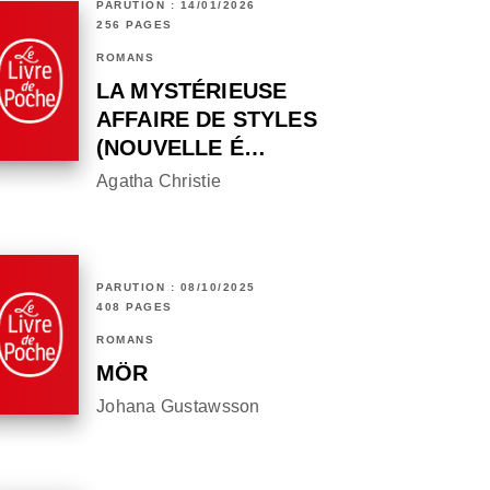
PARUTION : 14/01/2026
256 PAGES
ROMANS
LA MYSTÉRIEUSE
AFFAIRE DE STYLES
(NOUVELLE É…
Agatha Christie
PARUTION : 08/10/2025
408 PAGES
ROMANS
MÖR
Johana Gustawsson