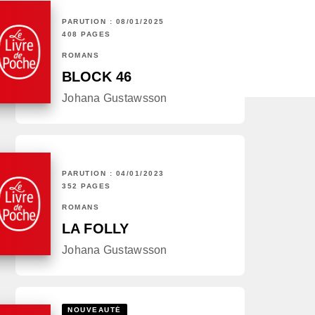
PARUTION : 08/01/2025
408 PAGES
ROMANS
BLOCK 46
Johana Gustawsson
PARUTION : 04/01/2023
352 PAGES
ROMANS
LA FOLLY
Johana Gustawsson
NOUVEAUTÉ