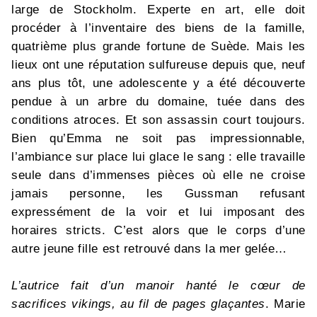
large de Stockholm. Experte en art, elle doit
procéder à l’inventaire des biens de la famille,
quatrième plus grande fortune de Suède. Mais les
lieux ont une réputation sulfureuse depuis que, neuf
ans plus tôt, une adolescente y a été découverte
pendue à un arbre du domaine, tuée dans des
conditions atroces. Et son assassin court toujours.
Bien qu’Emma ne soit pas impressionnable,
l’ambiance sur place lui glace le sang : elle travaille
seule dans d’immenses pièces où elle ne croise
jamais personne, les Gussman refusant
expressément de la voir et lui imposant des
horaires stricts. C’est alors que le corps d’une
autre jeune fille est retrouvé dans la mer gelée…
L’autrice fait d’un manoir hanté le cœur de
sacrifices vikings, au fil de pages glaçantes
. Marie