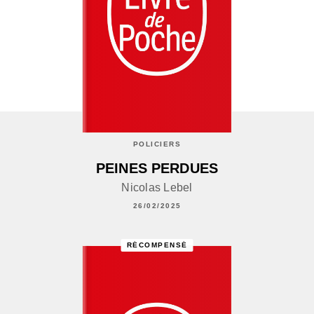
POLICIERS
PEINES PERDUES
Nicolas Lebel
26/02/2025
RÉCOMPENSÉ