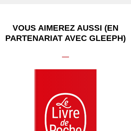
VOUS AIMEREZ AUSSI (EN
PARTENARIAT AVEC GLEEPH)