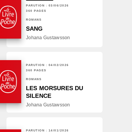
PARUTION : 03/06/2026
360 PAGES
ROMANS
SANG
Johana Gustawsson
PARUTION : 04/02/2026
360 PAGES
ROMANS
LES MORSURES DU
SILENCE
Johana Gustawsson
PARUTION : 14/01/2026