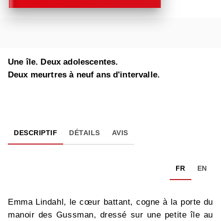
Une île. Deux adolescentes.
Deux meurtres à neuf ans d'intervalle.
DESCRIPTIF
DÉTAILS
AVIS
FR
EN
Emma Lindahl, le cœur battant, cogne à la porte du
manoir des Gussman, dressé sur une petite île au