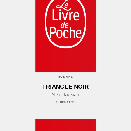
ROMANS
TRIANGLE NOIR
Niko Tackian
05/03/2025