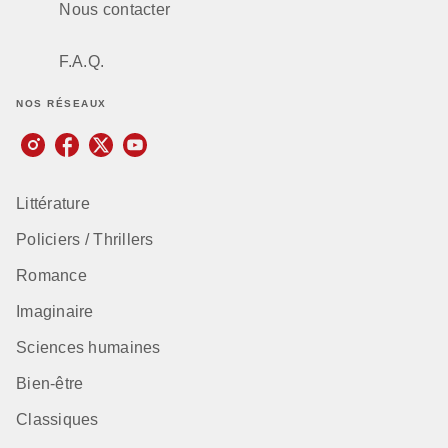
Nous contacter
F.A.Q.
NOS RÉSEAUX
Littérature
Policiers / Thrillers
Romance
Imaginaire
Sciences humaines
Bien-être
Classiques