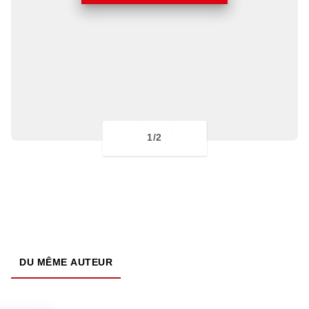
1/2
DU MÊME AUTEUR