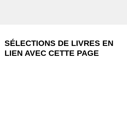
SÉLECTIONS DE LIVRES EN
LIEN AVEC CETTE PAGE