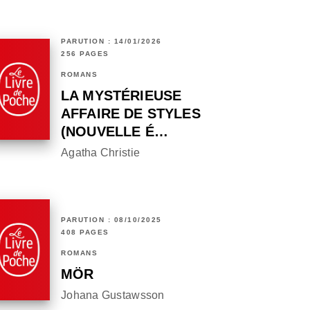
PARUTION : 14/01/2026
256 PAGES
ROMANS
LA MYSTÉRIEUSE
AFFAIRE DE STYLES
(NOUVELLE É…
Agatha Christie
PARUTION : 08/10/2025
408 PAGES
ROMANS
MÖR
Johana Gustawsson