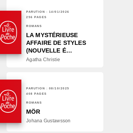
PARUTION : 14/01/2026
256 PAGES
ROMANS
LA MYSTÉRIEUSE
AFFAIRE DE STYLES
(NOUVELLE É…
Agatha Christie
PARUTION : 08/10/2025
408 PAGES
ROMANS
MÖR
Johana Gustawsson