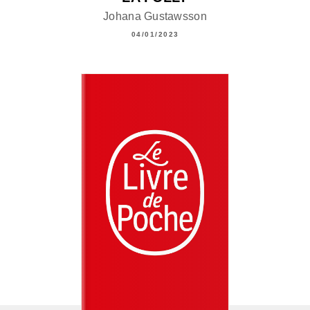
Johana Gustawsson
04/01/2023