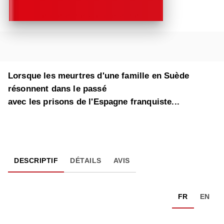
Lorsque les meurtres d'une famille en Suède
résonnent dans le passé
avec les prisons de l'Espagne franquiste...
DESCRIPTIF
DÉTAILS
AVIS
FR
EN