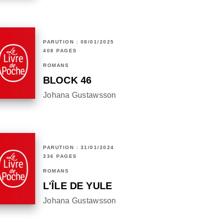
PARUTION : 08/01/2025
408 PAGES
ROMANS
BLOCK 46
Johana Gustawsson
PARUTION : 31/01/2024
336 PAGES
ROMANS
L'ÎLE DE YULE
Johana Gustawsson