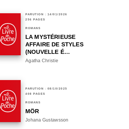
PARUTION : 14/01/2026
256 PAGES
ROMANS
LA MYSTÉRIEUSE
AFFAIRE DE STYLES
(NOUVELLE É…
Agatha Christie
PARUTION : 08/10/2025
408 PAGES
ROMANS
MÖR
Johana Gustawsson