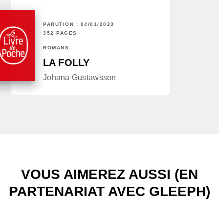
PARUTION : 04/01/2023
352 PAGES
ROMANS
LA FOLLY
Johana Gustawsson
VOUS AIMEREZ AUSSI (EN
PARTENARIAT AVEC GLEEPH)