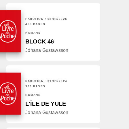
PARUTION : 08/01/2025
408 PAGES
ROMANS
BLOCK 46
Johana Gustawsson
PARUTION : 31/01/2024
336 PAGES
ROMANS
L'ÎLE DE YULE
Johana Gustawsson