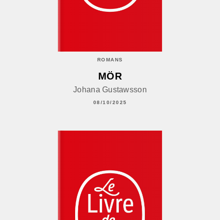
ROMANS
MÖR
Johana Gustawsson
08/10/2025