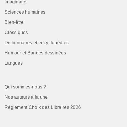
Imaginaire
Sciences humaines
Bien-être
Classiques
Dictionnaires et encyclopédies
Humour et Bandes dessinées
Langues
Qui sommes-nous ?
Nos auteurs à la une
Règlement Choix des Libraires 2026