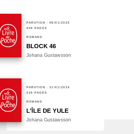
PARUTION : 08/01/2025
408 PAGES
ROMANS
BLOCK 46
Johana Gustawsson
PARUTION : 31/01/2024
336 PAGES
ROMANS
L'ÎLE DE YULE
Johana Gustawsson