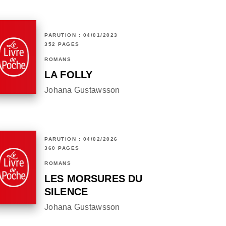
PARUTION : 04/01/2023
352 PAGES
ROMANS
LA FOLLY
Johana Gustawsson
PARUTION : 04/02/2026
360 PAGES
ROMANS
LES MORSURES DU
SILENCE
Johana Gustawsson