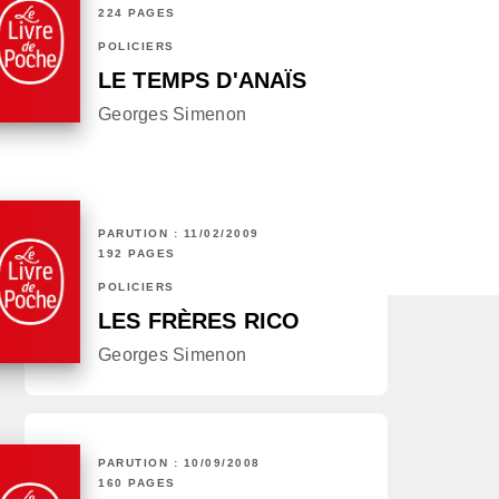
224 PAGES
POLICIERS
LE TEMPS D'ANAÏS
Georges Simenon
PARUTION : 11/02/2009
192 PAGES
POLICIERS
LES FRÈRES RICO
Georges Simenon
PARUTION : 10/09/2008
160 PAGES