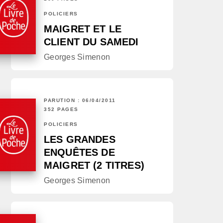
POLICIERS
MAIGRET ET LE
CLIENT DU SAMEDI
Georges Simenon
PARUTION : 06/04/2011
352 PAGES
POLICIERS
LES GRANDES
ENQUÊTES DE
MAIGRET (2 TITRES)
Georges Simenon