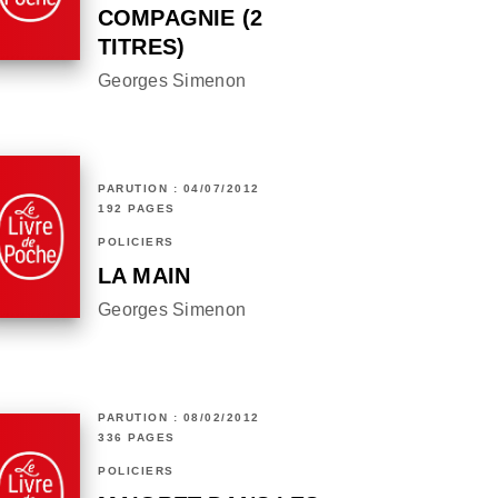
COMPAGNIE (2
TITRES)
Georges Simenon
PARUTION : 04/07/2012
192 PAGES
POLICIERS
LA MAIN
Georges Simenon
PARUTION : 08/02/2012
336 PAGES
POLICIERS