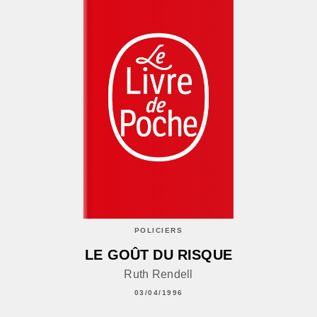
POLICIERS
LE GOÛT DU RISQUE
Ruth Rendell
03/04/1996