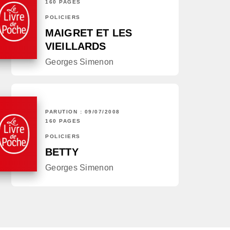
160 PAGES
POLICIERS
MAIGRET ET LES
VIEILLARDS
Georges Simenon
PARUTION : 09/07/2008
160 PAGES
POLICIERS
BETTY
Georges Simenon