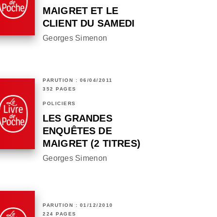
MAIGRET ET LE
CLIENT DU SAMEDI
Georges Simenon
PARUTION : 06/04/2011
352 PAGES
POLICIERS
LES GRANDES
ENQUÊTES DE
MAIGRET (2 TITRES)
Georges Simenon
PARUTION : 01/12/2010
224 PAGES