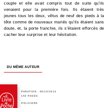
couple et elle avait compris tout de suite qu’ils
venaient pour la première fois. Ils étaient très
jeunes tous les deux, vêtus de neuf des pieds à la
tête comme de nouveaux mariés qu’ils étaient sans
doute, et, la porte franchie, ils s’étaient efforcés de
cacher leur surprise et leur hésitation.
DU MÊME AUTEUR
PARUTION : 08/10/2014
192 PAGES
POLICIERS