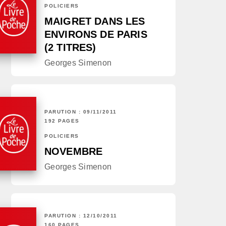
POLICIERS
MAIGRET DANS LES
ENVIRONS DE PARIS
(2 TITRES)
Georges Simenon
PARUTION : 09/11/2011
192 PAGES
POLICIERS
NOVEMBRE
Georges Simenon
PARUTION : 12/10/2011
160 PAGES