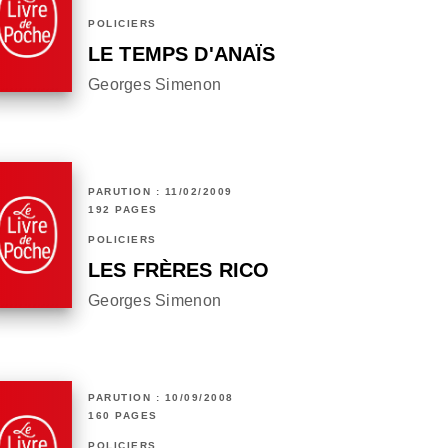
POLICIERS
LE TEMPS D'ANAÏS
Georges Simenon
PARUTION : 11/02/2009
192 PAGES
POLICIERS
LES FRÈRES RICO
Georges Simenon
PARUTION : 10/09/2008
160 PAGES
POLICIERS