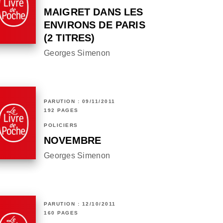
MAIGRET DANS LES
ENVIRONS DE PARIS
(2 TITRES)
Georges Simenon
PARUTION : 09/11/2011
192 PAGES
POLICIERS
NOVEMBRE
Georges Simenon
PARUTION : 12/10/2011
160 PAGES