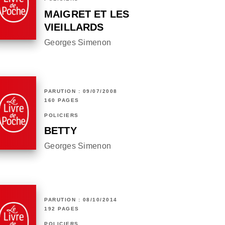
MAIGRET ET LES
VIEILLARDS
Georges Simenon
PARUTION : 09/07/2008
160 PAGES
POLICIERS
BETTY
Georges Simenon
PARUTION : 08/10/2014
192 PAGES
POLICIERS