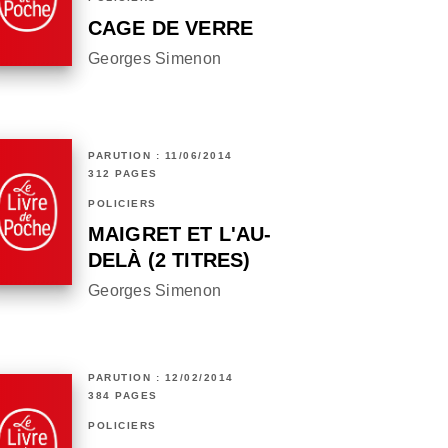
CAGE DE VERRE
Georges Simenon
PARUTION : 11/06/2014
312 PAGES
POLICIERS
MAIGRET ET L'AU-
DELÀ (2 TITRES)
Georges Simenon
PARUTION : 12/02/2014
384 PAGES
POLICIERS