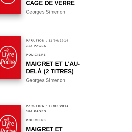
CAGE DE VERRE
Georges Simenon
PARUTION : 11/06/2014
312 PAGES
POLICIERS
MAIGRET ET L'AU-
DELÀ (2 TITRES)
Georges Simenon
PARUTION : 12/02/2014
384 PAGES
POLICIERS
MAIGRET ET