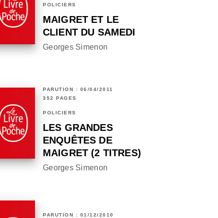
POLICIERS
MAIGRET ET LE
CLIENT DU SAMEDI
Georges Simenon
PARUTION : 06/04/2011
352 PAGES
POLICIERS
LES GRANDES
ENQUÊTES DE
MAIGRET (2 TITRES)
Georges Simenon
PARUTION : 01/12/2010