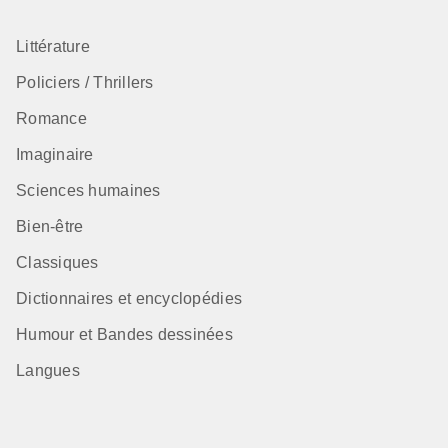
Littérature
Policiers / Thrillers
Romance
Imaginaire
Sciences humaines
Bien-être
Classiques
Dictionnaires et encyclopédies
Humour et Bandes dessinées
Langues