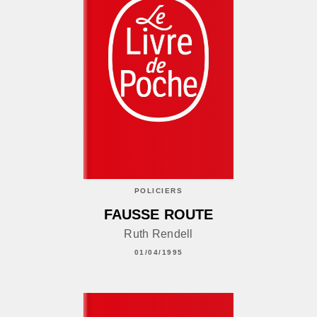
POLICIERS
FAUSSE ROUTE
Ruth Rendell
01/04/1995