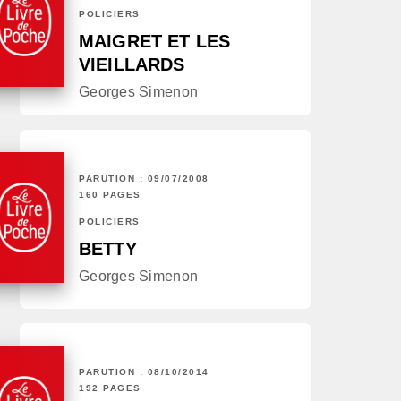
POLICIERS
MAIGRET ET LES
VIEILLARDS
Georges Simenon
PARUTION : 09/07/2008
160 PAGES
POLICIERS
BETTY
Georges Simenon
PARUTION : 08/10/2014
192 PAGES