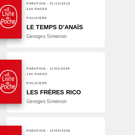
PARUTION : 01/12/2010
224 PAGES
POLICIERS
LE TEMPS D'ANAÏS
Georges Simenon
PARUTION : 11/02/2009
192 PAGES
POLICIERS
LES FRÈRES RICO
Georges Simenon
PARUTION : 10/09/2008