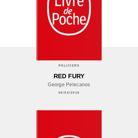
POLICIERS
RED FURY
George Pelecanos
06/04/2016