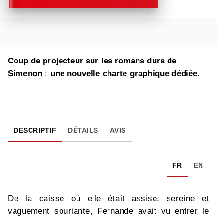
Coup de projecteur sur les romans durs de
Simenon : une nouvelle charte graphique dédiée.
DESCRIPTIF
DÉTAILS
AVIS
FR
EN
De la caisse où elle était assise, sereine et
vaguement souriante, Fernande avait vu entrer le