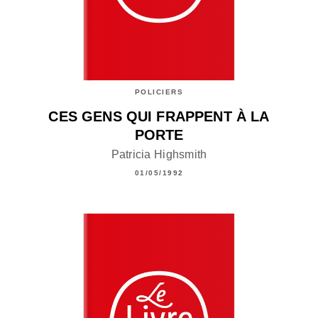
POLICIERS
CES GENS QUI FRAPPENT À LA
PORTE
Patricia Highsmith
01/05/1992