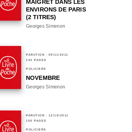
MAIGRET DANS LES
ENVIRONS DE PARIS
(2 TITRES)
Georges Simenon
PARUTION : 09/11/2011
192 PAGES
POLICIERS
NOVEMBRE
Georges Simenon
PARUTION : 12/10/2011
160 PAGES
POLICIERS