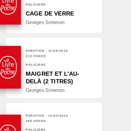
POLICIERS
CAGE DE VERRE
Georges Simenon
PARUTION : 11/06/2014
312 PAGES
POLICIERS
MAIGRET ET L'AU-
DELÀ (2 TITRES)
Georges Simenon
PARUTION : 12/02/2014
384 PAGES
POLICIERS