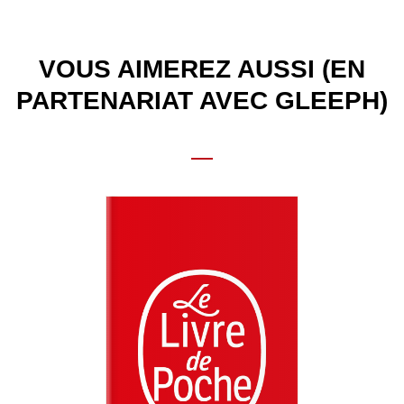
VOUS AIMEREZ AUSSI (EN
PARTENARIAT AVEC GLEEPH)