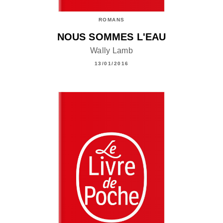
ROMANS
NOUS SOMMES L'EAU
Wally Lamb
13/01/2016