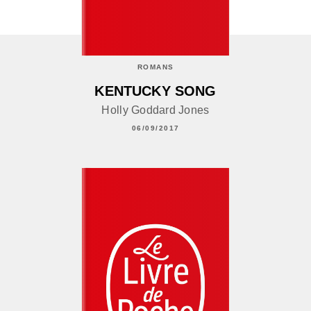
ROMANS
KENTUCKY SONG
Holly Goddard Jones
06/09/2017