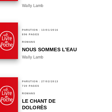
Wally Lamb
PARUTION : 13/01/2016
896 PAGES
ROMANS
NOUS SOMMES L'EAU
Wally Lamb
PARUTION : 27/02/2013
720 PAGES
ROMANS
LE CHANT DE
DOLORÈS