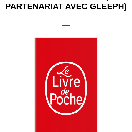
PARTENARIAT AVEC GLEEPH)