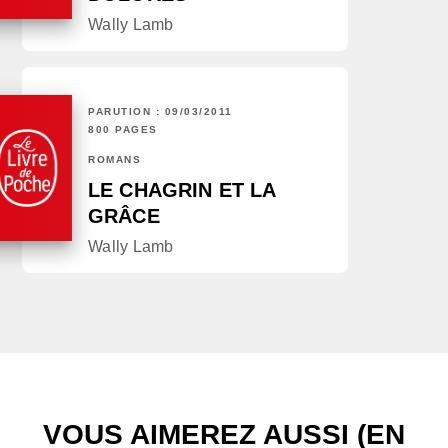
Wally Lamb
PARUTION : 09/03/2011
800 PAGES
ROMANS
LE CHAGRIN ET LA
GRÂCE
Wally Lamb
VOUS AIMEREZ AUSSI (EN