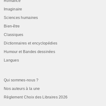
Romance
Imaginaire
Sciences humaines
Bien-être
Classiques
Dictionnaires et encyclopédies
Humour et Bandes dessinées
Langues
Qui sommes-nous ?
Nos auteurs à la une
Règlement Choix des Libraires 2026