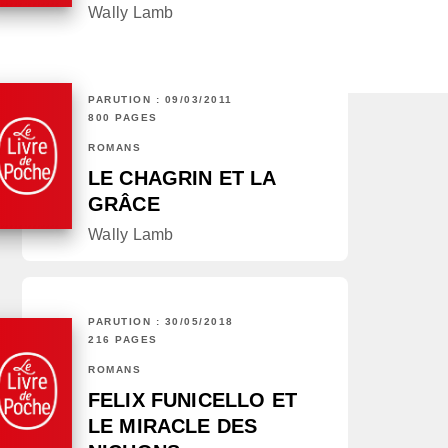
Wally Lamb
PARUTION : 09/03/2011
800 PAGES
ROMANS
LE CHAGRIN ET LA
GRÂCE
Wally Lamb
PARUTION : 30/05/2018
216 PAGES
ROMANS
FELIX FUNICELLO ET
LE MIRACLE DES