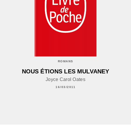
ROMANS
NOUS ÉTIONS LES MULVANEY
Joyce Carol Oates
16/03/2011