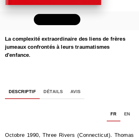
FEUILLETER
La complexité extraordinaire des liens de frères
jumeaux confrontés à leurs traumatismes
d'enfance.
DESCRIPTIF
DÉTAILS
AVIS
FR
EN
Octobre 1990, Three Rivers (Connecticut). Thomas