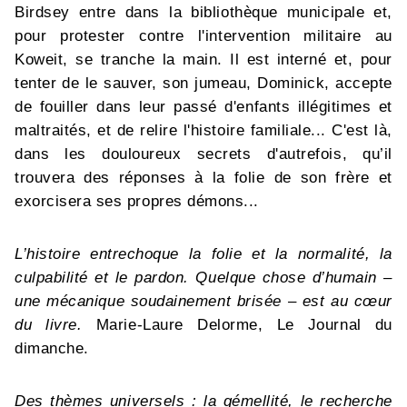
Birdsey entre dans la bibliothèque municipale et,
pour protester contre l'intervention militaire au
Koweit, se tranche la main. Il est interné et, pour
tenter de le sauver, son jumeau, Dominick, accepte
de fouiller dans leur passé d'enfants illégitimes et
maltraités, et de relire l'histoire familiale... C'est là,
dans les douloureux secrets d'autrefois, qu’il
trouvera des réponses à la folie de son frère et
exorcisera ses propres démons...
L’histoire entrechoque la folie et la normalité, la
culpabilité et le pardon. Quelque chose d’humain –
une mécanique soudainement brisée – est au cœur
du livre.
Marie-Laure Delorme, Le Journal du
dimanche.
Des thèmes universels : la gémellité, le recherche