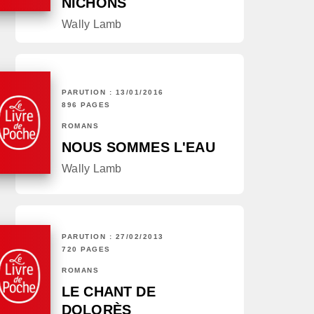
NICHONS
Wally Lamb
PARUTION : 13/01/2016
896 PAGES
ROMANS
NOUS SOMMES L'EAU
Wally Lamb
PARUTION : 27/02/2013
720 PAGES
ROMANS
LE CHANT DE
DOLORÈS