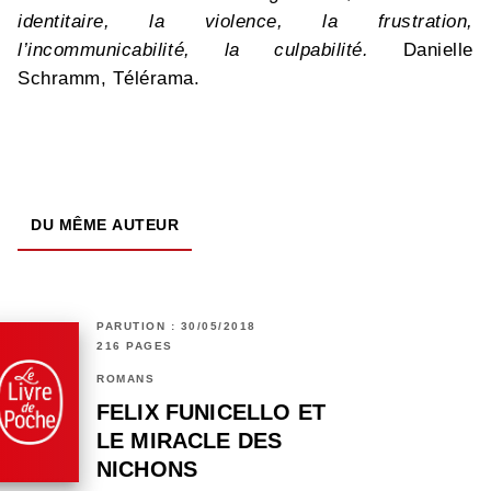
identitaire, la violence, la frustration,
l’incommunicabilité, la culpabilité.
Danielle
Schramm, Télérama.
DU MÊME AUTEUR
PARUTION : 30/05/2018
216 PAGES
ROMANS
FELIX FUNICELLO ET
LE MIRACLE DES
NICHONS