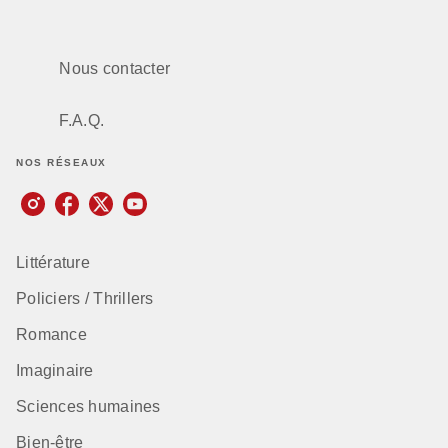
Nous contacter
F.A.Q.
NOS RÉSEAUX
Littérature
Policiers / Thrillers
Romance
Imaginaire
Sciences humaines
Bien-être