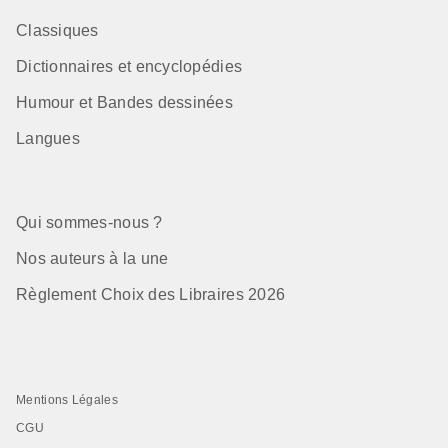
Classiques
Dictionnaires et encyclopédies
Humour et Bandes dessinées
Langues
Qui sommes-nous ?
Nos auteurs à la une
Règlement Choix des Libraires 2026
Mentions Légales
CGU