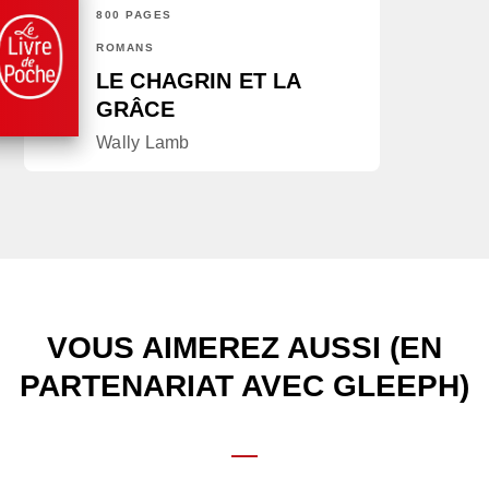
800 PAGES
ROMANS
LE CHAGRIN ET LA
GRÂCE
Wally Lamb
VOUS AIMEREZ AUSSI (EN
PARTENARIAT AVEC GLEEPH)