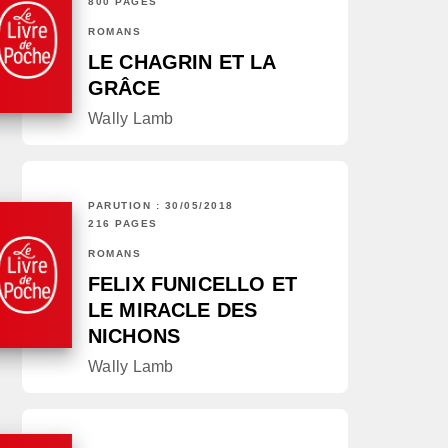
800 PAGES
ROMANS
LE CHAGRIN ET LA
GRÂCE
Wally Lamb
PARUTION : 30/05/2018
216 PAGES
ROMANS
FELIX FUNICELLO ET
LE MIRACLE DES
NICHONS
Wally Lamb