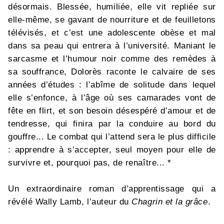
désormais. Blessée, humiliée, elle vit repliée sur
elle-même, se gavant de nourriture et de feuilletons
télévisés, et c’est une adolescente obèse et mal
dans sa peau qui entrera à l’université. Maniant le
sarcasme et l’humour noir comme des remèdes à
sa souffrance, Dolorès raconte le calvaire de ses
années d’études : l’abîme de solitude dans lequel
elle s’enfonce, à l’âge où ses camarades vont de
fête en flirt, et son besoin désespéré d’amour et de
tendresse, qui finira par la conduire au bord du
gouffre... Le combat qui l’attend sera le plus difficile
: apprendre à s’accepter, seul moyen pour elle de
survivre et, pourquoi pas, de renaître... *
Un extraordinaire roman d’apprentissage qui a
révélé Wally Lamb, l’auteur du
Chagrin et la grâce
.