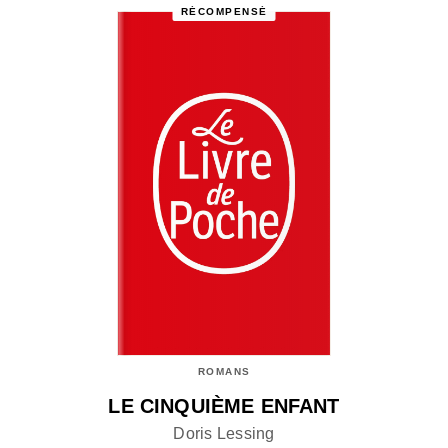
RÉCOMPENSÉ
ROMANS
LE CINQUIÈME ENFANT
Doris Lessing