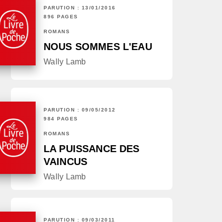
PARUTION : 13/01/2016
896 PAGES
ROMANS
NOUS SOMMES L'EAU
Wally Lamb
PARUTION : 09/05/2012
984 PAGES
ROMANS
LA PUISSANCE DES
VAINCUS
Wally Lamb
PARUTION : 09/03/2011