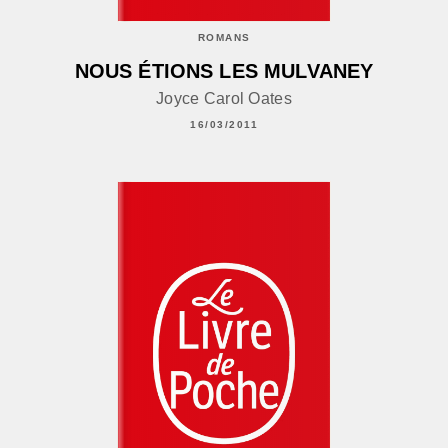
ROMANS
NOUS ÉTIONS LES MULVANEY
Joyce Carol Oates
16/03/2011