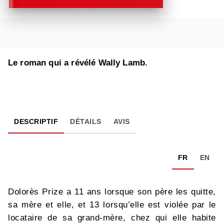
Le roman qui a révélé Wally Lamb.
DESCRIPTIF
DÉTAILS
AVIS
FR
EN
Dolorès Prize a 11 ans lorsque son père les quitte,
sa mère et elle, et 13 lorsqu’elle est violée par le
locataire de sa grand-mère, chez qui elle habite