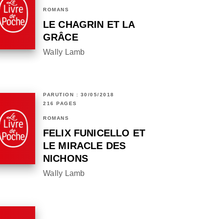
ROMANS
LE CHAGRIN ET LA
GRÂCE
Wally Lamb
PARUTION : 30/05/2018
216 PAGES
ROMANS
FELIX FUNICELLO ET
LE MIRACLE DES
NICHONS
Wally Lamb