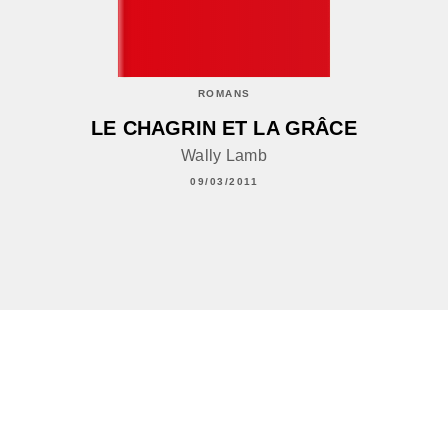
ROMANS
LE CHAGRIN ET LA GRÂCE
Wally Lamb
09/03/2011