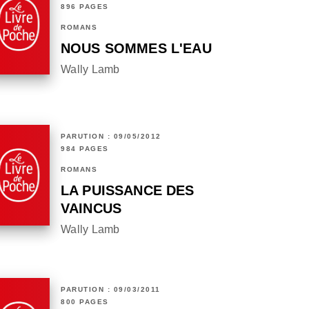
896 PAGES
ROMANS
NOUS SOMMES L'EAU
Wally Lamb
PARUTION : 09/05/2012
984 PAGES
ROMANS
LA PUISSANCE DES
VAINCUS
Wally Lamb
PARUTION : 09/03/2011
800 PAGES