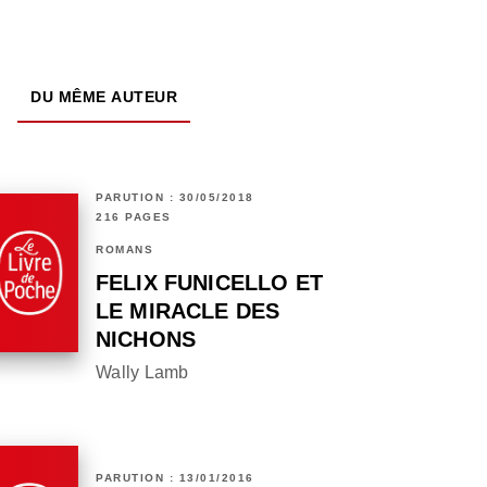
DU MÊME AUTEUR
PARUTION : 30/05/2018
216 PAGES
ROMANS
FELIX FUNICELLO ET
LE MIRACLE DES
NICHONS
Wally Lamb
PARUTION : 13/01/2016