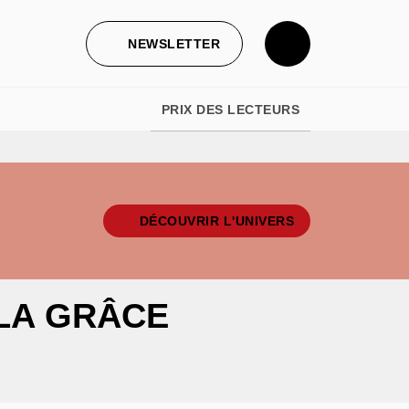
NEWSLETTER
PRIX DES LECTEURS
DÉCOUVRIR L'UNIVERS
 LA GRÂCE