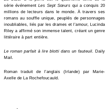
série événement
Les Sept Sœurs
qui a conquis 20
millions de lecteurs dans le monde. À travers ses
romans au souffle unique, peuplés de personnages
inoubliables, liés par les drames et l’amour, Lucinda
Riley a affirmé son immense talent, créant un genre
littéraire à part entière.
Le roman parfait à lire blotti dans un fauteuil.
Daily
Mail.
Roman traduit de l’anglais (Irlande) par Marie-
Axelle de La Rochefoucauld.