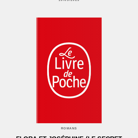
ROMANS