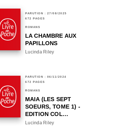
PARUTION : 27/08/2025
672 PAGES
ROMANS
LA CHAMBRE AUX
PAPILLONS
Lucinda Riley
PARUTION : 06/11/2024
672 PAGES
ROMANS
MAIA (LES SEPT
SOEURS, TOME 1) -
EDITION COL…
Lucinda Riley