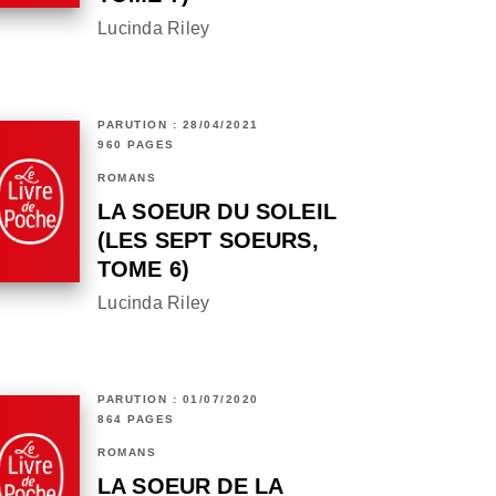
Lucinda Riley
PARUTION : 28/04/2021
960 PAGES
ROMANS
LA SOEUR DU SOLEIL
(LES SEPT SOEURS,
TOME 6)
Lucinda Riley
PARUTION : 01/07/2020
864 PAGES
ROMANS
LA SOEUR DE LA