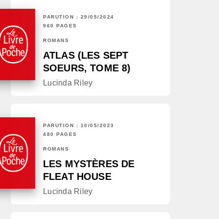
PARUTION : 29/05/2024
960 PAGES
ROMANS
ATLAS (LES SEPT
SOEURS, TOME 8)
Lucinda Riley
PARUTION : 10/05/2023
480 PAGES
ROMANS
LES MYSTÈRES DE
FLEAT HOUSE
Lucinda Riley