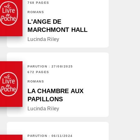
768 PAGES
ROMANS
L'ANGE DE
MARCHMONT HALL
Lucinda Riley
PARUTION : 27/08/2025
672 PAGES
ROMANS
LA CHAMBRE AUX
PAPILLONS
Lucinda Riley
PARUTION : 06/11/2024