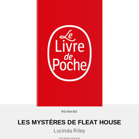
ROMANS
LES MYSTÈRES DE FLEAT HOUSE
Lucinda Riley
10/05/2023