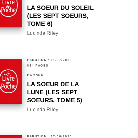
LA SOEUR DU SOLEIL
(LES SEPT SOEURS,
TOME 6)
Lucinda Riley
PARUTION : 01/07/2020
864 PAGES
ROMANS
LA SOEUR DE LA
LUNE (LES SEPT
SOEURS, TOME 5)
Lucinda Riley
PARUTION : 17/06/2020