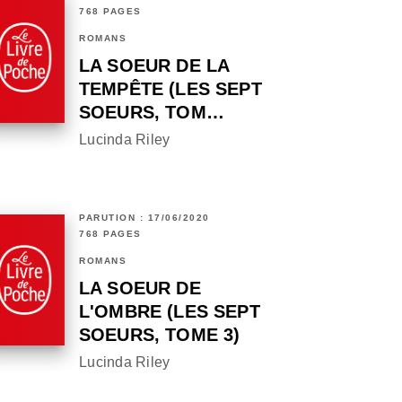
768 PAGES
ROMANS
LA SOEUR DE LA
TEMPÊTE (LES SEPT
SOEURS, TOM…
Lucinda Riley
PARUTION : 17/06/2020
768 PAGES
ROMANS
LA SOEUR DE
L'OMBRE (LES SEPT
SOEURS, TOME 3)
Lucinda Riley