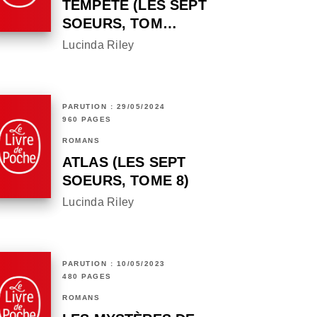
TEMPÊTE (LES SEPT
SOEURS, TOM…
Lucinda Riley
PARUTION : 29/05/2024
960 PAGES
ROMANS
ATLAS (LES SEPT
SOEURS, TOME 8)
Lucinda Riley
PARUTION : 10/05/2023
480 PAGES
ROMANS