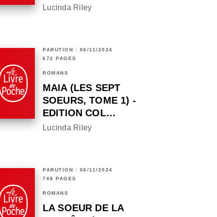
Lucinda Riley
PARUTION : 06/11/2024
672 PAGES
ROMANS
MAIA (LES SEPT
SOEURS, TOME 1) -
EDITION COL…
Lucinda Riley
PARUTION : 06/11/2024
768 PAGES
ROMANS
LA SOEUR DE LA