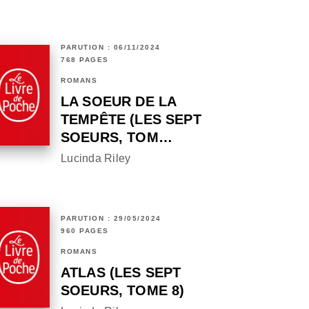
PARUTION : 06/11/2024
768 PAGES
ROMANS
LA SOEUR DE LA
TEMPÊTE (LES SEPT
SOEURS, TOM…
Lucinda Riley
PARUTION : 29/05/2024
960 PAGES
ROMANS
ATLAS (LES SEPT
SOEURS, TOME 8)