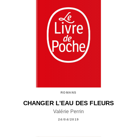
ROMANS
CHANGER L'EAU DES FLEURS
Valérie Perrin
24/04/2019