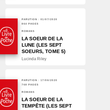
PARUTION : 01/07/2020
864 PAGES
ROMANS
LA SOEUR DE LA
LUNE (LES SEPT
SOEURS, TOME 5)
Lucinda Riley
PARUTION : 17/06/2020
768 PAGES
ROMANS
LA SOEUR DE LA
TEMPÊTE (LES SEPT