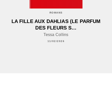
ROMANS
LA FILLE AUX DAHLIAS (LE PARFUM
DES FLEURS S…
Tessa Collins
11/02/2026