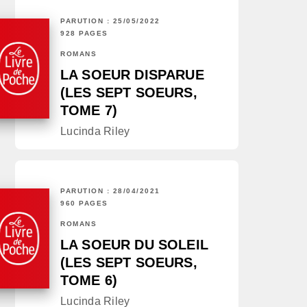
PARUTION : 25/05/2022
928 PAGES
ROMANS
LA SOEUR DISPARUE
(LES SEPT SOEURS,
TOME 7)
Lucinda Riley
PARUTION : 28/04/2021
960 PAGES
ROMANS
LA SOEUR DU SOLEIL
(LES SEPT SOEURS,
TOME 6)
Lucinda Riley