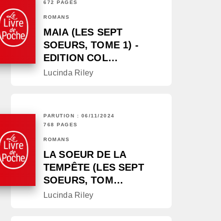
672 PAGES
ROMANS
MAIA (LES SEPT
SOEURS, TOME 1) -
EDITION COL…
Lucinda Riley
PARUTION : 06/11/2024
768 PAGES
ROMANS
LA SOEUR DE LA
TEMPÊTE (LES SEPT
SOEURS, TOM…
Lucinda Riley