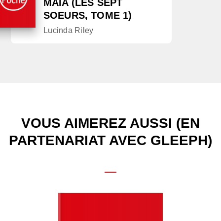
MAIA (LES SEPT
SOEURS, TOME 1)
Lucinda Riley
VOUS AIMEREZ AUSSI (EN
PARTENARIAT AVEC GLEEPH)