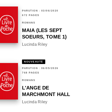
PARUTION : 03/06/2020
672 PAGES
ROMANS
MAIA (LES SEPT
SOEURS, TOME 1)
Lucinda Riley
NOUVEAUTÉ
PARUTION : 06/05/2026
768 PAGES
ROMANS
L'ANGE DE
MARCHMONT HALL
Lucinda Riley