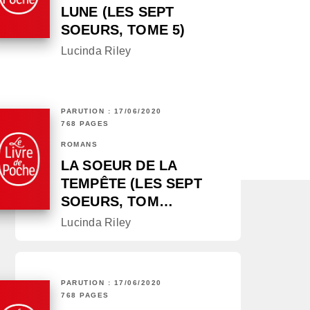
LUNE (LES SEPT
SOEURS, TOME 5)
Lucinda Riley
PARUTION : 17/06/2020
768 PAGES
ROMANS
LA SOEUR DE LA
TEMPÊTE (LES SEPT
SOEURS, TOM…
Lucinda Riley
PARUTION : 17/06/2020
768 PAGES