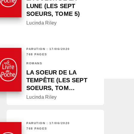
LUNE (LES SEPT
SOEURS, TOME 5)
Lucinda Riley
PARUTION : 17/06/2020
768 PAGES
ROMANS
LA SOEUR DE LA
TEMPÊTE (LES SEPT
SOEURS, TOM…
Lucinda Riley
PARUTION : 17/06/2020
768 PAGES