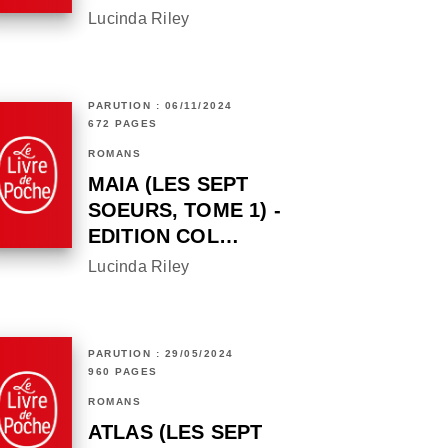
Lucinda Riley
PARUTION : 06/11/2024
672 PAGES
ROMANS
MAIA (LES SEPT
SOEURS, TOME 1) -
EDITION COL…
Lucinda Riley
PARUTION : 29/05/2024
960 PAGES
ROMANS
ATLAS (LES SEPT