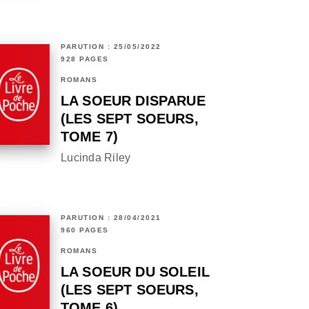
PARUTION : 25/05/2022
928 PAGES
ROMANS
LA SOEUR DISPARUE
(LES SEPT SOEURS,
TOME 7)
Lucinda Riley
PARUTION : 28/04/2021
960 PAGES
ROMANS
LA SOEUR DU SOLEIL
(LES SEPT SOEURS,
TOME 6)