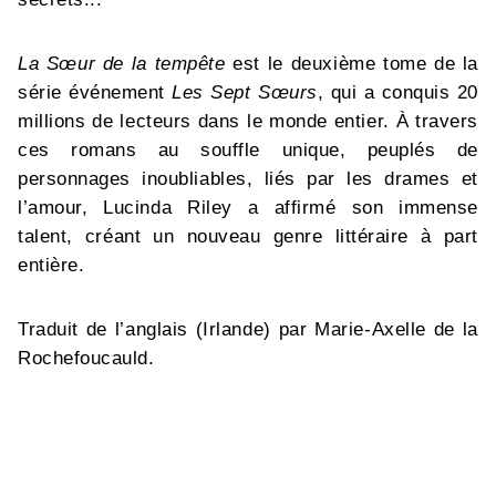
La Sœur de la tempête
est le deuxième tome de la
série événement
Les Sept Sœurs
, qui a conquis 20
millions de lecteurs dans le monde entier. À travers
ces romans au souffle unique, peuplés de
personnages inoubliables, liés par les drames et
l’amour, Lucinda Riley a affirmé son immense
talent, créant un nouveau genre littéraire à part
entière.
Traduit de l’anglais (Irlande) par Marie-Axelle de la
Rochefoucauld.