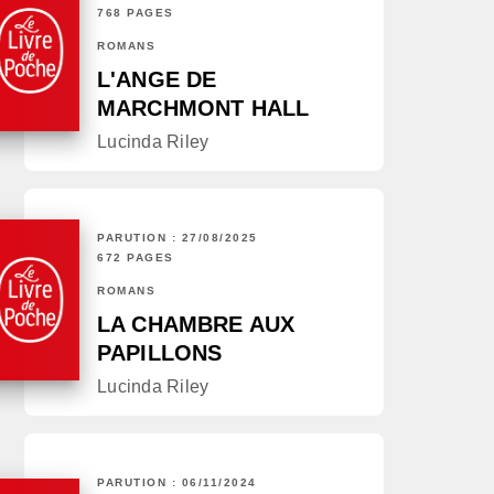
768 PAGES
ROMANS
L'ANGE DE
MARCHMONT HALL
Lucinda Riley
PARUTION : 27/08/2025
672 PAGES
ROMANS
LA CHAMBRE AUX
PAPILLONS
Lucinda Riley
PARUTION : 06/11/2024