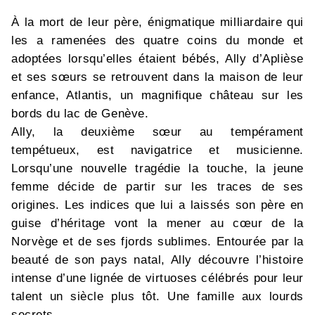
À la mort de leur père, énigmatique milliardaire qui
les a ramenées des quatre coins du monde et
adoptées lorsqu’elles étaient bébés, Ally d’Aplièse
et ses sœurs se retrouvent dans la maison de leur
enfance, Atlantis, un magnifique château sur les
bords du lac de Genève.
Ally, la deuxième sœur au tempérament
tempétueux, est navigatrice et musicienne.
Lorsqu’une nouvelle tragédie la touche, la jeune
femme décide de partir sur les traces de ses
origines. Les indices que lui a laissés son père en
guise d’héritage vont la mener au cœur de la
Norvège et de ses fjords sublimes. Entourée par la
beauté de son pays natal, Ally découvre l’histoire
intense d’une lignée de virtuoses célébrés pour leur
talent un siècle plus tôt. Une famille aux lourds
secrets...