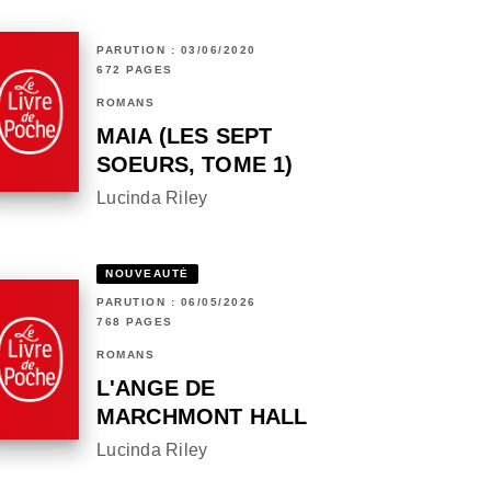
PARUTION : 03/06/2020
672 PAGES
ROMANS
MAIA (LES SEPT
SOEURS, TOME 1)
Lucinda Riley
NOUVEAUTÉ
PARUTION : 06/05/2026
768 PAGES
ROMANS
L'ANGE DE
MARCHMONT HALL
Lucinda Riley