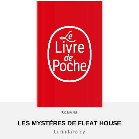
ROMANS
LES MYSTÈRES DE FLEAT HOUSE
Lucinda Riley