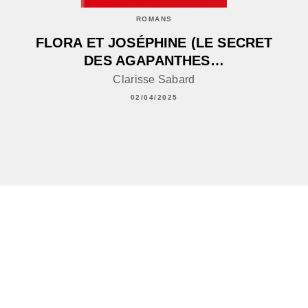
ROMANS
FLORA ET JOSÉPHINE (LE SECRET
DES AGAPANTHES…
Clarisse Sabard
02/04/2025