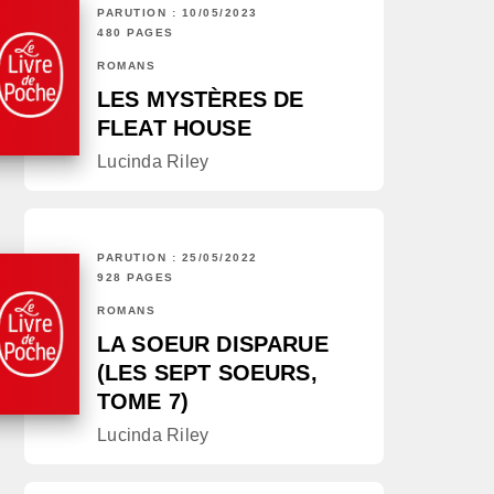
PARUTION : 10/05/2023
480 PAGES
ROMANS
LES MYSTÈRES DE
FLEAT HOUSE
Lucinda Riley
PARUTION : 25/05/2022
928 PAGES
ROMANS
LA SOEUR DISPARUE
(LES SEPT SOEURS,
TOME 7)
Lucinda Riley