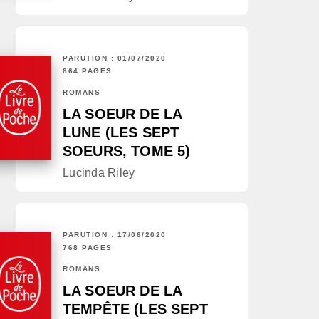
PARUTION : 01/07/2020
864 PAGES
ROMANS
LA SOEUR DE LA
LUNE (LES SEPT
SOEURS, TOME 5)
Lucinda Riley
PARUTION : 17/06/2020
768 PAGES
ROMANS
LA SOEUR DE LA
TEMPÊTE (LES SEPT