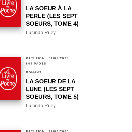
LA SOEUR À LA
PERLE (LES SEPT
SOEURS, TOME 4)
Lucinda Riley
PARUTION : 01/07/2020
864 PAGES
ROMANS
LA SOEUR DE LA
LUNE (LES SEPT
SOEURS, TOME 5)
Lucinda Riley
PARUTION : 17/06/2020