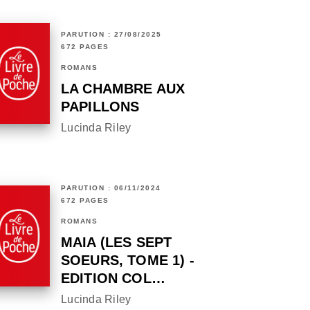
PARUTION : 27/08/2025
672 PAGES
ROMANS
LA CHAMBRE AUX
PAPILLONS
Lucinda Riley
PARUTION : 06/11/2024
672 PAGES
ROMANS
MAIA (LES SEPT
SOEURS, TOME 1) -
EDITION COL…
Lucinda Riley