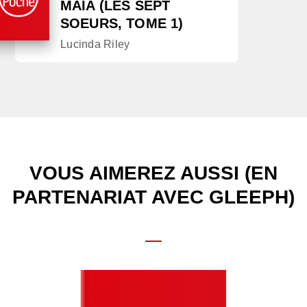
MAIA (LES SEPT
SOEURS, TOME 1)
Lucinda Riley
VOUS AIMEREZ AUSSI (EN
PARTENARIAT AVEC GLEEPH)