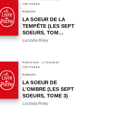
768 PAGES
ROMANS
LA SOEUR DE LA
TEMPÊTE (LES SEPT
SOEURS, TOM…
Lucinda Riley
PARUTION : 17/06/2020
768 PAGES
ROMANS
LA SOEUR DE
L'OMBRE (LES SEPT
SOEURS, TOME 3)
Lucinda Riley