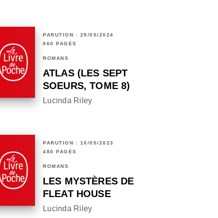
PARUTION : 29/05/2024
960 PAGES
ROMANS
ATLAS (LES SEPT
SOEURS, TOME 8)
Lucinda Riley
PARUTION : 10/05/2023
480 PAGES
ROMANS
LES MYSTÈRES DE
FLEAT HOUSE
Lucinda Riley