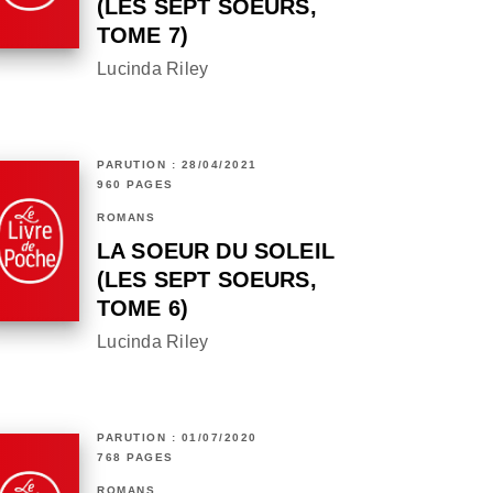
(LES SEPT SOEURS,
TOME 7)
Lucinda Riley
PARUTION : 28/04/2021
960 PAGES
ROMANS
LA SOEUR DU SOLEIL
(LES SEPT SOEURS,
TOME 6)
Lucinda Riley
PARUTION : 01/07/2020
768 PAGES
ROMANS