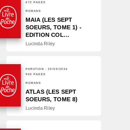
672 PAGES
ROMANS
MAIA (LES SEPT
SOEURS, TOME 1) -
EDITION COL…
Lucinda Riley
PARUTION : 29/05/2024
960 PAGES
ROMANS
ATLAS (LES SEPT
SOEURS, TOME 8)
Lucinda Riley