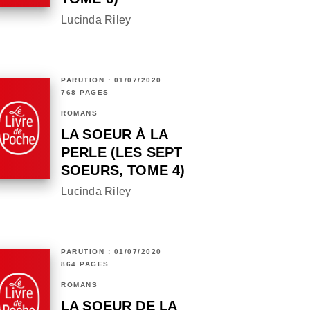
Lucinda Riley
PARUTION : 01/07/2020
768 PAGES
ROMANS
LA SOEUR À LA
PERLE (LES SEPT
SOEURS, TOME 4)
Lucinda Riley
PARUTION : 01/07/2020
864 PAGES
ROMANS
LA SOEUR DE LA