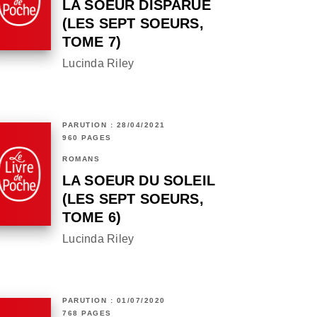
LA SOEUR DISPARUE
(LES SEPT SOEURS,
TOME 7)
Lucinda Riley
PARUTION : 28/04/2021
960 PAGES
ROMANS
LA SOEUR DU SOLEIL
(LES SEPT SOEURS,
TOME 6)
Lucinda Riley
PARUTION : 01/07/2020
768 PAGES