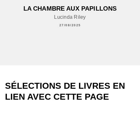
LA CHAMBRE AUX PAPILLONS
Lucinda Riley
27/08/2025
SÉLECTIONS DE LIVRES EN
LIEN AVEC CETTE PAGE