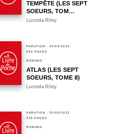
TEMPÊTE (LES SEPT
SOEURS, TOM…
Lucinda Riley
PARUTION : 29/05/2024
960 PAGES
ROMANS
ATLAS (LES SEPT
SOEURS, TOME 8)
Lucinda Riley
PARUTION : 25/05/2022
928 PAGES
ROMANS