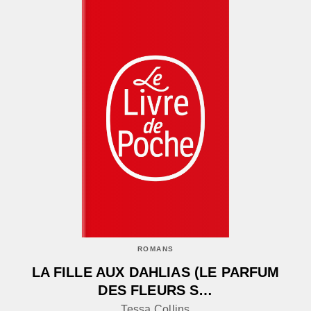
ROMANS
LA FILLE AUX DAHLIAS (LE PARFUM
DES FLEURS S…
Tessa Collins