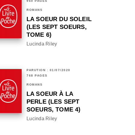
960 PAGES
ROMANS
LA SOEUR DU SOLEIL
(LES SEPT SOEURS,
TOME 6)
Lucinda Riley
PARUTION : 01/07/2020
768 PAGES
ROMANS
LA SOEUR À LA
PERLE (LES SEPT
SOEURS, TOME 4)
Lucinda Riley