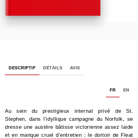
DESCRIPTIF
DÉTAILS
AVIS
FR
EN
Au sein du prestigieux internat privé de St.
Stephen, dans l'idyllique campagne du Norfolk, se
dresse une austère bâtisse victorienne assez laide
et en manque cruel d’entretien : le dortoir de Fleat