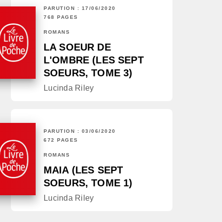
PARUTION : 17/06/2020
768 PAGES
ROMANS
LA SOEUR DE
L'OMBRE (LES SEPT
SOEURS, TOME 3)
Lucinda Riley
PARUTION : 03/06/2020
672 PAGES
ROMANS
MAIA (LES SEPT
SOEURS, TOME 1)
Lucinda Riley