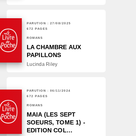
PARUTION : 27/08/2025
672 PAGES
ROMANS
LA CHAMBRE AUX
PAPILLONS
Lucinda Riley
PARUTION : 06/11/2024
672 PAGES
ROMANS
MAIA (LES SEPT
SOEURS, TOME 1) -
EDITION COL…