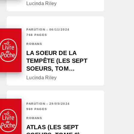
Lucinda Riley
PARUTION : 06/11/2024
768 PAGES
ROMANS
LA SOEUR DE LA
TEMPÊTE (LES SEPT
SOEURS, TOM…
Lucinda Riley
PARUTION : 29/05/2024
960 PAGES
ROMANS
ATLAS (LES SEPT