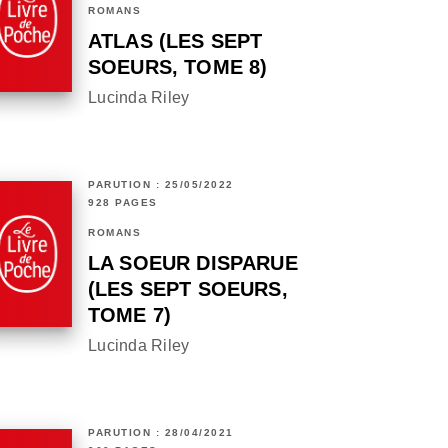
ROMANS
ATLAS (LES SEPT
SOEURS, TOME 8)
Lucinda Riley
PARUTION : 25/05/2022
928 PAGES
ROMANS
LA SOEUR DISPARUE
(LES SEPT SOEURS,
TOME 7)
Lucinda Riley
PARUTION : 28/04/2021