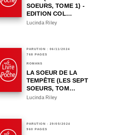
SOEURS, TOME 1) -
EDITION COL…
Lucinda Riley
PARUTION : 06/11/2024
768 PAGES
ROMANS
LA SOEUR DE LA
TEMPÊTE (LES SEPT
SOEURS, TOM…
Lucinda Riley
PARUTION : 29/05/2024
960 PAGES