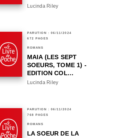
Lucinda Riley
PARUTION : 06/11/2024
672 PAGES
ROMANS
MAIA (LES SEPT
SOEURS, TOME 1) -
EDITION COL…
Lucinda Riley
PARUTION : 06/11/2024
768 PAGES
ROMANS
LA SOEUR DE LA