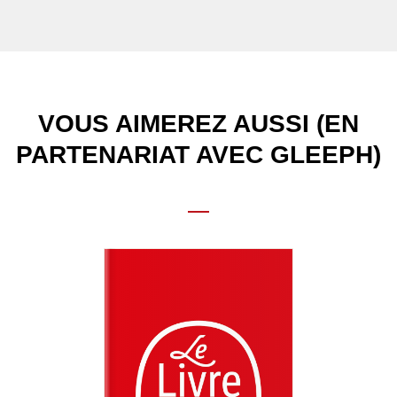
VOUS AIMEREZ AUSSI (EN
PARTENARIAT AVEC GLEEPH)