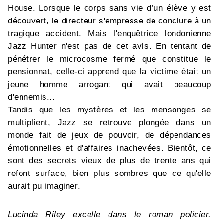
House. Lorsque le corps sans vie d’un élève y est
découvert, le directeur s'empresse de conclure à un
tragique accident. Mais l'enquêtrice londonienne
Jazz Hunter n'est pas de cet avis. En tentant de
pénétrer le microcosme fermé que constitue le
pensionnat, celle-ci apprend que la victime était un
jeune homme arrogant qui avait beaucoup
d'ennemis...
Tandis que les mystères et les mensonges se
multiplient, Jazz se retrouve plongée dans un
monde fait de jeux de pouvoir, de dépendances
émotionnelles et d'affaires inachevées. Bientôt, ce
sont des secrets vieux de plus de trente ans qui
refont surface, bien plus sombres que ce qu'elle
aurait pu imaginer.
Lucinda Riley excelle dans le roman policier.