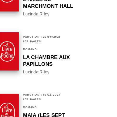
MARCHMONT HALL
Lucinda Riley
PARUTION : 27/08/2025
672 PAGES
ROMANS
LA CHAMBRE AUX
PAPILLONS
Lucinda Riley
PARUTION : 06/11/2024
672 PAGES
ROMANS
MAIA (LES SEPT