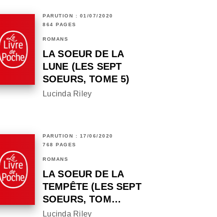
PARUTION : 01/07/2020
864 PAGES
ROMANS
LA SOEUR DE LA
LUNE (LES SEPT
SOEURS, TOME 5)
Lucinda Riley
PARUTION : 17/06/2020
768 PAGES
ROMANS
LA SOEUR DE LA
TEMPÊTE (LES SEPT
SOEURS, TOM…
Lucinda Riley