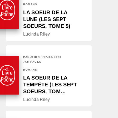
ROMANS
LA SOEUR DE LA
LUNE (LES SEPT
SOEURS, TOME 5)
Lucinda Riley
PARUTION : 17/06/2020
768 PAGES
ROMANS
LA SOEUR DE LA
TEMPÊTE (LES SEPT
SOEURS, TOM…
Lucinda Riley