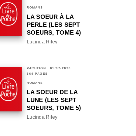
ROMANS
LA SOEUR À LA
PERLE (LES SEPT
SOEURS, TOME 4)
Lucinda Riley
PARUTION : 01/07/2020
864 PAGES
ROMANS
LA SOEUR DE LA
LUNE (LES SEPT
SOEURS, TOME 5)
Lucinda Riley