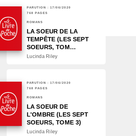
PARUTION : 17/06/2020
768 PAGES
ROMANS
LA SOEUR DE LA
TEMPÊTE (LES SEPT
SOEURS, TOM…
Lucinda Riley
PARUTION : 17/06/2020
768 PAGES
ROMANS
LA SOEUR DE
L'OMBRE (LES SEPT
SOEURS, TOME 3)
Lucinda Riley