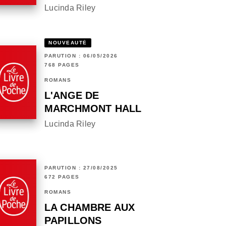
Lucinda Riley
NOUVEAUTÉ
PARUTION : 06/05/2026
768 PAGES
ROMANS
L'ANGE DE
MARCHMONT HALL
Lucinda Riley
PARUTION : 27/08/2025
672 PAGES
ROMANS
LA CHAMBRE AUX
PAPILLONS