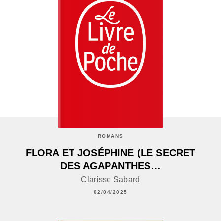
ROMANS
FLORA ET JOSÉPHINE (LE SECRET
DES AGAPANTHES…
Clarisse Sabard
02/04/2025