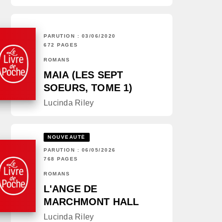
PARUTION : 03/06/2020
672 PAGES
ROMANS
MAIA (LES SEPT
SOEURS, TOME 1)
Lucinda Riley
NOUVEAUTÉ
PARUTION : 06/05/2026
768 PAGES
ROMANS
L'ANGE DE
MARCHMONT HALL
Lucinda Riley