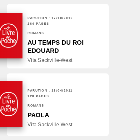
PARUTION : 17/10/2012
264 PAGES
ROMANS
AU TEMPS DU ROI
EDOUARD
Vita Sackville-West
PARUTION : 13/04/2011
128 PAGES
ROMANS
PAOLA
Vita Sackville-West