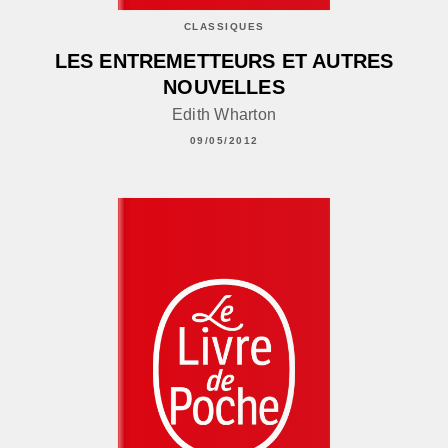
CLASSIQUES
LES ENTREMETTEURS ET AUTRES
NOUVELLES
Edith Wharton
09/05/2012