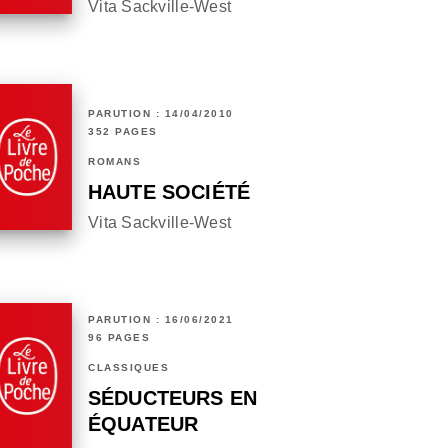
Vita Sackville-West
PARUTION : 14/04/2010
352 PAGES
ROMANS
HAUTE SOCIÉTÉ
Vita Sackville-West
PARUTION : 16/06/2021
96 PAGES
CLASSIQUES
SÉDUCTEURS EN
ÉQUATEUR