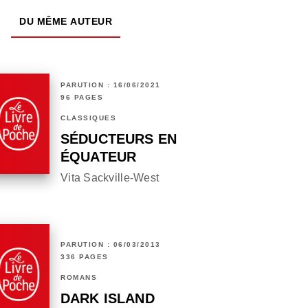
DU MÊME AUTEUR
PARUTION : 16/06/2021
96 PAGES
CLASSIQUES
SÉDUCTEURS EN
ÉQUATEUR
Vita Sackville-West
PARUTION : 06/03/2013
336 PAGES
ROMANS
DARK ISLAND