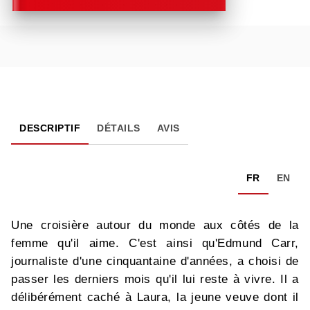
DESCRIPTIF
DÉTAILS
AVIS
FR
EN
Une croisière autour du monde aux côtés de la
femme qu'il aime. C'est ainsi qu'Edmund Carr,
journaliste d'une cinquantaine d'années, a choisi de
passer les derniers mois qu'il lui reste à vivre. Il a
délibérément caché à Laura, la jeune veuve dont il