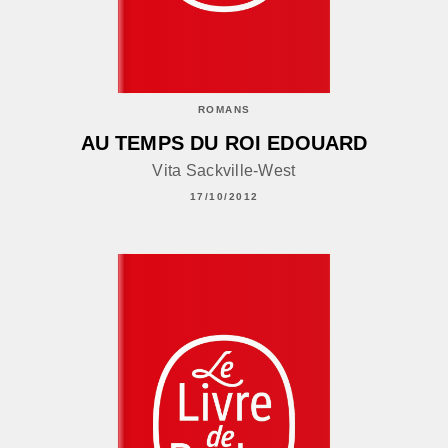
ROMANS
AU TEMPS DU ROI EDOUARD
Vita Sackville-West
17/10/2012