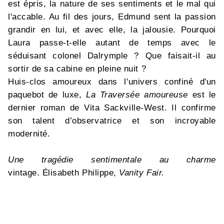
est épris, la nature de ses sentiments et le mal qui
l'accable. Au fil des jours, Edmund sent la passion
grandir en lui, et avec elle, la jalousie. Pourquoi
Laura passe-t-elle autant de temps avec le
séduisant colonel Dalrymple ? Que faisait-il au
sortir de sa cabine en pleine nuit ?
Huis-clos amoureux dans l'univers confiné d'un
paquebot de luxe,
La Traversée amoureuse
est le
dernier roman de Vita Sackville-West. Il confirme
son talent d’observatrice et son incroyable
modernité.
Une tragédie sentimentale au charme
vintage. Élisabeth Philippe,
Vanity Fair.