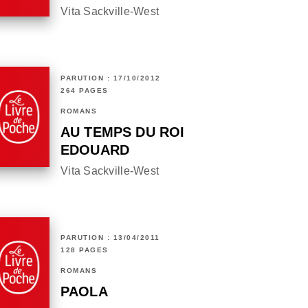
Vita Sackville-West
PARUTION : 17/10/2012
264 PAGES
ROMANS
AU TEMPS DU ROI
EDOUARD
Vita Sackville-West
PARUTION : 13/04/2011
128 PAGES
ROMANS
PAOLA