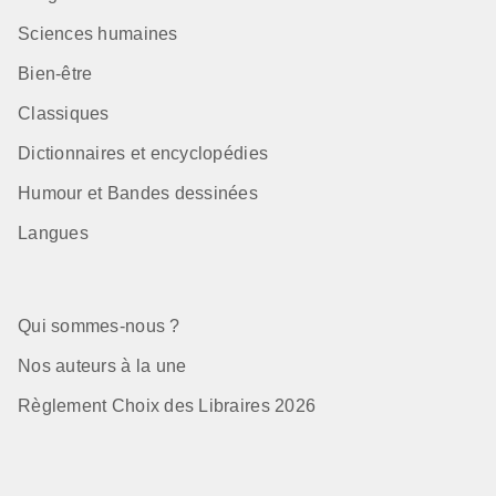
Sciences humaines
Bien-être
Classiques
Dictionnaires et encyclopédies
Humour et Bandes dessinées
Langues
Qui sommes-nous ?
Nos auteurs à la une
Règlement Choix des Libraires 2026