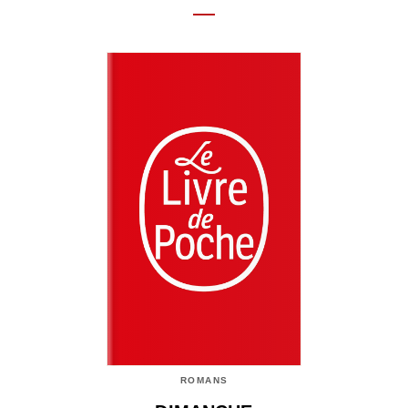
ROMANS