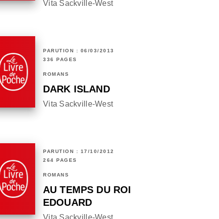
Vita Sackville-West
PARUTION : 06/03/2013
336 PAGES
ROMANS
DARK ISLAND
Vita Sackville-West
PARUTION : 17/10/2012
264 PAGES
ROMANS
AU TEMPS DU ROI
EDOUARD
Vita Sackville-West