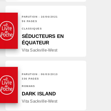
PARUTION : 16/06/2021
96 PAGES
CLASSIQUES
SÉDUCTEURS EN
ÉQUATEUR
Vita Sackville-West
PARUTION : 06/03/2013
336 PAGES
ROMANS
DARK ISLAND
Vita Sackville-West