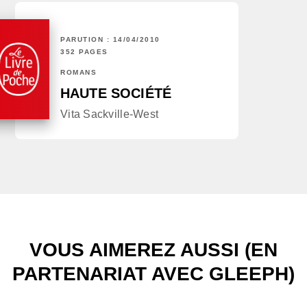
PARUTION : 14/04/2010
352 PAGES
ROMANS
HAUTE SOCIÉTÉ
Vita Sackville-West
VOUS AIMEREZ AUSSI (EN
PARTENARIAT AVEC GLEEPH)