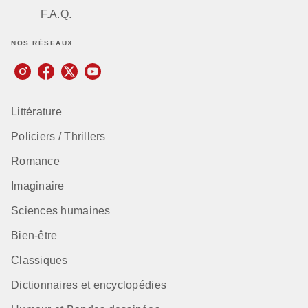
F.A.Q.
NOS RÉSEAUX
Littérature
Policiers / Thrillers
Romance
Imaginaire
Sciences humaines
Bien-être
Classiques
Dictionnaires et encyclopédies