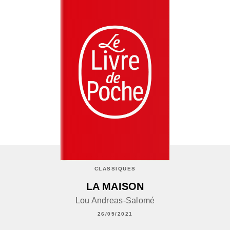
CLASSIQUES
LA MAISON
Lou Andreas-Salomé
26/05/2021