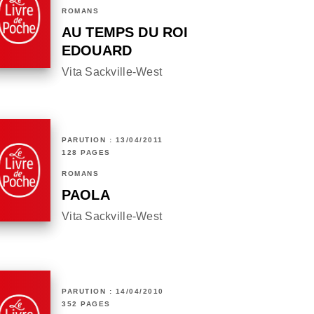
ROMANS
AU TEMPS DU ROI
EDOUARD
Vita Sackville-West
PARUTION : 13/04/2011
128 PAGES
ROMANS
PAOLA
Vita Sackville-West
PARUTION : 14/04/2010
352 PAGES