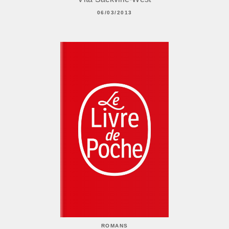
06/03/2013
ROMANS