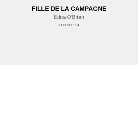
FILLE DE LA CAMPAGNE
Edna O'Brien
01/10/2014