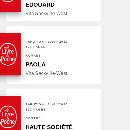
EDOUARD
Vita Sackville-West
PARUTION : 13/04/2011
128 PAGES
ROMANS
PAOLA
Vita Sackville-West
PARUTION : 14/04/2010
352 PAGES
ROMANS
HAUTE SOCIÉTÉ