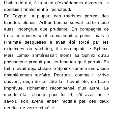
l’habitude qui, à la suite d’expériences diverses, le
conduisit finalement à l’échafaud.
En Égypte, la plupart des touristes portent des
lunettes bleues. Arthur Lomax suivait cette mode
aussi incongrue que prudente. En compagnie de
trois personnes qu’il connaissait à peine, mais à
l’intimité desquelles il avait été forcé par les
exigences du yachting, il contemplait le Sphinx.
Mais Lomax s’intéressait moins au Sphinx qu’au
phénomène produit par les lunettes qu’il portait. En
fait, il avait déjà classé le Sphinx comme une chose
complètement surfaite. Pourtant, comme il arrive
souvent, déçu de ce côté-là, il avait été, de façon
imprévue, richement récompensé d’un autre. Le
monde était changé pour lui et, s’il avait pu le
savoir, son avenir entier modifié par ces deux
cercles de verre teinté. »