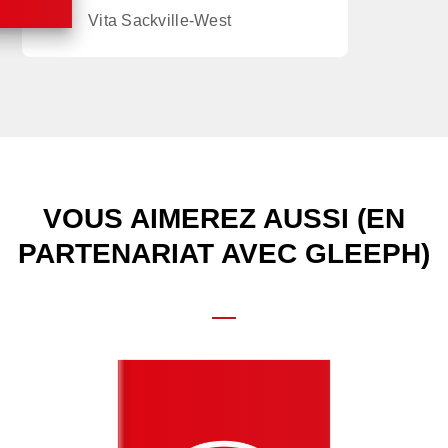
Vita Sackville-West
VOUS AIMEREZ AUSSI (EN
PARTENARIAT AVEC GLEEPH)