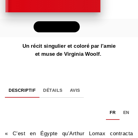
FEUILLETER
Un récit singulier et coloré par l'amie
et muse de Virginia Woolf.
DESCRIPTIF
DÉTAILS
AVIS
FR
EN
« C’est en Égypte qu’Arthur Lomax contracta