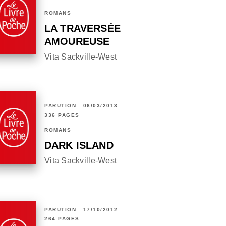
ROMANS
LA TRAVERSÉE
AMOUREUSE
Vita Sackville-West
PARUTION : 06/03/2013
336 PAGES
ROMANS
DARK ISLAND
Vita Sackville-West
PARUTION : 17/10/2012
264 PAGES