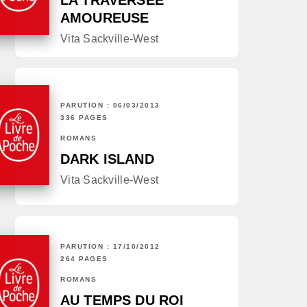
LA TRAVERSÉE
AMOUREUSE
Vita Sackville-West
PARUTION : 06/03/2013
336 PAGES
ROMANS
DARK ISLAND
Vita Sackville-West
PARUTION : 17/10/2012
264 PAGES
ROMANS
AU TEMPS DU ROI