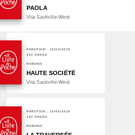
PAOLA
Vita Sackville-West
PARUTION : 14/04/2010
352 PAGES
ROMANS
HAUTE SOCIÉTÉ
Vita Sackville-West
PARUTION : 15/06/2016
192 PAGES
ROMANS