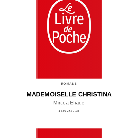
ROMANS
MADEMOISELLE CHRISTINA
Mircea Eliade
14/02/2018