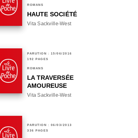
ROMANS
HAUTE SOCIÉTÉ
Vita Sackville-West
PARUTION : 15/06/2016
192 PAGES
ROMANS
LA TRAVERSÉE
AMOUREUSE
Vita Sackville-West
PARUTION : 06/03/2013
336 PAGES