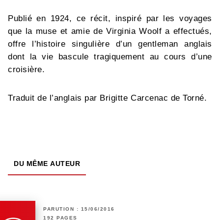
Publié en 1924, ce récit, inspiré par les voyages
que la muse et amie de Virginia Woolf a effectués,
offre l’histoire singulière d’un gentleman anglais
dont la vie bascule tragiquement au cours d’une
croisière.
Traduit de l’anglais par Brigitte Carcenac de Torné.
DU MÊME AUTEUR
PARUTION : 15/06/2016
192 PAGES