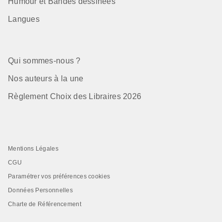
Humour et Bandes dessinées
Langues
Qui sommes-nous ?
Nos auteurs à la une
Règlement Choix des Libraires 2026
Mentions Légales
CGU
Paramétrer vos préférences cookies
Données Personnelles
Charte de Référencement