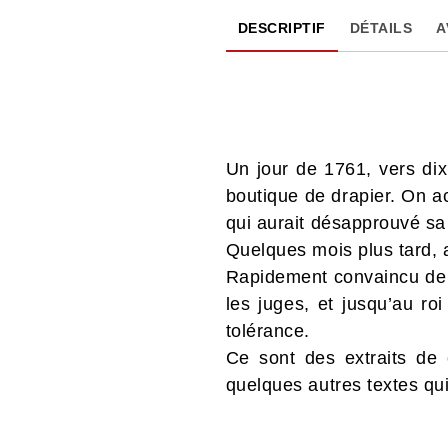
DESCRIPTIF
DÉTAILS
A
Un jour de 1761, vers dix
boutique de drapier. On acc
qui aurait désapprouvé sa 
Quelques mois plus tard, 
Rapidement convaincu de l’
les juges, et jusqu’au roi
tolérance.
Ce sont des extraits de
quelques autres textes qui