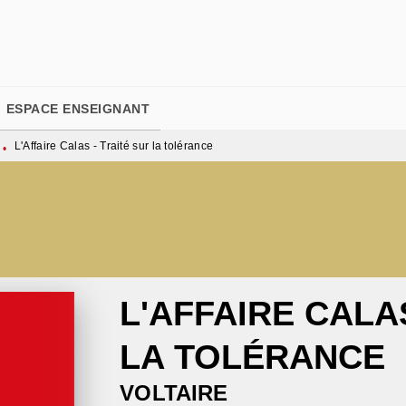
PIED DE PAGE
ESPACE ENSEIGNANT
L'Affaire Calas - Traité sur la tolérance
•
L'AFFAIRE CALA
LA TOLÉRANCE
VOLTAIRE