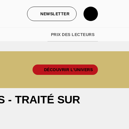
NEWSLETTER
PRIX DES LECTEURS
DÉCOUVRIR L'UNIVERS
S - TRAITÉ SUR