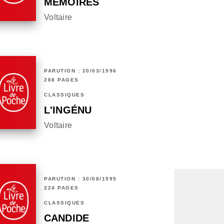
MÉMOIRES
Voltaire
PARUTION : 20/03/1996
288 PAGES
CLASSIQUES
L'INGÉNU
Voltaire
PARUTION : 30/08/1995
224 PAGES
CLASSIQUES
CANDIDE