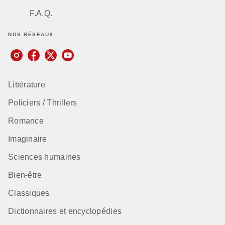
F.A.Q.
NOS RÉSEAUX
Littérature
Policiers / Thrillers
Romance
Imaginaire
Sciences humaines
Bien-être
Classiques
Dictionnaires et encyclopédies