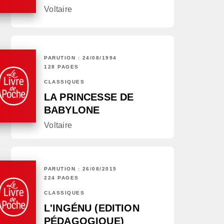
Voltaire
PARUTION : 24/08/1994
128 PAGES
CLASSIQUES
LA PRINCESSE DE
BABYLONE
Voltaire
PARUTION : 26/08/2015
224 PAGES
CLASSIQUES
L'INGÉNU (EDITION
PÉDAGOGIQUE)