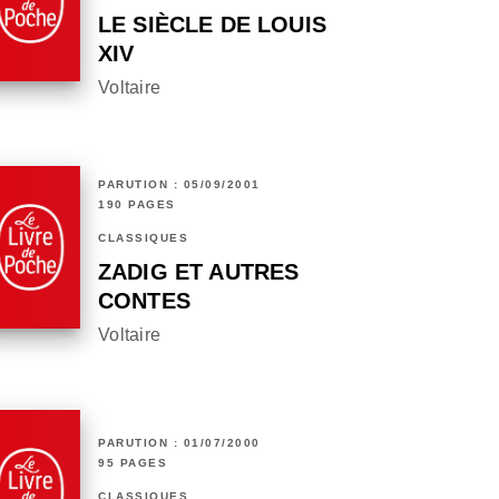
LE SIÈCLE DE LOUIS
XIV
Voltaire
PARUTION : 05/09/2001
190 PAGES
CLASSIQUES
ZADIG ET AUTRES
CONTES
Voltaire
PARUTION : 01/07/2000
95 PAGES
CLASSIQUES