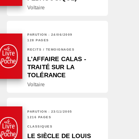
Voltaire
PARUTION : 24/06/2009
128 PAGES
RÉCITS / TÉMOIGNAGES
L'AFFAIRE CALAS -
TRAITÉ SUR LA
TOLÉRANCE
Voltaire
PARUTION : 23/11/2005
1216 PAGES
CLASSIQUES
LE SIÈCLE DE LOUIS