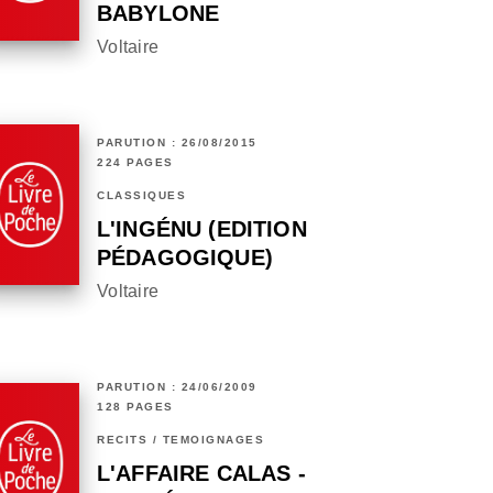
BABYLONE
Voltaire
PARUTION : 26/08/2015
224 PAGES
CLASSIQUES
L'INGÉNU (EDITION
PÉDAGOGIQUE)
Voltaire
PARUTION : 24/06/2009
128 PAGES
RÉCITS / TÉMOIGNAGES
L'AFFAIRE CALAS -