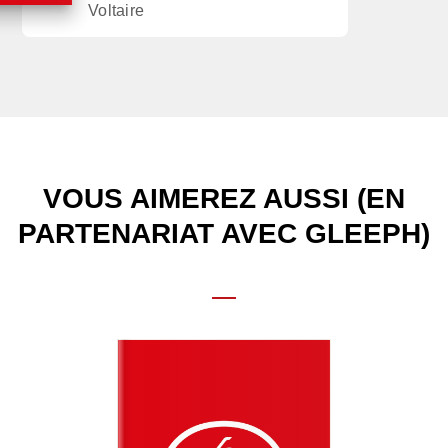
Voltaire
VOUS AIMEREZ AUSSI (EN
PARTENARIAT AVEC GLEEPH)