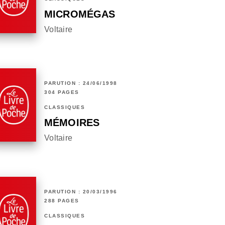
MICROMÉGAS
Voltaire
PARUTION : 24/06/1998
304 PAGES
CLASSIQUES
MÉMOIRES
Voltaire
PARUTION : 20/03/1996
288 PAGES
CLASSIQUES