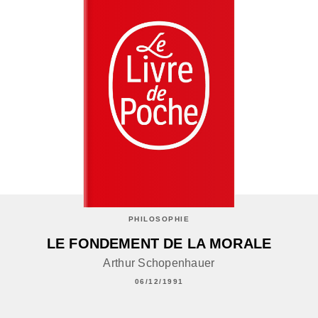
PHILOSOPHIE
LE FONDEMENT DE LA MORALE
Arthur Schopenhauer
06/12/1991