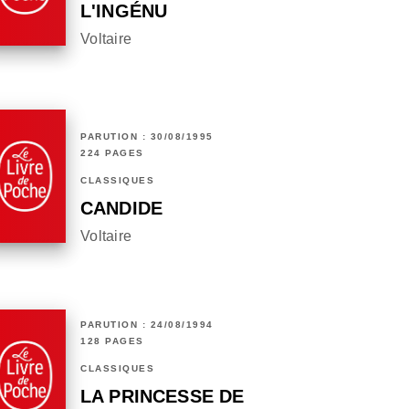
L'INGÉNU
Voltaire
PARUTION : 30/08/1995
224 PAGES
CLASSIQUES
CANDIDE
Voltaire
PARUTION : 24/08/1994
128 PAGES
CLASSIQUES
LA PRINCESSE DE