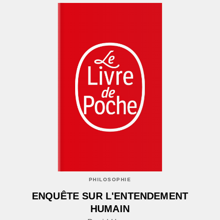
PHILOSOPHIE
ENQUÊTE SUR L'ENTENDEMENT
HUMAIN