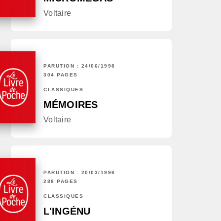
Voltaire
PARUTION : 24/06/1998
304 PAGES
CLASSIQUES
MÉMOIRES
Voltaire
PARUTION : 20/03/1996
288 PAGES
CLASSIQUES
L'INGÉNU