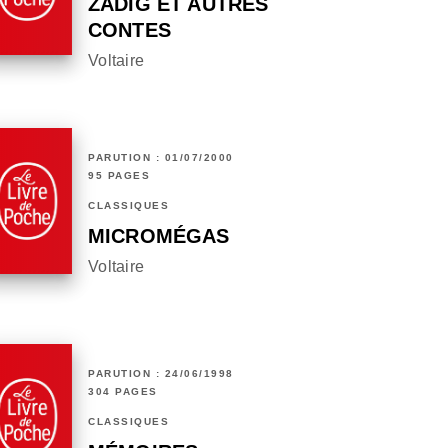
ZADIG ET AUTRES
CONTES
Voltaire
PARUTION : 01/07/2000
95 PAGES
CLASSIQUES
MICROMÉGAS
Voltaire
PARUTION : 24/06/1998
304 PAGES
CLASSIQUES