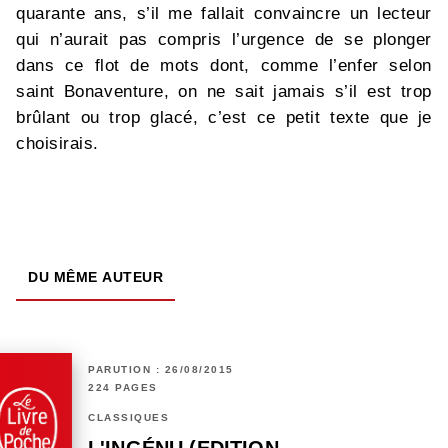
quarante ans, s’il me fallait convaincre un lecteur
qui n’aurait pas compris l’urgence de se plonger
dans ce flot de mots dont, comme l’enfer selon
saint Bonaventure, on ne sait jamais s’il est trop
brûlant ou trop glacé, c’est ce petit texte que je
choisirais.
DU MÊME AUTEUR
PARUTION : 26/08/2015
224 PAGES
CLASSIQUES