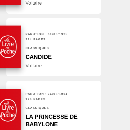
Voltaire
PARUTION : 30/08/1995
224 PAGES
CLASSIQUES
CANDIDE
Voltaire
PARUTION : 24/08/1994
128 PAGES
CLASSIQUES
LA PRINCESSE DE
BABYLONE