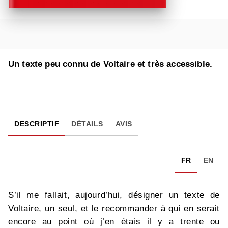
Un texte peu connu de Voltaire et très accessible.
DESCRIPTIF
DÉTAILS
AVIS
FR
EN
S’il me fallait, aujourd’hui, désigner un texte de
Voltaire, un seul, et le recommander à qui en serait
encore au point où j’en étais il y a trente ou