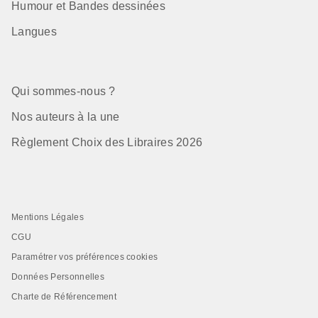
Humour et Bandes dessinées
Langues
Qui sommes-nous ?
Nos auteurs à la une
Règlement Choix des Libraires 2026
Mentions Légales
CGU
Paramétrer vos préférences cookies
Données Personnelles
Charte de Référencement