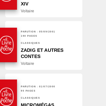
XIV
Voltaire
PARUTION : 05/09/2001
190 PAGES
CLASSIQUES
ZADIG ET AUTRES
CONTES
Voltaire
PARUTION : 01/07/2000
95 PAGES
CLASSIQUES
MICROMÉGAS