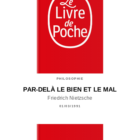
PHILOSOPHIE
PAR-DELÀ LE BIEN ET LE MAL
Friedrich Nietzsche
01/03/1991