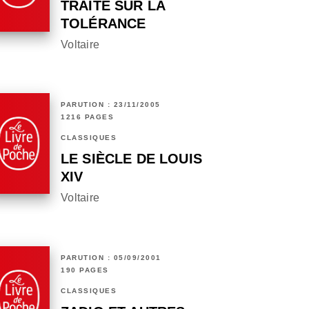
TRAITÉ SUR LA
TOLÉRANCE
Voltaire
PARUTION : 23/11/2005
1216 PAGES
CLASSIQUES
LE SIÈCLE DE LOUIS
XIV
Voltaire
PARUTION : 05/09/2001
190 PAGES
CLASSIQUES