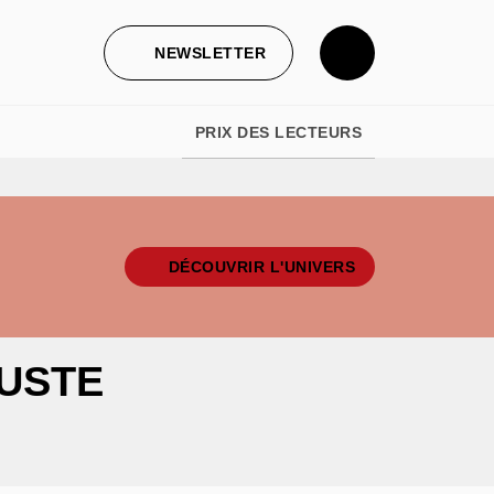
NEWSLETTER
PRIX DES LECTEURS
DÉCOUVRIR L'UNIVERS
GUSTE