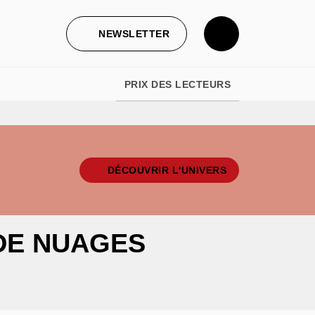
NEWSLETTER
PRIX DES LECTEURS
DÉCOUVRIR L'UNIVERS
DE NUAGES