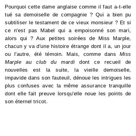
Pourquoi cette dame anglaise comme il faut a-t-elle
tué sa demoiselle de compagnie ? Qui a bien pu
subtiliser le testament de ce vieux monsieur ? Et si
ce n'est pas Mabel qui a empoisonné son mari,
alors qui ? Aux petites soirées de Miss Marple,
chacun y va d'une histoire étrange dont il a, un jour
ou l'autre, été témoin. Mais, comme dans
Miss
Marple au club du mardi
dont ce recueil de
nouvelles est la suite, la vieille demoiselle,
impavide dans son fauteuil, dénoue les intrigues les
plus confuses avec la même assurance tranquille
dont elle fait preuve lorsqu'elle noue les points de
son éternel tricot.