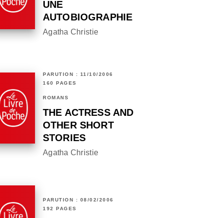
UNE
AUTOBIOGRAPHIE
Agatha Christie
PARUTION : 11/10/2006
160 PAGES
ROMANS
THE ACTRESS AND
OTHER SHORT
STORIES
Agatha Christie
PARUTION : 08/02/2006
192 PAGES