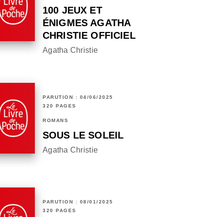
100 JEUX ET
ÉNIGMES AGATHA
CHRISTIE OFFICIEL
Agatha Christie
PARUTION : 04/06/2025
320 PAGES
ROMANS
SOUS LE SOLEIL
Agatha Christie
PARUTION : 08/01/2025
320 PAGES