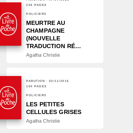
256 PAGES
POLICIERS
MEURTRE AU
CHAMPAGNE
(NOUVELLE
TRADUCTION RÉ…
Agatha Christie
PARUTION : 02/11/2016
160 PAGES
POLICIERS
LES PETITES
CELLULES GRISES
Agatha Christie