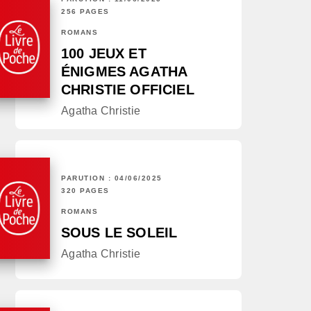
256 PAGES
ROMANS
100 JEUX ET
ÉNIGMES AGATHA
CHRISTIE OFFICIEL
Agatha Christie
PARUTION : 04/06/2025
320 PAGES
ROMANS
SOUS LE SOLEIL
Agatha Christie