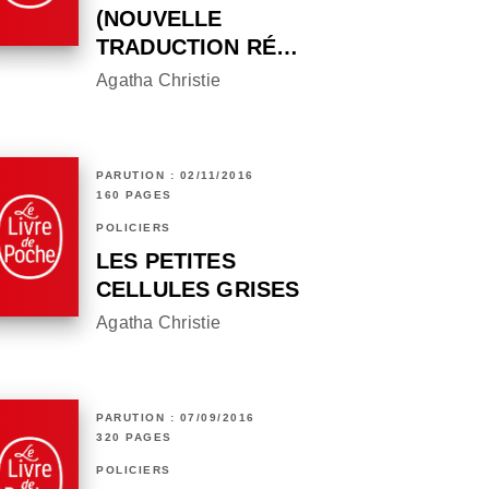
(NOUVELLE
TRADUCTION RÉ…
Agatha Christie
PARUTION : 02/11/2016
160 PAGES
POLICIERS
LES PETITES
CELLULES GRISES
Agatha Christie
PARUTION : 07/09/2016
320 PAGES
POLICIERS