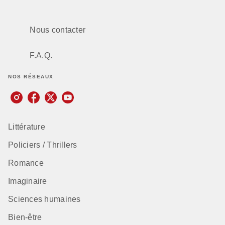
Nous contacter
F.A.Q.
NOS RÉSEAUX
Littérature
Policiers / Thrillers
Romance
Imaginaire
Sciences humaines
Bien-être