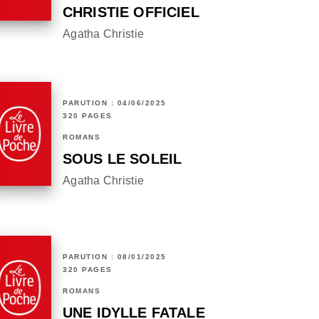
CHRISTIE OFFICIEL
Agatha Christie
PARUTION : 04/06/2025
320 PAGES
ROMANS
SOUS LE SOLEIL
Agatha Christie
PARUTION : 08/01/2025
320 PAGES
ROMANS
UNE IDYLLE FATALE