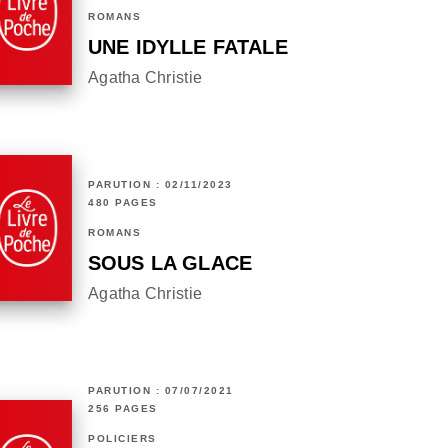
ROMANS
UNE IDYLLE FATALE
Agatha Christie
PARUTION : 02/11/2023
480 PAGES
ROMANS
SOUS LA GLACE
Agatha Christie
PARUTION : 07/07/2021
256 PAGES
POLICIERS