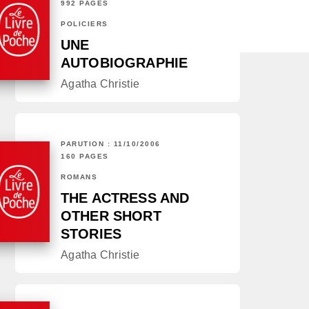
992 PAGES
POLICIERS
UNE
AUTOBIOGRAPHIE
Agatha Christie
PARUTION : 11/10/2006
160 PAGES
ROMANS
THE ACTRESS AND
OTHER SHORT
STORIES
Agatha Christie