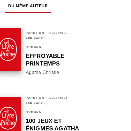
DU MÊME AUTEUR
PARUTION : 11/02/2026
288 PAGES
ROMANS
EFFROYABLE
PRINTEMPS
Agatha Christie
PARUTION : 11/06/2025
256 PAGES
ROMANS
100 JEUX ET
ÉNIGMES AGATHA