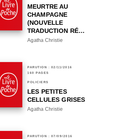
MEURTRE AU
CHAMPAGNE
(NOUVELLE
TRADUCTION RÉ…
Agatha Christie
PARUTION : 02/11/2016
160 PAGES
POLICIERS
LES PETITES
CELLULES GRISES
Agatha Christie
PARUTION : 07/09/2016