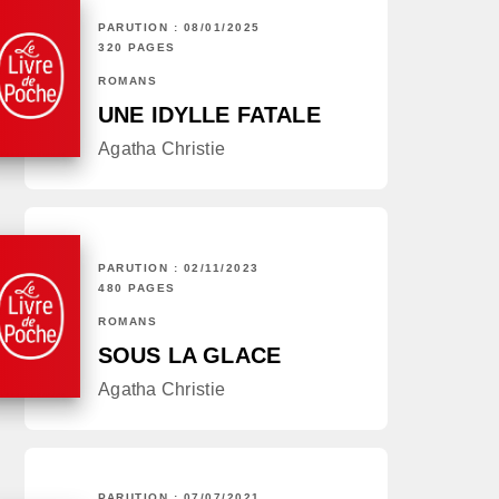
PARUTION : 08/01/2025
320 PAGES
ROMANS
UNE IDYLLE FATALE
Agatha Christie
PARUTION : 02/11/2023
480 PAGES
ROMANS
SOUS LA GLACE
Agatha Christie
PARUTION : 07/07/2021