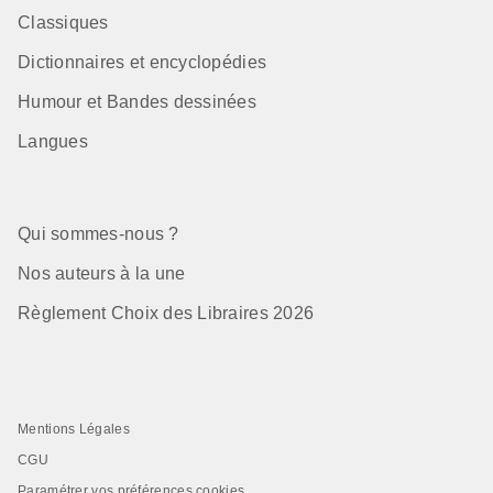
Classiques
Dictionnaires et encyclopédies
Humour et Bandes dessinées
Langues
Qui sommes-nous ?
Nos auteurs à la une
Règlement Choix des Libraires 2026
Mentions Légales
CGU
Paramétrer vos préférences cookies