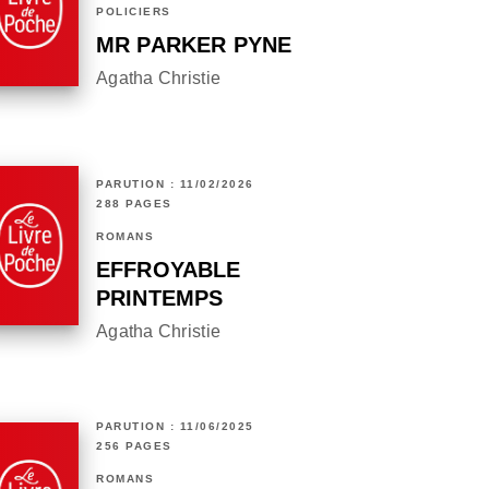
POLICIERS
MR PARKER PYNE
Agatha Christie
PARUTION : 11/02/2026
288 PAGES
ROMANS
EFFROYABLE
PRINTEMPS
Agatha Christie
PARUTION : 11/06/2025
256 PAGES
ROMANS