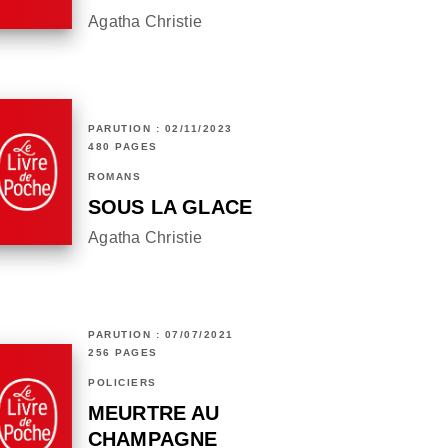
Agatha Christie
PARUTION : 02/11/2023
480 PAGES
ROMANS
SOUS LA GLACE
Agatha Christie
PARUTION : 07/07/2021
256 PAGES
POLICIERS
MEURTRE AU
CHAMPAGNE