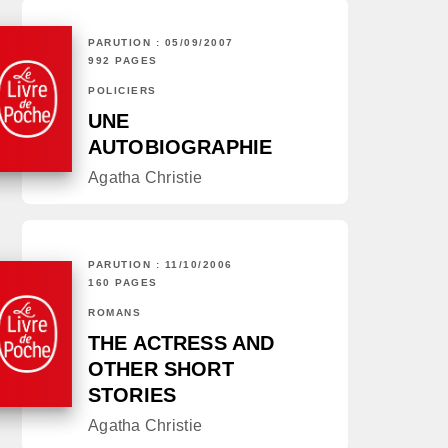
PARUTION : 05/09/2007
992 PAGES
POLICIERS
UNE
AUTOBIOGRAPHIE
Agatha Christie
PARUTION : 11/10/2006
160 PAGES
ROMANS
THE ACTRESS AND
OTHER SHORT
STORIES
Agatha Christie