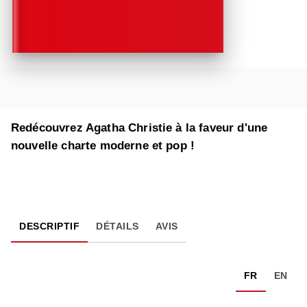
Redécouvrez Agatha Christie à la faveur d'une
nouvelle charte moderne et pop !
DESCRIPTIF
DÉTAILS
AVIS
FR
EN