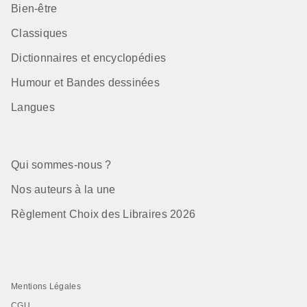
Bien-être
Classiques
Dictionnaires et encyclopédies
Humour et Bandes dessinées
Langues
Qui sommes-nous ?
Nos auteurs à la une
Règlement Choix des Libraires 2026
Mentions Légales
CGU