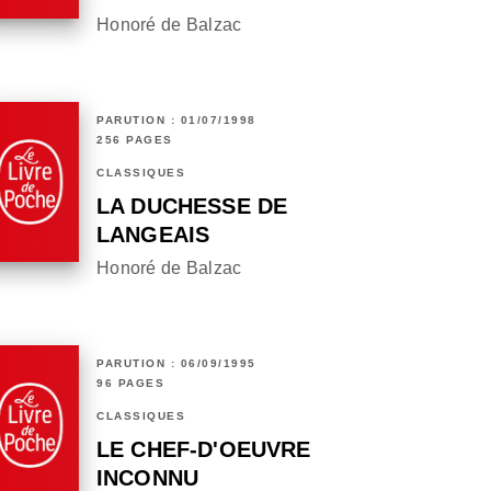
Honoré de Balzac
PARUTION : 01/07/1998
256 PAGES
CLASSIQUES
LA DUCHESSE DE
LANGEAIS
Honoré de Balzac
PARUTION : 06/09/1995
96 PAGES
CLASSIQUES
LE CHEF-D'OEUVRE
INCONNU