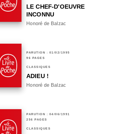
LE CHEF-D'OEUVRE
INCONNU
Honoré de Balzac
PARUTION : 01/02/1995
96 PAGES
CLASSIQUES
ADIEU !
Honoré de Balzac
PARUTION : 04/06/1991
256 PAGES
CLASSIQUES