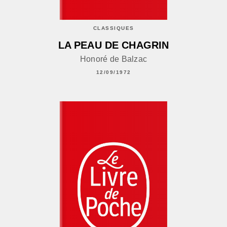
CLASSIQUES
LA PEAU DE CHAGRIN
Honoré de Balzac
12/09/1972