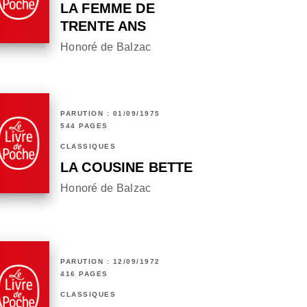
LA FEMME DE
TRENTE ANS
Honoré de Balzac
PARUTION : 01/09/1975
544 PAGES
CLASSIQUES
LA COUSINE BETTE
Honoré de Balzac
PARUTION : 12/09/1972
416 PAGES
CLASSIQUES