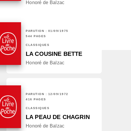
Honoré de Balzac
PARUTION : 01/09/1975
544 PAGES
CLASSIQUES
LA COUSINE BETTE
Honoré de Balzac
PARUTION : 12/09/1972
416 PAGES
CLASSIQUES
LA PEAU DE CHAGRIN
Honoré de Balzac