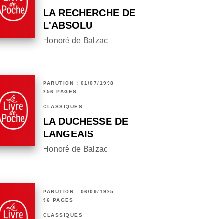
LA RECHERCHE DE
L'ABSOLU
Honoré de Balzac
PARUTION : 01/07/1998
256 PAGES
CLASSIQUES
LA DUCHESSE DE
LANGEAIS
Honoré de Balzac
PARUTION : 06/09/1995
96 PAGES
CLASSIQUES