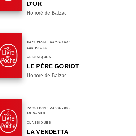
D'OR
Honoré de Balzac
PARUTION : 08/09/2004
445 PAGES
CLASSIQUES
LE PÈRE GORIOT
Honoré de Balzac
PARUTION : 23/08/2000
95 PAGES
CLASSIQUES
LA VENDETTA