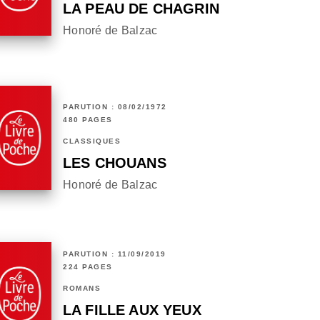
LA PEAU DE CHAGRIN
Honoré de Balzac
PARUTION : 08/02/1972
480 PAGES
CLASSIQUES
LES CHOUANS
Honoré de Balzac
PARUTION : 11/09/2019
224 PAGES
ROMANS
LA FILLE AUX YEUX