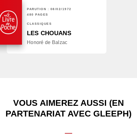
PARUTION : 08/02/1972
480 PAGES
CLASSIQUES
LES CHOUANS
Honoré de Balzac
VOUS AIMEREZ AUSSI (EN
PARTENARIAT AVEC GLEEPH)