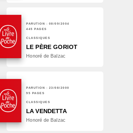
PARUTION : 08/09/2004
445 PAGES
CLASSIQUES
LE PÈRE GORIOT
Honoré de Balzac
PARUTION : 23/08/2000
95 PAGES
CLASSIQUES
LA VENDETTA
Honoré de Balzac