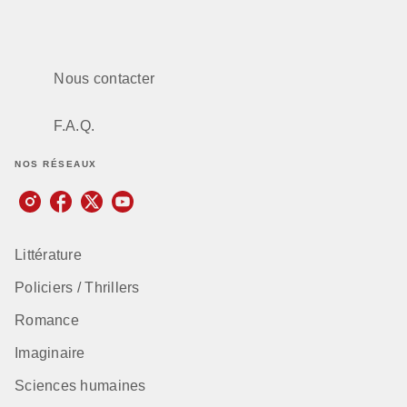
Nous contacter
F.A.Q.
NOS RÉSEAUX
Littérature
Policiers / Thrillers
Romance
Imaginaire
Sciences humaines