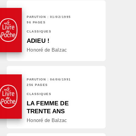
PARUTION : 01/02/1995
96 PAGES
CLASSIQUES
ADIEU !
Honoré de Balzac
PARUTION : 04/06/1991
256 PAGES
CLASSIQUES
LA FEMME DE
TRENTE ANS
Honoré de Balzac