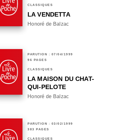
CLASSIQUES
LA VENDETTA
Honoré de Balzac
PARUTION : 07/04/1999
96 PAGES
CLASSIQUES
LA MAISON DU CHAT-
QUI-PELOTE
Honoré de Balzac
PARUTION : 03/02/1999
383 PAGES
CLASSIQUES