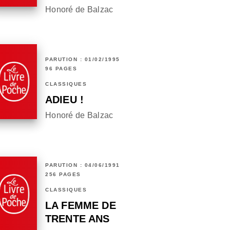
Honoré de Balzac
PARUTION : 01/02/1995
96 PAGES
CLASSIQUES
ADIEU !
Honoré de Balzac
PARUTION : 04/06/1991
256 PAGES
CLASSIQUES
LA FEMME DE
TRENTE ANS