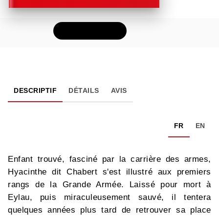
FEUILLETER
DESCRIPTIF
DÉTAILS
AVIS
FR
EN
Enfant trouvé, fasciné par la carrière des armes,
Hyacinthe dit Chabert s'est illustré aux premiers
rangs de la Grande Armée. Laissé pour mort à
Eylau, puis miraculeusement sauvé, il tentera
quelques années plus tard de retrouver sa place