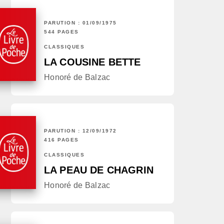
PARUTION : 01/09/1975
544 PAGES
CLASSIQUES
LA COUSINE BETTE
Honoré de Balzac
PARUTION : 12/09/1972
416 PAGES
CLASSIQUES
LA PEAU DE CHAGRIN
Honoré de Balzac