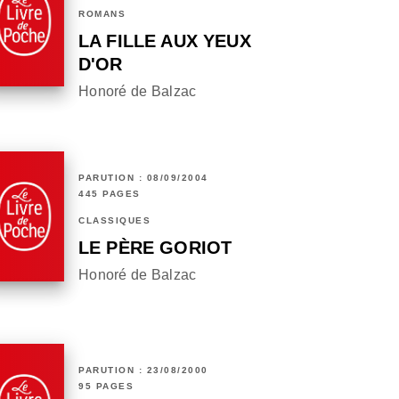
ROMANS
LA FILLE AUX YEUX
D'OR
Honoré de Balzac
PARUTION : 08/09/2004
445 PAGES
CLASSIQUES
LE PÈRE GORIOT
Honoré de Balzac
PARUTION : 23/08/2000
95 PAGES