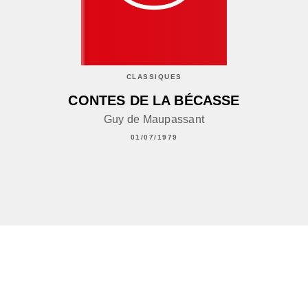
CLASSIQUES
CONTES DE LA BÉCASSE
Guy de Maupassant
01/07/1979