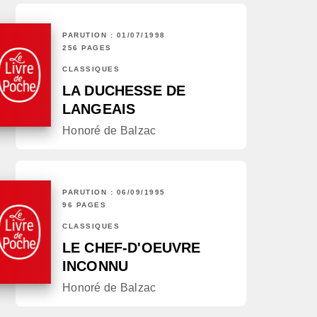
PARUTION : 01/07/1998
256 PAGES
CLASSIQUES
LA DUCHESSE DE
LANGEAIS
Honoré de Balzac
PARUTION : 06/09/1995
96 PAGES
CLASSIQUES
LE CHEF-D'OEUVRE
INCONNU
Honoré de Balzac