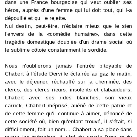
dans une France bourgeoise qui veut oublier ses
héros, auprès d'une femme qui lui doit tout, qui l-a
dépouillé et qui le rejette.
Nul destin, peut-être, n'éclaire mieux que le sien
l'envers de la «comédie humaine», dans cette
tragédie domestique doublée d'un drame social où
le sublime côtoie constamment le sordide.
Nous n'oublierons jamais l'entrée pitoyable de
Chabert à l'étude Derville éclairée au gaz le matin,
avec le déjeuner, réchauffé sur la cheminée, des
clercs, des clercs rieurs, insolents et clabaudeurs,
Chabert avec ses rides blanches, son vieux
carrick, Chabert méprisé, aliéné de cette patrie et
de cette femme qu'il continue à aimer, dénoncé de
cette société où, bien qu'enfant trouvé, il s'était, si
difficilement, fait un nom… Chabert a sa place dans