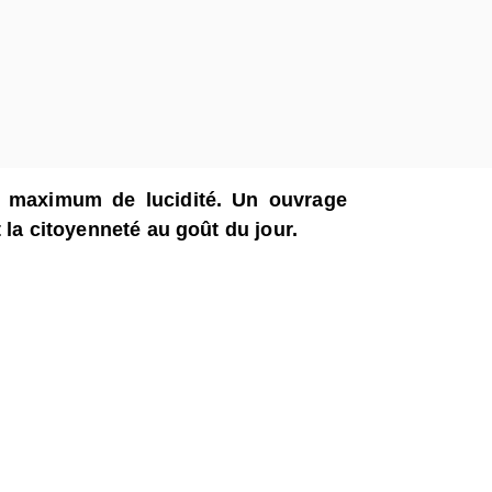
maximum de lucidité. Un ouvrage
 la citoyenneté au goût du jour.