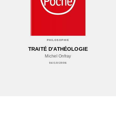
PHILOSOPHIE
TRAITÉ D'ATHÉOLOGIE
Michel Onfray
04/10/2006