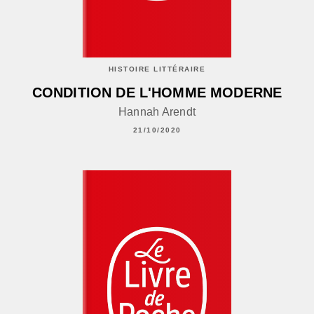
HISTOIRE LITTÉRAIRE
CONDITION DE L'HOMME MODERNE
Hannah Arendt
21/10/2020