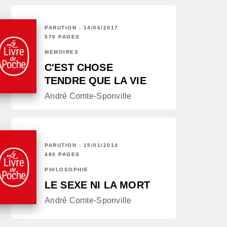
PARUTION : 14/06/2017
576 PAGES
MÉMOIRES
C'EST CHOSE
TENDRE QUE LA VIE
André Comte-Sponville
PARUTION : 15/01/2014
480 PAGES
PHILOSOPHIE
LE SEXE NI LA MORT
André Comte-Sponville