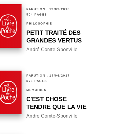
PARUTION : 19/09/2018
504 PAGES
PHILOSOPHIE
PETIT TRAITÉ DES
GRANDES VERTUS
André Comte-Sponville
PARUTION : 14/06/2017
576 PAGES
MÉMOIRES
C'EST CHOSE
TENDRE QUE LA VIE
André Comte-Sponville