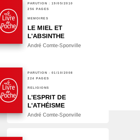
PARUTION : 19/05/2010
256 PAGES
MÉMOIRES
LE MIEL ET
L'ABSINTHE
André Comte-Sponville
PARUTION : 01/10/2008
224 PAGES
RELIGIONS
L'ESPRIT DE
L'ATHÉISME
André Comte-Sponville