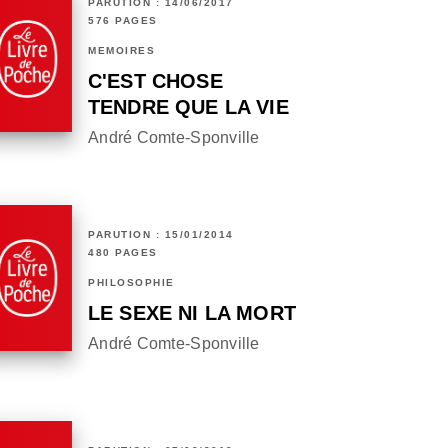
PARUTION : 14/06/2017
576 PAGES
MÉMOIRES
C'EST CHOSE
TENDRE QUE LA VIE
André Comte-Sponville
PARUTION : 15/01/2014
480 PAGES
PHILOSOPHIE
LE SEXE NI LA MORT
André Comte-Sponville