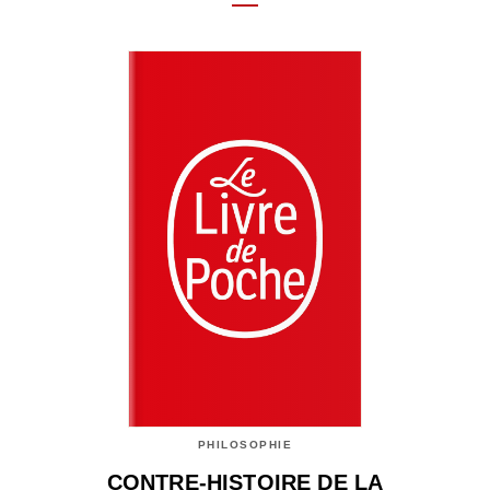
PHILOSOPHIE
CONTRE-HISTOIRE DE LA