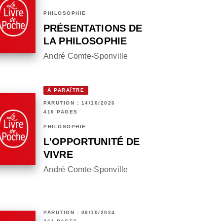
PHILOSOPHIE
PRÉSENTATIONS DE
LA PHILOSOPHIE
André Comte-Sponville
À PARAÎTRE
PARUTION : 14/10/2026
416 PAGES
PHILOSOPHIE
L'OPPORTUNITÉ DE
VIVRE
André Comte-Sponville
PARUTION : 09/10/2024