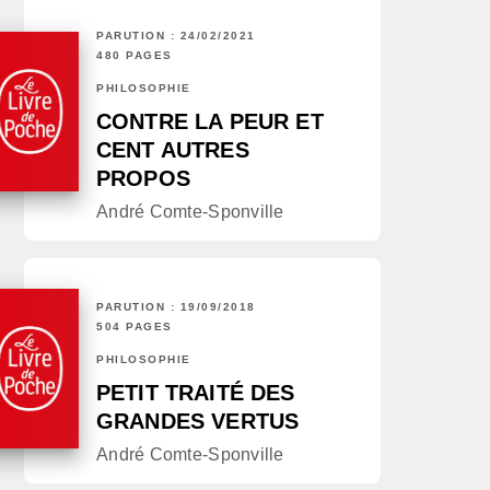
PARUTION : 24/02/2021
480 PAGES
PHILOSOPHIE
CONTRE LA PEUR ET
CENT AUTRES
PROPOS
André Comte-Sponville
PARUTION : 19/09/2018
504 PAGES
PHILOSOPHIE
PETIT TRAITÉ DES
GRANDES VERTUS
André Comte-Sponville