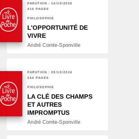
PARUTION : 14/10/2026
416 PAGES
PHILOSOPHIE
L'OPPORTUNITÉ DE
VIVRE
André Comte-Sponville
PARUTION : 09/10/2024
264 PAGES
PHILOSOPHIE
LA CLÉ DES CHAMPS
ET AUTRES
IMPROMPTUS
André Comte-Sponville