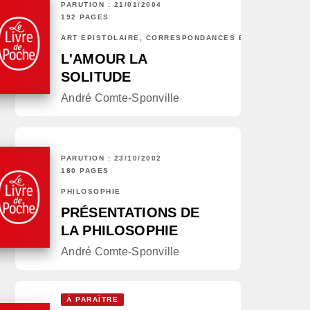
PARUTION : 21/01/2004
192 PAGES
ART ÉPISTOLAIRE, CORRESPONDANCES ET CHRONIQUES
L'AMOUR LA
SOLITUDE
André Comte-Sponville
PARUTION : 23/10/2002
180 PAGES
PHILOSOPHIE
PRÉSENTATIONS DE
LA PHILOSOPHIE
André Comte-Sponville
À PARAÎTRE