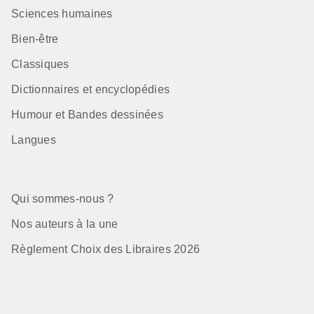
Sciences humaines
Bien-être
Classiques
Dictionnaires et encyclopédies
Humour et Bandes dessinées
Langues
Qui sommes-nous ?
Nos auteurs à la une
Règlement Choix des Libraires 2026