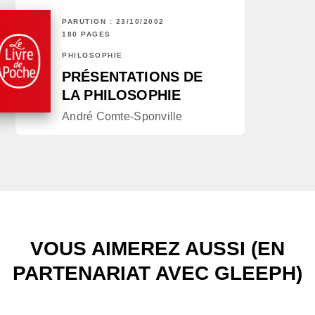
PARUTION : 23/10/2002
180 PAGES
PHILOSOPHIE
PRÉSENTATIONS DE
LA PHILOSOPHIE
André Comte-Sponville
VOUS AIMEREZ AUSSI (EN
PARTENARIAT AVEC GLEEPH)