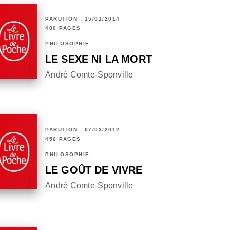
PARUTION : 15/01/2014
480 PAGES
PHILOSOPHIE
LE SEXE NI LA MORT
André Comte-Sponville
PARUTION : 07/03/2012
456 PAGES
PHILOSOPHIE
LE GOÛT DE VIVRE
André Comte-Sponville