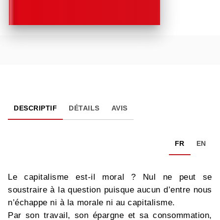
DESCRIPTIF
DÉTAILS
AVIS
FR
EN
Le capitalisme est-il moral ? Nul ne peut se
soustraire à la question puisque aucun d’entre nous
n’échappe ni à la morale ni au capitalisme.
Par son travail, son épargne et sa consommation,