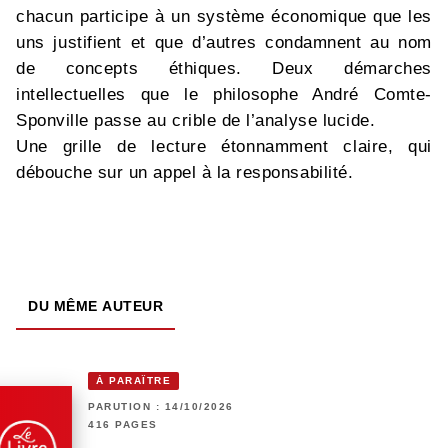
chacun participe à un système économique que les
uns justifient et que d’autres condamnent au nom
de concepts éthiques. Deux démarches
intellectuelles que le philosophe André Comte-
Sponville passe au crible de l’analyse lucide.
Une grille de lecture étonnamment claire, qui
débouche sur un appel à la responsabilité.
DU MÊME AUTEUR
À PARAÎTRE
PARUTION : 14/10/2026
416 PAGES