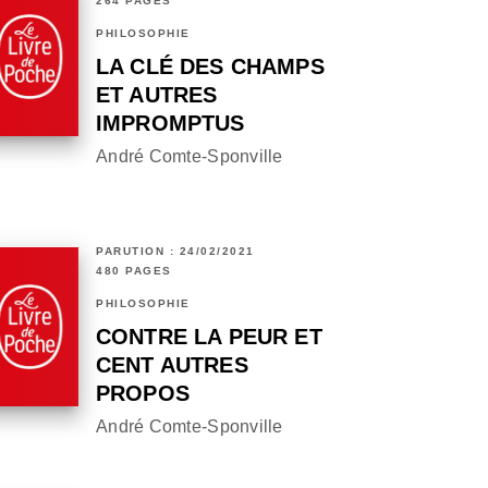
264 PAGES
PHILOSOPHIE
LA CLÉ DES CHAMPS
ET AUTRES
IMPROMPTUS
André Comte-Sponville
PARUTION : 24/02/2021
480 PAGES
PHILOSOPHIE
CONTRE LA PEUR ET
CENT AUTRES
PROPOS
André Comte-Sponville