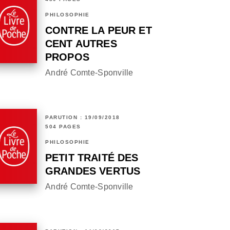
PHILOSOPHIE
CONTRE LA PEUR ET
CENT AUTRES
PROPOS
André Comte-Sponville
PARUTION : 19/09/2018
504 PAGES
PHILOSOPHIE
PETIT TRAITÉ DES
GRANDES VERTUS
André Comte-Sponville