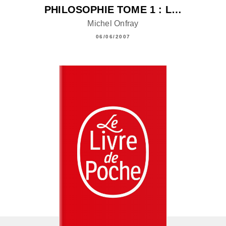
PHILOSOPHIE TOME 1 : L…
Michel Onfray
06/06/2007