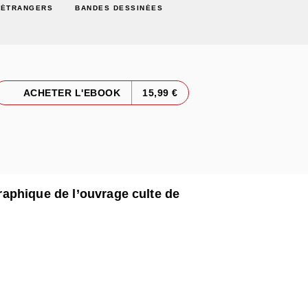
 ÉTRANGERS
BANDES DESSINÉES
ACHETER L'EBOOK
15,99 €
aphique de l’ouvrage culte de