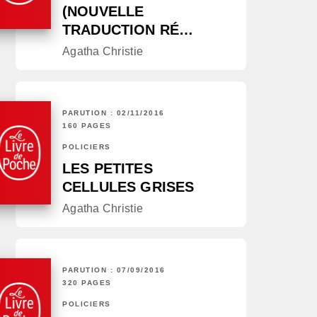
(NOUVELLE
TRADUCTION RÉ…
Agatha Christie
PARUTION : 02/11/2016
160 PAGES
POLICIERS
LES PETITES
CELLULES GRISES
Agatha Christie
PARUTION : 07/09/2016
320 PAGES
POLICIERS