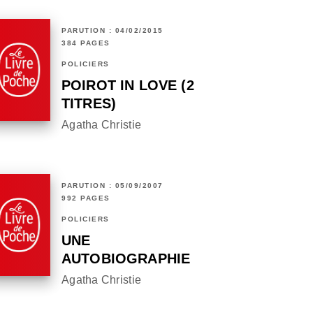
PARUTION : 04/02/2015
384 PAGES
POLICIERS
POIROT IN LOVE (2
TITRES)
Agatha Christie
PARUTION : 05/09/2007
992 PAGES
POLICIERS
UNE
AUTOBIOGRAPHIE
Agatha Christie