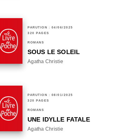
PARUTION : 04/06/2025
320 PAGES
ROMANS
SOUS LE SOLEIL
Agatha Christie
PARUTION : 08/01/2025
320 PAGES
ROMANS
UNE IDYLLE FATALE
Agatha Christie