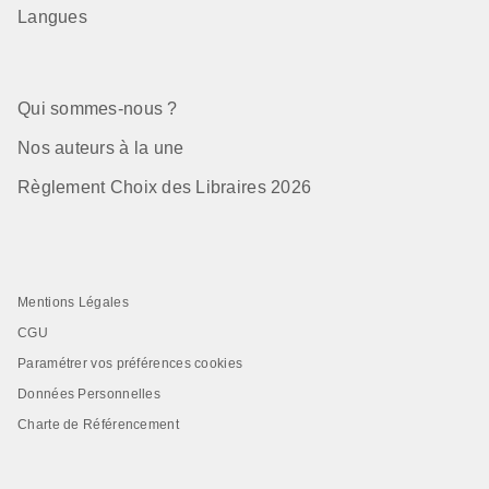
Langues
Qui sommes-nous ?
Nos auteurs à la une
Règlement Choix des Libraires 2026
Mentions Légales
CGU
Paramétrer vos préférences cookies
Données Personnelles
Charte de Référencement