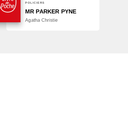
POLICIERS
MR PARKER PYNE
Agatha Christie