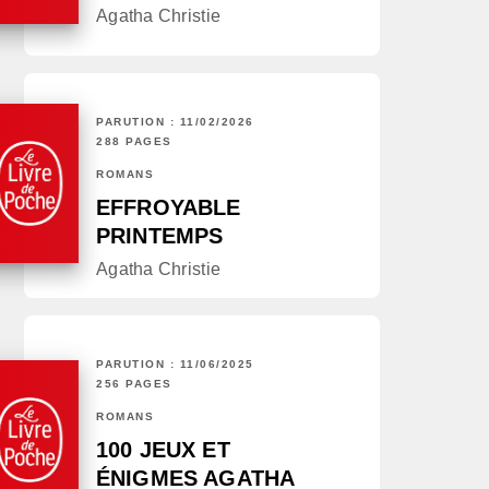
Agatha Christie
PARUTION : 11/02/2026
288 PAGES
ROMANS
EFFROYABLE
PRINTEMPS
Agatha Christie
PARUTION : 11/06/2025
256 PAGES
ROMANS
100 JEUX ET
ÉNIGMES AGATHA