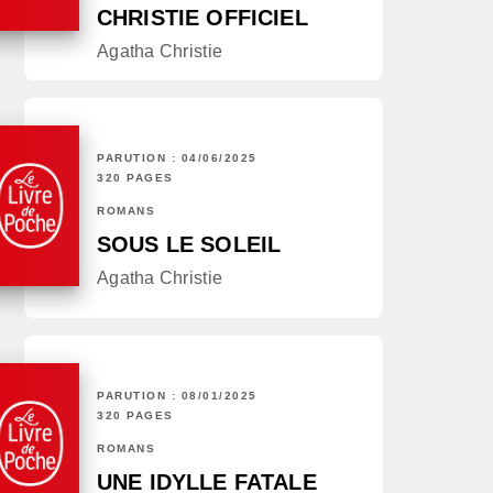
CHRISTIE OFFICIEL
Agatha Christie
PARUTION : 04/06/2025
320 PAGES
ROMANS
SOUS LE SOLEIL
Agatha Christie
PARUTION : 08/01/2025
320 PAGES
ROMANS
UNE IDYLLE FATALE