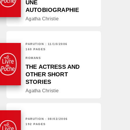
UNE
AUTOBIOGRAPHIE
Agatha Christie
PARUTION : 11/10/2006
160 PAGES
ROMANS
THE ACTRESS AND
OTHER SHORT
STORIES
Agatha Christie
PARUTION : 08/02/2006
192 PAGES