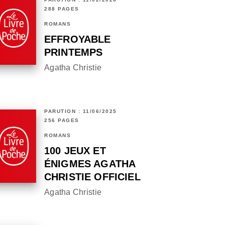
288 PAGES
ROMANS
EFFROYABLE
PRINTEMPS
Agatha Christie
PARUTION : 11/06/2025
256 PAGES
ROMANS
100 JEUX ET
ÉNIGMES AGATHA
CHRISTIE OFFICIEL
Agatha Christie