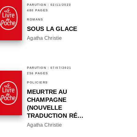
PARUTION : 02/11/2023
480 PAGES
ROMANS
SOUS LA GLACE
Agatha Christie
PARUTION : 07/07/2021
256 PAGES
POLICIERS
MEURTRE AU
CHAMPAGNE
(NOUVELLE
TRADUCTION RÉ…
Agatha Christie