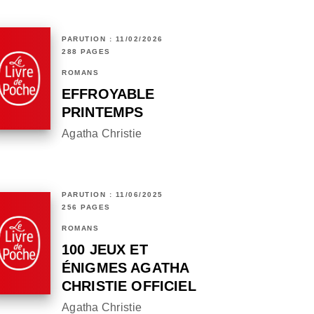
PARUTION : 11/02/2026
288 PAGES
ROMANS
EFFROYABLE
PRINTEMPS
Agatha Christie
PARUTION : 11/06/2025
256 PAGES
ROMANS
100 JEUX ET
ÉNIGMES AGATHA
CHRISTIE OFFICIEL
Agatha Christie