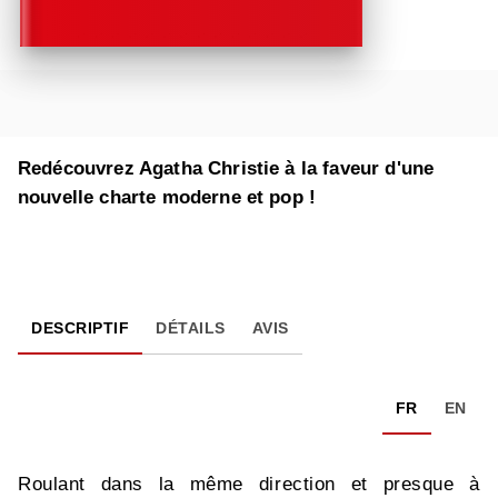
Redécouvrez Agatha Christie à la faveur d'une
nouvelle charte moderne et pop !
DESCRIPTIF
DÉTAILS
AVIS
FR
EN
Roulant dans la même direction et presque à