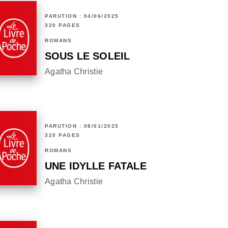
PARUTION : 04/06/2025
320 PAGES
ROMANS
SOUS LE SOLEIL
Agatha Christie
PARUTION : 08/01/2025
320 PAGES
ROMANS
UNE IDYLLE FATALE
Agatha Christie