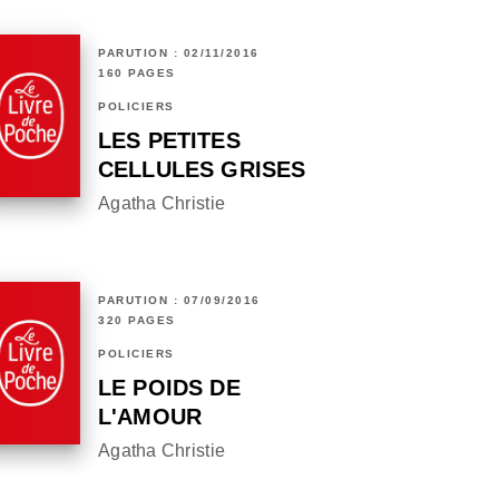
PARUTION : 02/11/2016
160 PAGES
POLICIERS
LES PETITES
CELLULES GRISES
Agatha Christie
PARUTION : 07/09/2016
320 PAGES
POLICIERS
LE POIDS DE
L'AMOUR
Agatha Christie