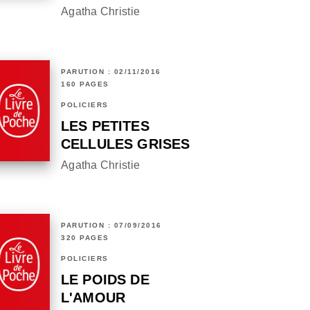
Agatha Christie
PARUTION : 02/11/2016
160 PAGES
POLICIERS
LES PETITES
CELLULES GRISES
Agatha Christie
PARUTION : 07/09/2016
320 PAGES
POLICIERS
LE POIDS DE
L'AMOUR