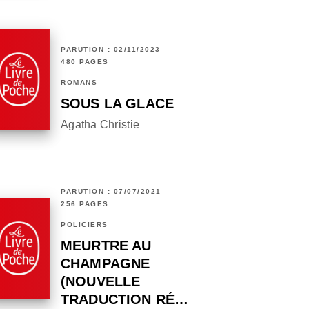
PARUTION : 02/11/2023
480 PAGES
ROMANS
SOUS LA GLACE
Agatha Christie
PARUTION : 07/07/2021
256 PAGES
POLICIERS
MEURTRE AU
CHAMPAGNE
(NOUVELLE
TRADUCTION RÉ…