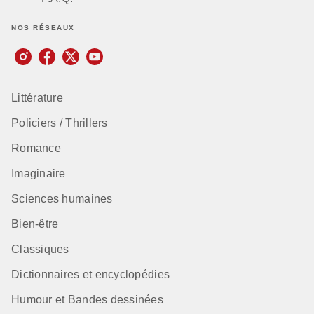
NOS RÉSEAUX
Littérature
Policiers / Thrillers
Romance
Imaginaire
Sciences humaines
Bien-être
Classiques
Dictionnaires et encyclopédies
Humour et Bandes dessinées