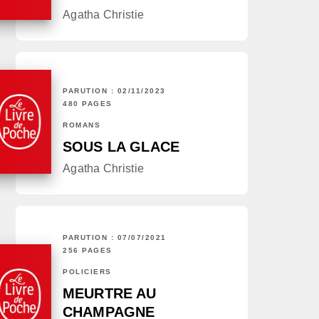
Agatha Christie
PARUTION : 02/11/2023
480 PAGES
ROMANS
SOUS LA GLACE
Agatha Christie
PARUTION : 07/07/2021
256 PAGES
POLICIERS
MEURTRE AU
CHAMPAGNE