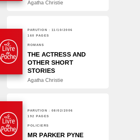
Agatha Christie
PARUTION : 11/10/2006
160 PAGES
ROMANS
THE ACTRESS AND
OTHER SHORT
STORIES
Agatha Christie
PARUTION : 08/02/2006
192 PAGES
POLICIERS
MR PARKER PYNE