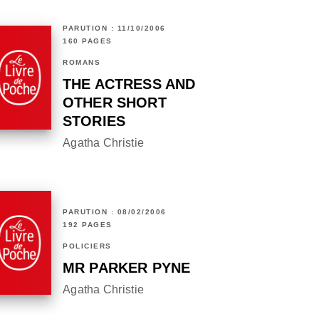
PARUTION : 11/10/2006
160 PAGES
ROMANS
THE ACTRESS AND
OTHER SHORT
STORIES
Agatha Christie
PARUTION : 08/02/2006
192 PAGES
POLICIERS
MR PARKER PYNE
Agatha Christie