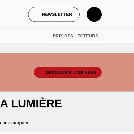
NEWSLETTER
PRIX DES LECTEURS
DÉCOUVRIR L'UNIVERS
LA LUMIÈRE
 HISTORIQUES