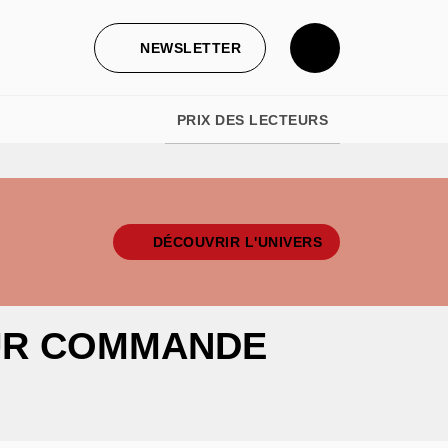
NEWSLETTER
PRIX DES LECTEURS
DÉCOUVRIR L'UNIVERS
UR COMMANDE