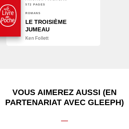
572 PAGES
ROMANS
LE TROISIÈME
JUMEAU
Ken Follett
VOUS AIMEREZ AUSSI (EN
PARTENARIAT AVEC GLEEPH)