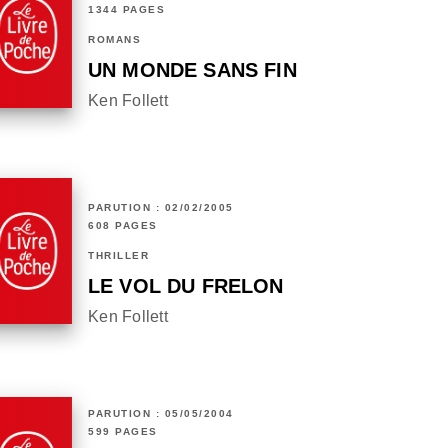
1344 PAGES
ROMANS
UN MONDE SANS FIN
Ken Follett
PARUTION : 02/02/2005
608 PAGES
THRILLER
LE VOL DU FRELON
Ken Follett
PARUTION : 05/05/2004
599 PAGES