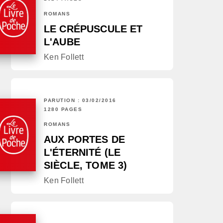
ROMANS
LE CRÉPUSCULE ET
L'AUBE
Ken Follett
PARUTION : 03/02/2016
1280 PAGES
ROMANS
AUX PORTES DE
L'ÉTERNITÉ (LE
SIÈCLE, TOME 3)
Ken Follett