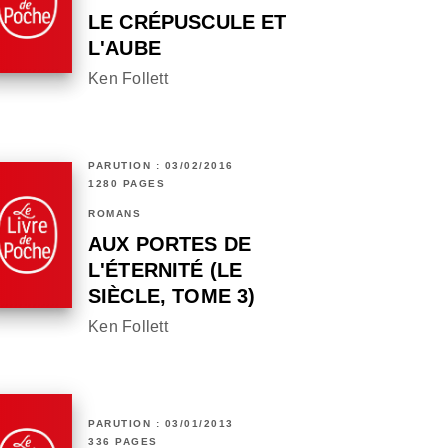
LE CRÉPUSCULE ET
L'AUBE
Ken Follett
PARUTION : 03/02/2016
1280 PAGES
ROMANS
AUX PORTES DE
L'ÉTERNITÉ (LE
SIÈCLE, TOME 3)
Ken Follett
PARUTION : 03/01/2013
336 PAGES