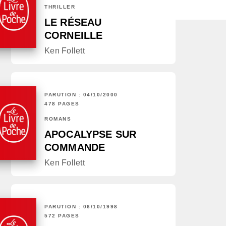
THRILLER
LE RÉSEAU
CORNEILLE
Ken Follett
PARUTION : 04/10/2000
478 PAGES
ROMANS
APOCALYPSE SUR
COMMANDE
Ken Follett
PARUTION : 06/10/1998
572 PAGES