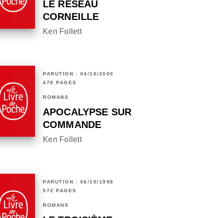
LE RÉSEAU
CORNEILLE
Ken Follett
PARUTION : 04/10/2000
478 PAGES
ROMANS
APOCALYPSE SUR
COMMANDE
Ken Follett
PARUTION : 06/10/1998
572 PAGES
ROMANS