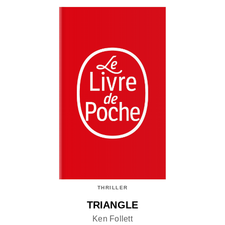
THRILLER
TRIANGLE
Ken Follett