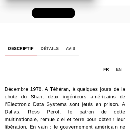
FEUILLETER
DESCRIPTIF
DÉTAILS
AVIS
FR
EN
Décembre 1978. A Téhéran, à quelques jours de la
chute du Shah, deux ingénieurs américains de
l’Electronic Data Systems sont jetés en prison. A
Dallas, Ross Perot, le patron de cette
multinationale, remue ciel et terre pour obtenir leur
libération. En vain : le gouvernement américain ne