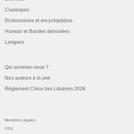
Classiques
Dictionnaires et encyclopédies
Humour et Bandes dessinées
Langues
Qui sommes-nous ?
Nos auteurs à la une
Règlement Choix des Libraires 2026
Mentions Légales
CGU