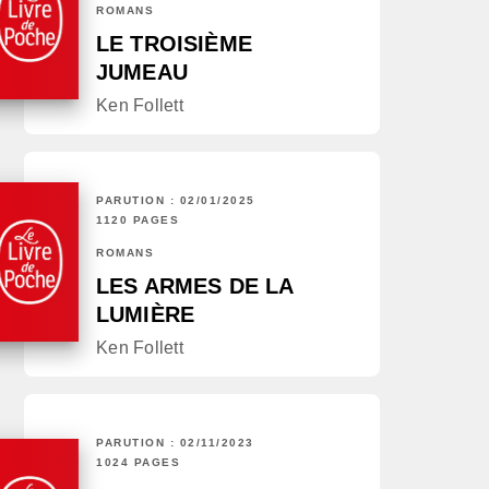
ROMANS
LE TROISIÈME
JUMEAU
Ken Follett
PARUTION : 02/01/2025
1120 PAGES
ROMANS
LES ARMES DE LA
LUMIÈRE
Ken Follett
PARUTION : 02/11/2023
1024 PAGES