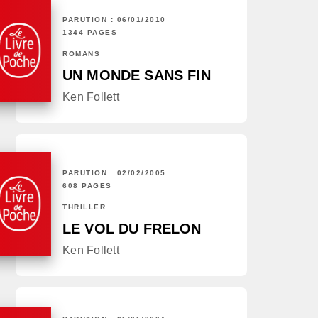
PARUTION : 06/01/2010
1344 PAGES
ROMANS
UN MONDE SANS FIN
Ken Follett
PARUTION : 02/02/2005
608 PAGES
THRILLER
LE VOL DU FRELON
Ken Follett