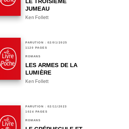
LE TROISIÈME
JUMEAU
Ken Follett
PARUTION : 02/01/2025
1120 PAGES
ROMANS
LES ARMES DE LA
LUMIÈRE
Ken Follett
PARUTION : 02/11/2023
1024 PAGES
ROMANS