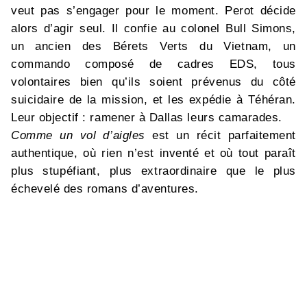
veut pas s’engager pour le moment. Perot décide
alors d’agir seul. Il confie au colonel Bull Simons,
un ancien des Bérets Verts du Vietnam, un
commando composé de cadres EDS, tous
volontaires bien qu’ils soient prévenus du côté
suicidaire de la mission, et les expédie à Téhéran.
Leur objectif : ramener à Dallas leurs camarades.
Comme un vol d’aigles
est un récit parfaitement
authentique, où rien n’est inventé et où tout paraît
plus stupéfiant, plus extraordinaire que le plus
échevelé des romans d’aventures.