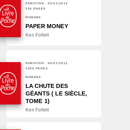
PARUTION : 03/01/2013
336 PAGES
ROMANS
PAPER MONEY
Ken Follett
PARUTION : 04/01/2012
1056 PAGES
ROMANS
LA CHUTE DES
GÉANTS ( LE SIÈCLE,
TOME 1)
Ken Follett