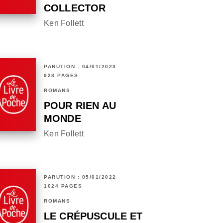
COLLECTOR
Ken Follett
PARUTION : 04/01/2023
928 PAGES
ROMANS
POUR RIEN AU
MONDE
Ken Follett
PARUTION : 05/01/2022
1024 PAGES
ROMANS
LE CRÉPUSCULE ET