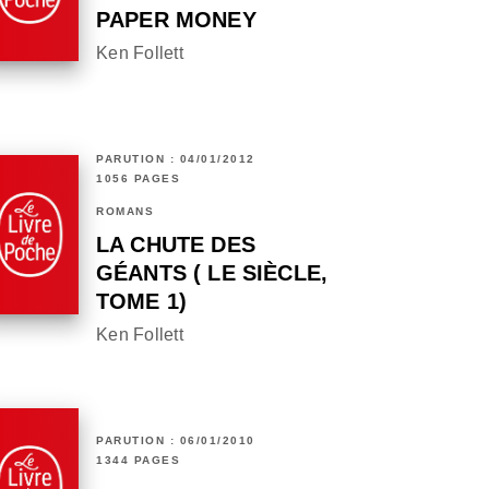
PAPER MONEY
Ken Follett
PARUTION : 04/01/2012
1056 PAGES
ROMANS
LA CHUTE DES
GÉANTS ( LE SIÈCLE,
TOME 1)
Ken Follett
PARUTION : 06/01/2010
1344 PAGES