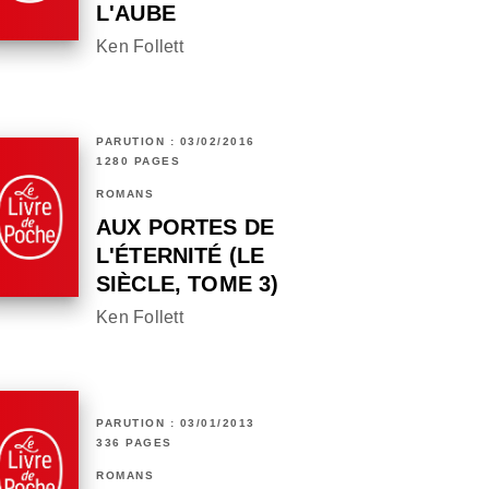
L'AUBE
Ken Follett
PARUTION : 03/02/2016
1280 PAGES
ROMANS
AUX PORTES DE
L'ÉTERNITÉ (LE
SIÈCLE, TOME 3)
Ken Follett
PARUTION : 03/01/2013
336 PAGES
ROMANS