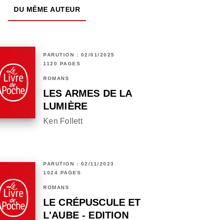
DU MÊME AUTEUR
PARUTION : 02/01/2025
1120 PAGES
ROMANS
LES ARMES DE LA
LUMIÈRE
Ken Follett
PARUTION : 02/11/2023
1024 PAGES
ROMANS
LE CRÉPUSCULE ET
L'AUBE - EDITION