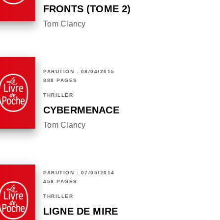
FRONTS (TOME 2)
Tom Clancy
PARUTION : 08/04/2015
888 PAGES
THRILLER
CYBERMENACE
Tom Clancy
PARUTION : 07/05/2014
456 PAGES
THRILLER
LIGNE DE MIRE