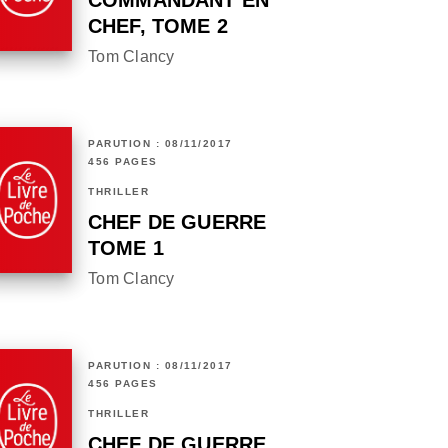
COMMANDANT EN
CHEF, TOME 2
Tom Clancy
PARUTION : 08/11/2017
456 PAGES
THRILLER
CHEF DE GUERRE
TOME 1
Tom Clancy
PARUTION : 08/11/2017
456 PAGES
THRILLER
CHEF DE GUERRE