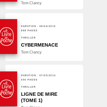
Tom Clancy
PARUTION : 08/04/2015
888 PAGES
THRILLER
CYBERMENACE
Tom Clancy
PARUTION : 07/05/2014
456 PAGES
THRILLER
LIGNE DE MIRE
(TOME 1)