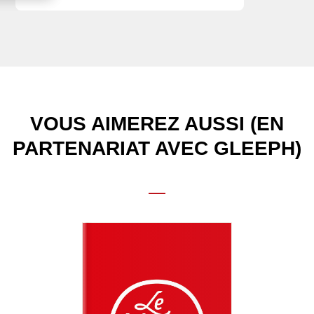
VOUS AIMEREZ AUSSI (EN
PARTENARIAT AVEC GLEEPH)