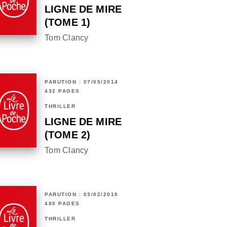
LIGNE DE MIRE
(TOME 1)
Tom Clancy
PARUTION : 07/05/2014
432 PAGES
THRILLER
LIGNE DE MIRE
(TOME 2)
Tom Clancy
PARUTION : 03/02/2010
480 PAGES
THRILLER