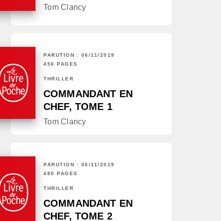
Tom Clancy
PARUTION : 06/11/2019
456 PAGES
THRILLER
COMMANDANT EN
CHEF, TOME 1
Tom Clancy
PARUTION : 06/11/2019
480 PAGES
THRILLER
COMMANDANT EN
CHEF, TOME 2