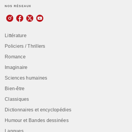
NOS RÉSEAUX
Littérature
Policiers / Thrillers
Romance
Imaginaire
Sciences humaines
Bien-être
Classiques
Dictionnaires et encyclopédies
Humour et Bandes dessinées
Langues