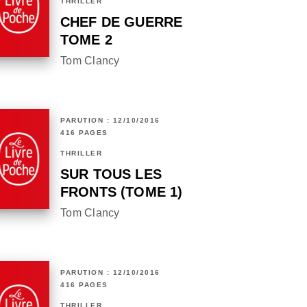
THRILLER
CHEF DE GUERRE
TOME 2
Tom Clancy
PARUTION : 12/10/2016
416 PAGES
THRILLER
SUR TOUS LES
FRONTS (TOME 1)
Tom Clancy
PARUTION : 12/10/2016
416 PAGES
THRILLER