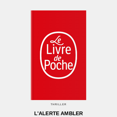
THRILLER
L'ALERTE AMBLER