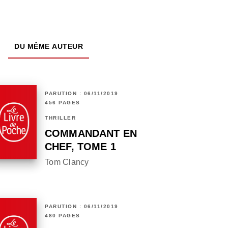
DU MÊME AUTEUR
PARUTION : 06/11/2019
456 PAGES
THRILLER
COMMANDANT EN
CHEF, TOME 1
Tom Clancy
PARUTION : 06/11/2019
480 PAGES