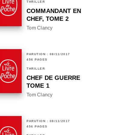
THRILLER
COMMANDANT EN
CHEF, TOME 2
Tom Clancy
PARUTION : 08/11/2017
456 PAGES
THRILLER
CHEF DE GUERRE
TOME 1
Tom Clancy
PARUTION : 08/11/2017
456 PAGES