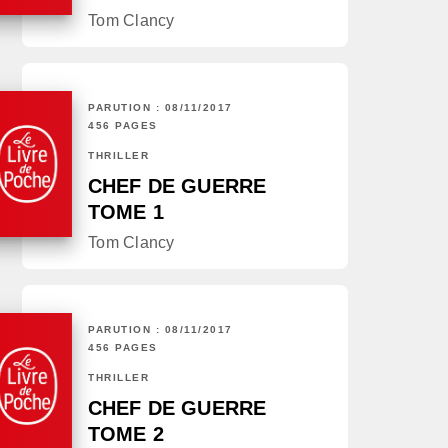
Tom Clancy
PARUTION : 08/11/2017
456 PAGES
THRILLER
CHEF DE GUERRE
TOME 1
Tom Clancy
PARUTION : 08/11/2017
456 PAGES
THRILLER
CHEF DE GUERRE
TOME 2