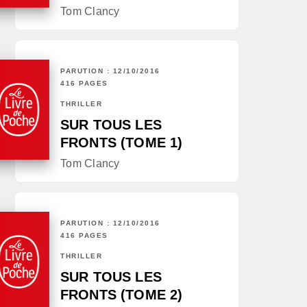
Tom Clancy
PARUTION : 12/10/2016
416 PAGES
THRILLER
SUR TOUS LES
FRONTS (TOME 1)
Tom Clancy
PARUTION : 12/10/2016
416 PAGES
THRILLER
SUR TOUS LES
FRONTS (TOME 2)