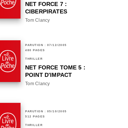
NET FORCE 7 :
CIBERPIRATES
Tom Clancy
PARUTION : 07/12/2005
480 PAGES
THRILLER
NET FORCE TOME 5 :
POINT D'IMPACT
Tom Clancy
PARUTION : 05/10/2005
512 PAGES
THRILLER