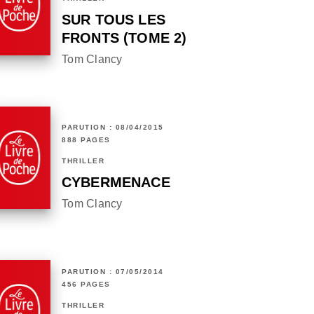
SUR TOUS LES
FRONTS (TOME 2)
Tom Clancy
PARUTION : 08/04/2015
888 PAGES
THRILLER
CYBERMENACE
Tom Clancy
PARUTION : 07/05/2014
456 PAGES
THRILLER