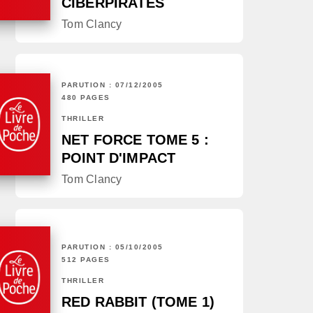
CIBERPIRATES
Tom Clancy
PARUTION : 07/12/2005
480 PAGES
THRILLER
NET FORCE TOME 5 :
POINT D'IMPACT
Tom Clancy
PARUTION : 05/10/2005
512 PAGES
THRILLER
RED RABBIT (TOME 1)