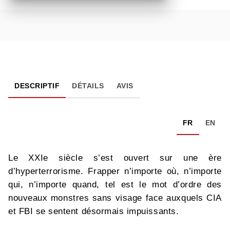
DESCRIPTIF
DÉTAILS
AVIS
FR
EN
Le XXIe siècle s’est ouvert sur une ère
d’hyperterrorisme. Frapper n’importe où, n’importe
qui, n’importe quand, tel est le mot d’ordre des
nouveaux monstres sans visage face auxquels CIA
et FBI se sentent désormais impuissants.