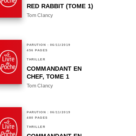
RED RABBIT (TOME 1)
Tom Clancy
PARUTION : 06/11/2019
456 PAGES
THRILLER
COMMANDANT EN
CHEF, TOME 1
Tom Clancy
PARUTION : 06/11/2019
480 PAGES
THRILLER