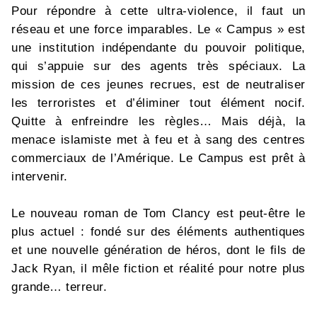
Pour répondre à cette ultra-violence, il faut un
réseau et une force imparables. Le « Campus » est
une institution indépendante du pouvoir politique,
qui s’appuie sur des agents très spéciaux. La
mission de ces jeunes recrues, est de neutraliser
les terroristes et d’éliminer tout élément nocif.
Quitte à enfreindre les règles… Mais déjà, la
menace islamiste met à feu et à sang des centres
commerciaux de l’Amérique. Le Campus est prêt à
intervenir.
Le nouveau roman de Tom Clancy est peut-être le
plus actuel : fondé sur des éléments authentiques
et une nouvelle génération de héros, dont le fils de
Jack Ryan, il mêle fiction et réalité pour notre plus
grande… terreur.